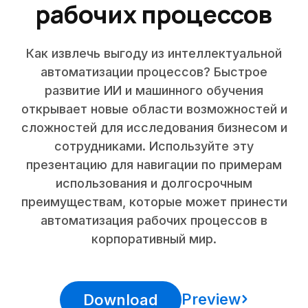
рабочих процессов
Как извлечь выгоду из интеллектуальной
автоматизации процессов? Быстрое
развитие ИИ и машинного обучения
открывает новые области возможностей и
сложностей для исследования бизнесом и
сотрудниками. Используйте эту
презентацию для навигации по примерам
использования и долгосрочным
преимуществам, которые может принести
автоматизация рабочих процессов в
корпоративный мир.
Preview
Download