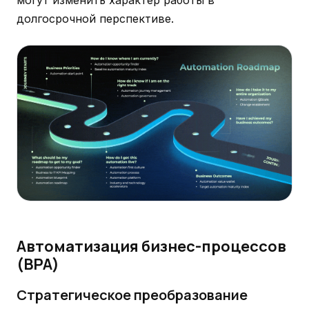
могут изменить характер работы в
долгосрочной перспективе.
Автоматизация бизнес-процессов
(BPA)
Стратегическое преобразование