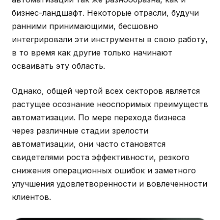
бизнес-ландшафт. Некоторые отрасли, будучи
ранними принимающими, бесшовно
интегрировали эти инструменты в свою работу,
в то время как другие только начинают
осваивать эту область.
Однако, общей чертой всех секторов является
растущее осознание неоспоримых преимуществ
автоматизации. По мере перехода бизнеса
через различные стадии зрелости
автоматизации, они часто становятся
свидетелями роста эффективности, резкого
снижения операционных ошибок и заметного
улучшения удовлетворенности и вовлеченности
клиентов.