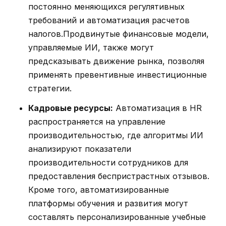
постоянно меняющихся регулятивных
требований и автоматизация расчетов
налогов.Продвинутые финансовые модели,
управляемые ИИ, также могут
предсказывать движение рынка, позволяя
применять превентивные инвестиционные
стратегии.
Кадровые ресурсы:
Автоматизация в HR
распространяется на управление
производительностью, где алгоритмы ИИ
анализируют показатели
производительности сотрудников для
предоставления беспристрастных отзывов.
Кроме того, автоматизированные
платформы обучения и развития могут
составлять персонализированные учебные