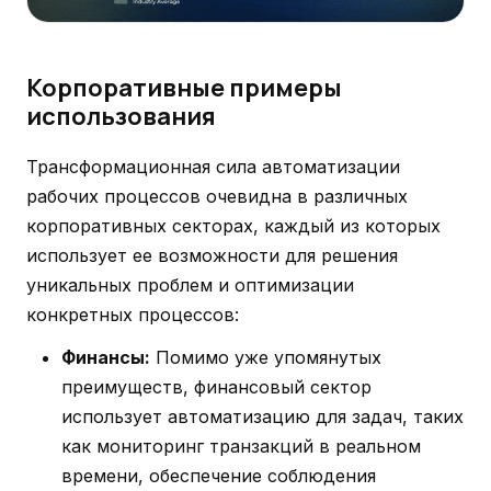
Корпоративные примеры
использования
Трансформационная сила автоматизации
рабочих процессов очевидна в различных
корпоративных секторах, каждый из которых
использует ее возможности для решения
уникальных проблем и оптимизации
конкретных процессов:
Финансы:
Помимо уже упомянутых
преимуществ, финансовый сектор
использует автоматизацию для задач, таких
как мониторинг транзакций в реальном
времени, обеспечение соблюдения