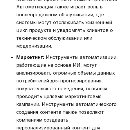
Автоматизация также играет роль в
послепродажном обслуживании, где
системы могут отслеживать жизненный
цикл продукта и уведомлять клиентов о
техническом обслуживании или
модернизации.
Маркетинг:
Инструменты автоматизации,
работающие на основе ИИ, могут
анализировать огромные объемы данных
потребителей для прогнозирования
покупательского поведения, позволяя
проводить целевые маркетинговые
кампании. Инструменты автоматического
создания контента также позволяют
компаниям создавать
персонализированный контент для