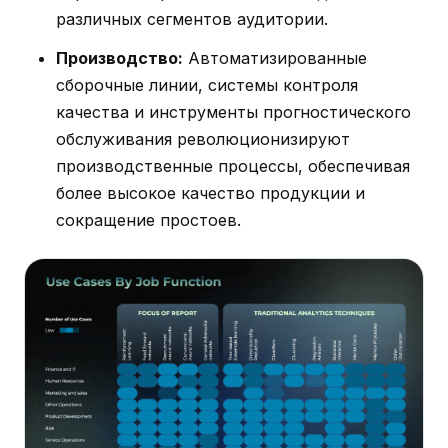
различных сегментов аудитории.
Производство:
Автоматизированные
сборочные линии, системы контроля
качества и инструменты прогностического
обслуживания революционизируют
производственные процессы, обеспечивая
более высокое качество продукции и
сокращение простоев.