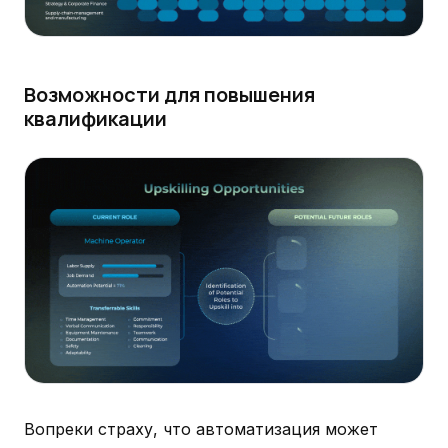
Возможности для повышения
квалификации
Вопреки страху, что автоматизация может