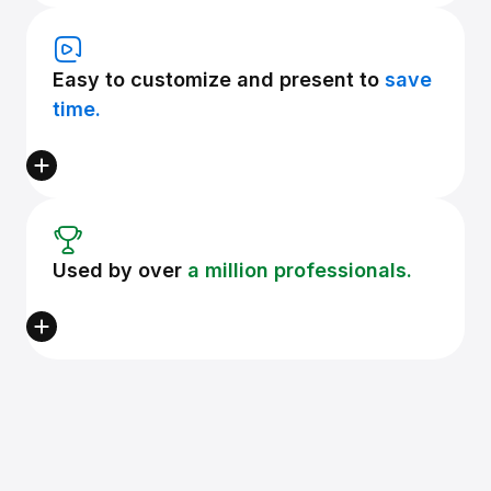
Easy to customize and present to
save
time.
Used by over
a million professionals.