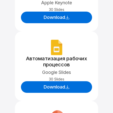
Apple Keynote
30 Slides
Download
Автоматизация рабочих
процессов
Google Slides
30 Slides
Download