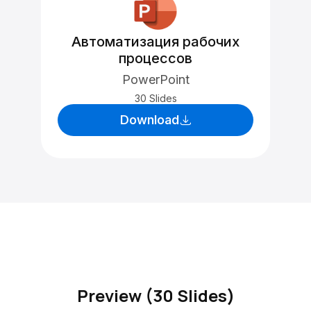
Автоматизация рабочих
процессов
PowerPoint
30 Slides
Download
Preview (30 Slides)