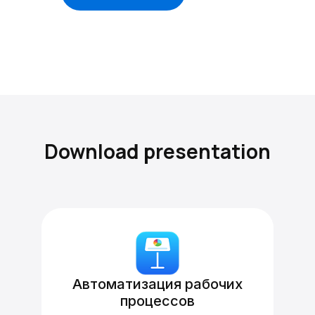
Download presentation
Автоматизация рабочих
процессов