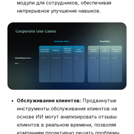
модули для сотрудников, обеспечивая
непрерывное улучшение навыков.
Обслуживание клиентов:
Продвинутые
инструменты обслуживания клиентов на
основе ИИ могут анализировать отзывы
клиентов в реальном времени, позволяя
компаниям проактивно решать проблемы.