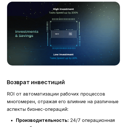
Возврат инвестиций
ROI от автоматизации рабочих процессов
многомерен, отражая его влияние на различные
аспекты бизнес-операций:
Производительность:
24/7 операционная