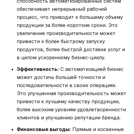
способность автоматизированных систем
обеспечивает непрерывный рабочий
процесс, что приводит к большему объему
продукции за более короткие сроки. Это
увеличение производительности может
привести к более быстрому запуску
продуктов, более быстрой доставке услуг и
в целом ускоренному бизнес-циклу.
Эффективность:
С автоматизацией бизнес
может достичь большей точности и
последовательности в своих операциях.
Это улучшенная производительность может
привести к лучшему качеству продукции,
более высоким уровням удовлетворенности
клиентов и улучшению репутации бренда.
Финансовые выгоды:
Прямые и косвенные