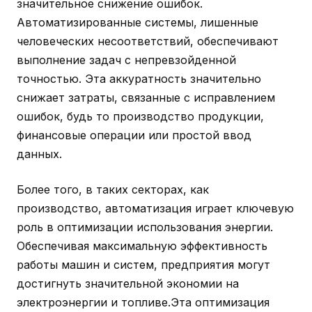
значительное снижение ошибок.
Автоматизированные системы, лишенные
человеческих несоответствий, обеспечивают
выполнение задач с непревзойденной
точностью. Эта аккуратность значительно
снижает затраты, связанные с исправлением
ошибок, будь то производство продукции,
финансовые операции или простой ввод
данных.
Более того, в таких секторах, как
производство, автоматизация играет ключевую
роль в оптимизации использования энергии.
Обеспечивая максимальную эффективность
работы машин и систем, предприятия могут
достигнуть значительной экономии на
электроэнергии и топливе.Эта оптимизация