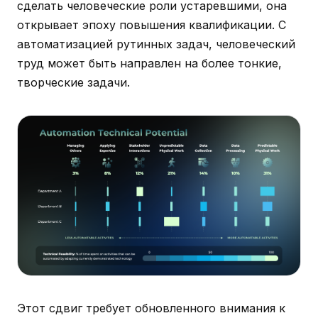
сделать человеческие роли устаревшими, она
открывает эпоху повышения квалификации. С
автоматизацией рутинных задач, человеческий
труд может быть направлен на более тонкие,
творческие задачи.
Этот сдвиг требует обновленного внимания к