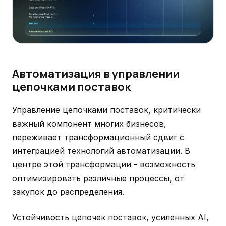
Автоматизация в управлении
цепочками поставок
Управление цепочками поставок, критически
важный компонент многих бизнесов,
переживает трансформационный сдвиг с
интеграцией технологий автоматизации. В
центре этой трансформации - возможность
оптимизировать различные процессы, от
закупок до распределения.
Устойчивость цепочек поставок, усиленных AI,