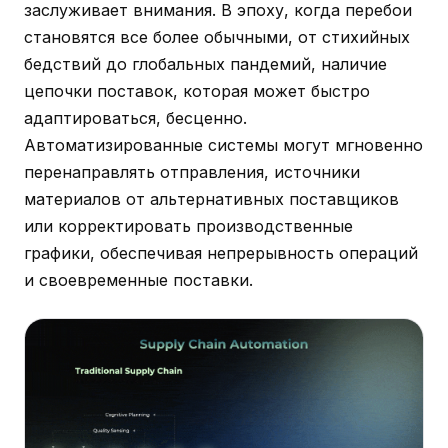
заслуживает внимания. В эпоху, когда перебои
становятся все более обычными, от стихийных
бедствий до глобальных пандемий, наличие
цепочки поставок, которая может быстро
адаптироваться, бесценно.
Автоматизированные системы могут мгновенно
перенаправлять отправления, источники
материалов от альтернативных поставщиков
или корректировать производственные
графики, обеспечивая непрерывность операций
и своевременные поставки.