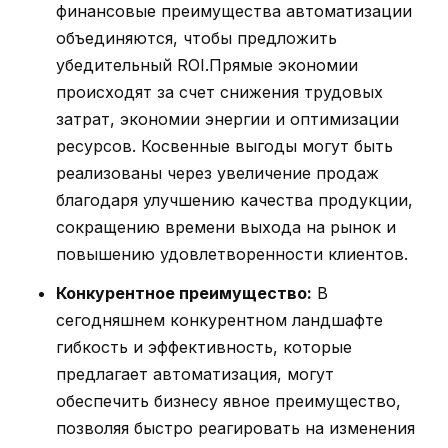
финансовые преимущества автоматизации
объединяются, чтобы предложить
убедительный ROI.Прямые экономии
происходят за счет снижения трудовых
затрат, экономии энергии и оптимизации
ресурсов. Косвенные выгоды могут быть
реализованы через увеличение продаж
благодаря улучшению качества продукции,
сокращению времени выхода на рынок и
повышению удовлетворенности клиентов.
Конкурентное преимущество:
В
сегодняшнем конкурентном ландшафте
гибкость и эффективность, которые
предлагает автоматизация, могут
обеспечить бизнесу явное преимущество,
позволяя быстро реагировать на изменения