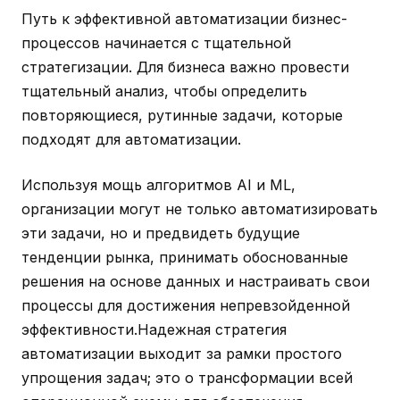
Путь к эффективной автоматизации бизнес-
процессов начинается с тщательной
стратегизации. Для бизнеса важно провести
тщательный анализ, чтобы определить
повторяющиеся, рутинные задачи, которые
подходят для автоматизации.
Используя мощь алгоритмов AI и ML,
организации могут не только автоматизировать
эти задачи, но и предвидеть будущие
тенденции рынка, принимать обоснованные
решения на основе данных и настраивать свои
процессы для достижения непревзойденной
эффективности.Надежная стратегия
автоматизации выходит за рамки простого
упрощения задач; это о трансформации всей