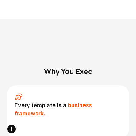
Why You Exec
Every template is a
business
framework.