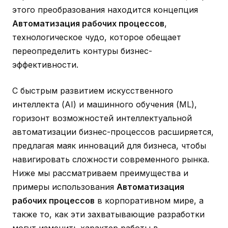
этого преобразования находится концепция
Автоматизация рабочих процессов
,
технологическое чудо, которое обещает
переопределить контуры бизнес-
эффективности.
С быстрым развитием искусственного
интеллекта (AI) и машинного обучения (ML),
горизонт возможностей интеллектуальной
автоматизации бизнес-процессов расширяется,
предлагая маяк инноваций для бизнеса, чтобы
навигировать сложности современного рынка.
Ниже мы рассматриваем преимущества и
примеры использования
Автоматизация
рабочих процессов
в корпоративном мире, а
также то, как эти захватывающие разработки