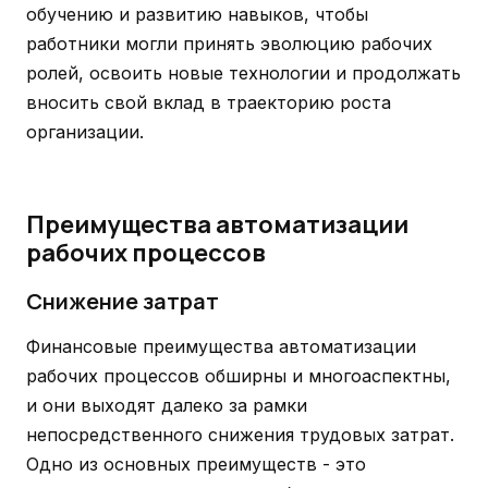
обучению и развитию навыков, чтобы
работники могли принять эволюцию рабочих
ролей, освоить новые технологии и продолжать
вносить свой вклад в траекторию роста
организации.
Преимущества автоматизации
рабочих процессов
Снижение затрат
Финансовые преимущества автоматизации
рабочих процессов обширны и многоаспектны,
и они выходят далеко за рамки
непосредственного снижения трудовых затрат.
Одно из основных преимуществ - это