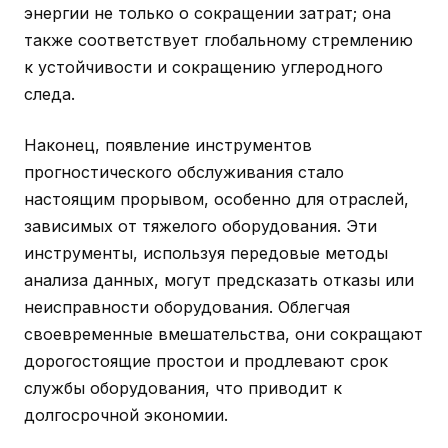
энергии не только о сокращении затрат; она
также соответствует глобальному стремлению
к устойчивости и сокращению углеродного
следа.
Наконец, появление инструментов
прогностического обслуживания стало
настоящим прорывом, особенно для отраслей,
зависимых от тяжелого оборудования. Эти
инструменты, используя передовые методы
анализа данных, могут предсказать отказы или
неисправности оборудования. Облегчая
своевременные вмешательства, они сокращают
дорогостоящие простои и продлевают срок
службы оборудования, что приводит к
долгосрочной экономии.