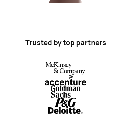
Trusted by top partners