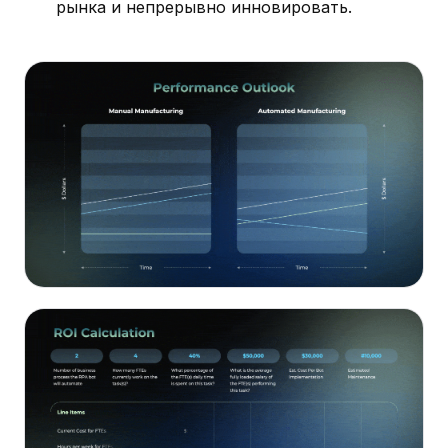
рынка и непрерывно инновировать.