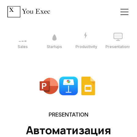
Sales
Startups
Productivity
Presentations
PRESENTATION
Автоматизация