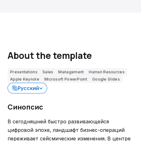
About the template
Presentations
Sales
Management
Human Resources
Apple Keynote
Microsoft PowerPoint
Google Slides
Русский
Синопсис
В сегодняшней быстро развивающейся
цифровой эпохе, ландшафт бизнес-операций
переживает сейсмические изменения. В центре