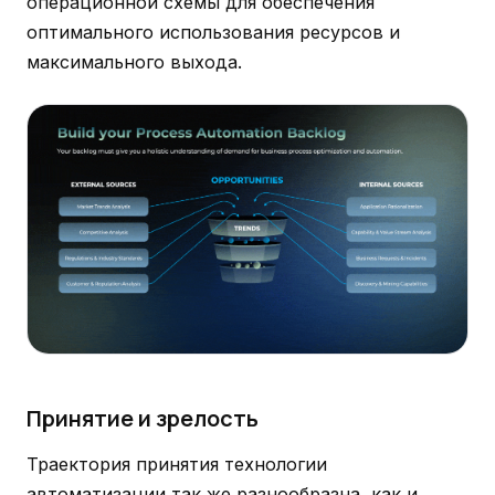
операционной схемы для обеспечения
оптимального использования ресурсов и
максимального выхода.
Принятие и зрелость
Траектория принятия технологии
автоматизации так же разнообразна, как и