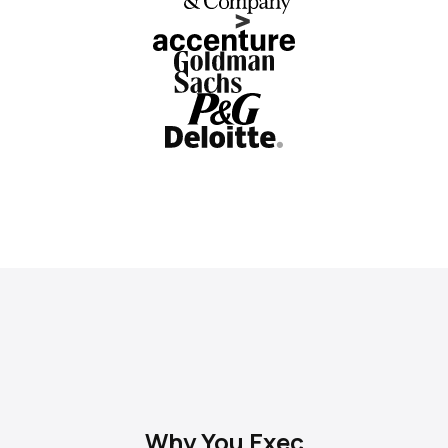
Why You Exec