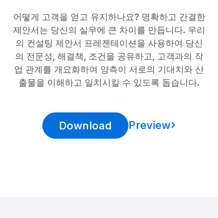
어떻게 고객을 얻고 유지하나요? 명확하고 간결한
제안서는 당신의 실무에 큰 차이를 만듭니다. 우리
의 컨설팅 제안서 프레젠테이션을 사용하여 당신
의 전문성, 해결책, 조건을 공유하고, 고객과의 작
업 관계를 개요화하여 양측이 서로의 기대치와 산
출물을 이해하고 일치시킬 수 있도록 돕습니다.
Preview
Download