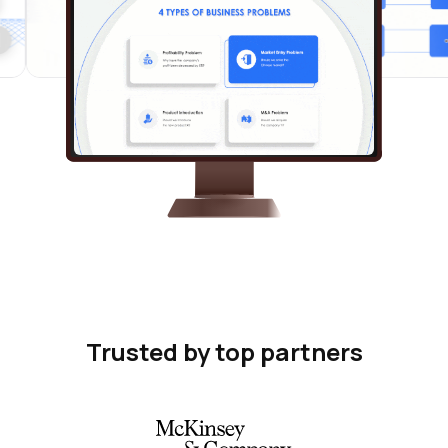
Trusted by top partners