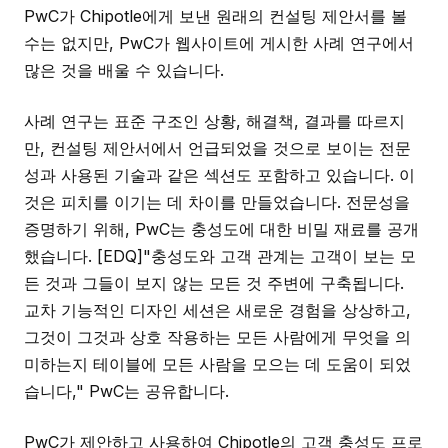
PwC가 Chipotle에게 보낸 원래의 컨설팅 제안서를 볼
수는 없지만, PwC가 웹사이트에 게시한 사례 연구에서
많은 것을 배울 수 있습니다.
사례 연구는 표준 구조인 상황, 해결책, 결과를 따르지
만, 컨설팅 제안서에서 언급되었을 것으로 보이는 전문
성과 사용된 기술과 같은 섹션도 포함하고 있습니다. 이
것은 피치를 이기는 데 차이를 만들었습니다. 전문성을
증명하기 위해, PwC는 충성도에 대한 비밀 재료를 공개
했습니다. [EDQ]"충성도와 고객 관계는 고객이 보는 모
든 것과 그들이 보지 않는 모든 것 주변에 구축됩니다.
교차 기능적인 디자인 세션은 새로운 경험을 상상하고,
그것이 그것과 상호 작용하는 모든 사람에게 무엇을 의
미하는지 테이블에 모든 사람을 모으는 데 도움이 되었
습니다," PwC는 공유합니다.
PwC가 제안하고 사용하여 Chipotle의 고객 충성도 프로