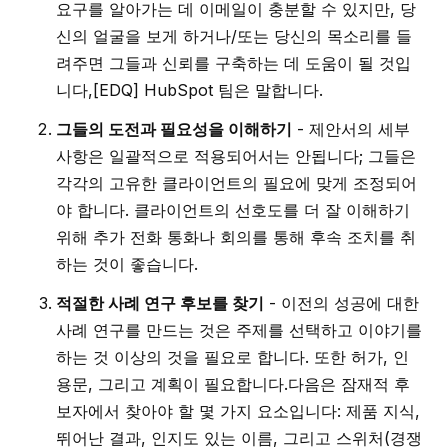
요구를 알아가는 데 이메일이 충분할 수 있지만, 당
신의 얼굴을 보게 하거나/또는 당신의 목소리를 들
려주면 그들과 신뢰를 구축하는 데 도움이 될 것입
니다,[EDQ] HubSpot 팀은 말합니다.
그들의 도전과 필요성을 이해하기
- 제안서의 세부
사항은 일괄적으로 적용되어서는 안됩니다; 그들은
각각의 고유한 클라이언트의 필요에 맞게 조정되어
야 합니다. 클라이언트의 선호도를 더 잘 이해하기
위해 추가 전화 통화나 회의를 통해 후속 조치를 취
하는 것이 좋습니다.
적절한 사례 연구 후보를 찾기
- 이전의 성공에 대한
사례 연구를 만드는 것은 주제를 선택하고 이야기를
하는 것 이상의 것을 필요로 합니다. 또한 허가, 인
용문, 그리고 계획이 필요합니다.다음은 잠재적 후
보자에서 찾아야 할 몇 가지 요소입니다: 제품 지식,
뛰어난 결과, 인지도 있는 이름, 그리고 스위처(경쟁