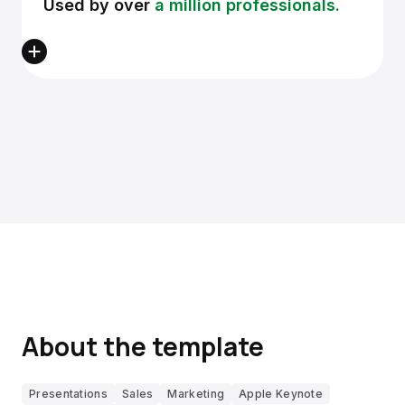
Used by over
a million professionals.
About the template
Presentations
Sales
Marketing
Apple Keynote