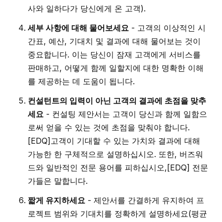
사와 일하다가 당신에게 온 고객).
세부 사항에 대해 물어보세요
- 고객의 이상적인 시
간표, 예산, 기대치 및 결과에 대해 물어보는 것이
중요합니다. 이는 당신이 잠재 고객에게 서비스를
판매하고, 어떻게 함께 일할지에 대한 명확한 이해
를 제공하는 데 도움이 됩니다.
컨설턴트의 입력이 아닌 고객의 결과에 초점을 맞추
세요
- 컨설팅 제안서는 고객이 당신과 함께 일함으
로써 얻을 수 있는 것에 초점을 맞춰야 합니다.
[EDQ]고객이 기대할 수 있는 가치와 결과에 대해
가능한 한 구체적으로 설명하십시오. 또한, 버즈워
드와 일반적인 전문 용어를 피하십시오,[EDQ] 전문
가들은 말합니다.
짧게 유지하세요
- 제안서를 간결하게 유지하여 프
로젝트 범위와 기대치를 정확하게 설명하세요(평균