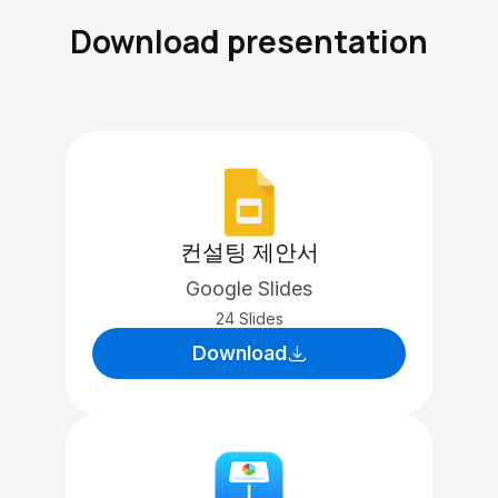
Download presentation
컨설팅 제안서
Google Slides
24 Slides
Download