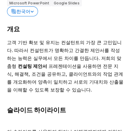
Microsoft PowerPoint
Google Slides
한국어
개요
고객 기반 확보 및 유지는 컨설턴트의 가장 큰 고민입니
다. 따라서 컨설턴트가 명확하고 간결한 제안서를 작성
하는 능력은 실무에서 모든 차이를 만듭니다. 저희의 맞
춤형
컨설팅 제안서
프레젠테이션을 사용하면 전문 지
식, 해결책, 조건을 공유하고, 클라이언트와의 작업 관계
를 개요화하여 양측이 일치하고 서로의 기대치와 산출물
을 이해할 수 있도록 보장할 수 있습니다.
슬라이드 하이라이트