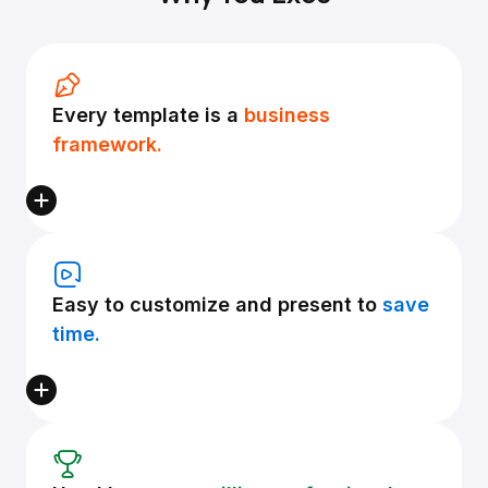
Every template is a
business
framework.
Easy to customize and present to
save
time.