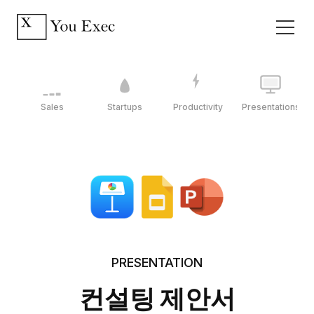
Sales
Startups
Productivity
Presentations
PRESENTATION
컨설팅 제안서