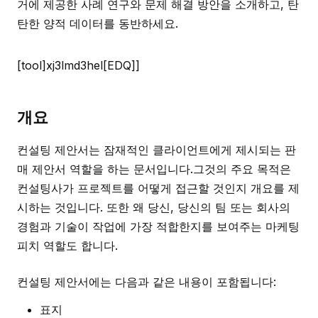
거에 제공한 사례 연구와 문제 해결 방안을 소개하고, 탄
탄한 양적 데이터를 동반하세요.
[tool]xj3lmd3hel[EDQ]]
개요
컨설팅 제안서는 잠재적인 클라이언트에게 제시되는 판
매 제안서 역할을 하는 문서입니다.그것의 주요 목적은
컨설팅사가 프로젝트를 어떻게 접근할 것인지 개요를 제
시하는 것입니다. 또한 왜 당신, 당신의 팀 또는 회사의
경험과 기술이 작업에 가장 적합한지를 보여주는 마케팅
피치 역할도 합니다.
컨설팅 제안서에는 다음과 같은 내용이 포함됩니다:
표지