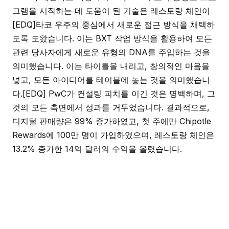
그램을 시작하는 데 도움이 된 기술은 레스토랑 체인이
[EDQ]타코 우주의 중심에서 새로운 접근 방식을 채택하
도록 도왔습니다. 이는 BXT 작업 방식을 활용하여 모든
관련 당사자에게 새로운 유형의 DNA를 주입하는 것을
의미했습니다. 이는 타이틀을 내리고, 창의적인 마음을
넣고, 모든 아이디어를 테이블에 놓는 것을 의미했습니
다.[EDQ] PwC가 컨설팅 피치를 이긴 것은 명백하며, 그
것의 모든 측면에서 성과를 거두었습니다. 결과적으로,
디지털 판매량은 99% 증가하였고, 첫 주에만 Chipotle
Rewards에 100만 명이 가입하였으며, 레스토랑 체인은
13.2% 증가한 14억 달러의 수익을 올렸습니다.