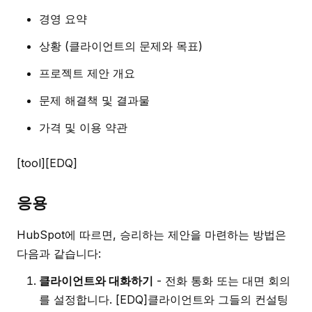
경영 요약
상황 (클라이언트의 문제와 목표)
프로젝트 제안 개요
문제 해결책 및 결과물
가격 및 이용 약관
[tool][EDQ]
응용
HubSpot에 따르면, 승리하는 제안을 마련하는 방법은
다음과 같습니다:
클라이언트와 대화하기
- 전화 통화 또는 대면 회의
를 설정합니다. [EDQ]클라이언트와 그들의 컨설팅