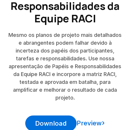
Responsabilidades da
Equipe RACI
Mesmo os planos de projeto mais detalhados
e abrangentes podem falhar devido à
incerteza dos papéis dos participantes,
tarefas e responsabilidades. Use nossa
apresentação de Papéis e Responsabilidades
da Equipe RACI e incorpore a matriz RACI,
testada e aprovada em batalha, para
amplificar e melhorar o resultado de cada
projeto.
Preview
Download