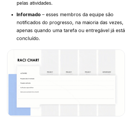
pelas atividades.
Informado
– esses membros da equipe são
notificados do progresso, na maioria das vezes,
apenas quando uma tarefa ou entregável já está
concluído.