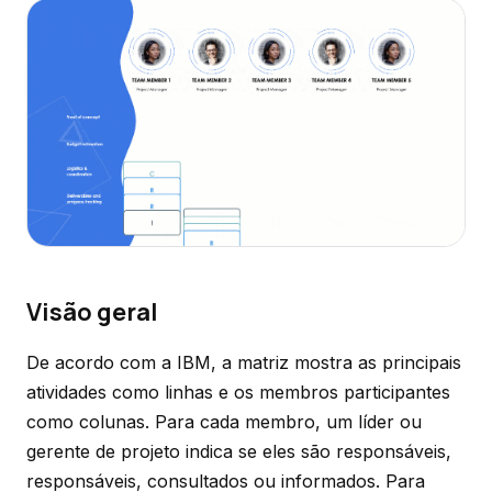
Visão geral
De acordo com a IBM, a matriz mostra as principais
atividades como linhas e os membros participantes
como colunas. Para cada membro, um líder ou
gerente de projeto indica se eles são responsáveis,
responsáveis, consultados ou informados. Para