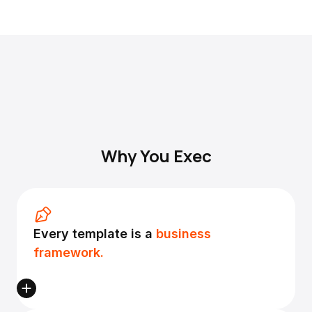
Why You Exec
Every template is a
business
framework.