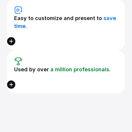
Easy to customize and present to
save
time.
Used by over
a million professionals.