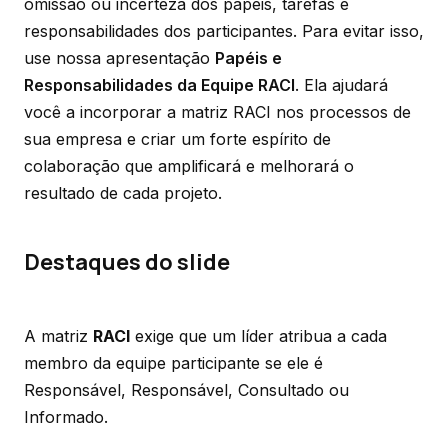
omissão ou incerteza dos papéis, tarefas e
responsabilidades dos participantes. Para evitar isso,
use nossa apresentação
Papéis e
Responsabilidades da Equipe RACI
. Ela ajudará
você a incorporar a matriz
RACI
nos processos de
sua empresa e criar um forte espírito de
colaboração que amplificará e melhorará o
resultado de cada projeto.
Destaques do slide
A matriz
RACI
exige que um líder atribua a cada
membro da equipe participante se ele é
Responsável, Responsável, Consultado ou
Informado.