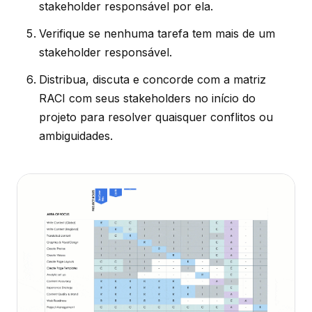
stakeholder responsável por ela.
Verifique se nenhuma tarefa tem mais de um
stakeholder responsável.
Distribua, discuta e concorde com a matriz
RACI com seus stakeholders no início do
projeto para resolver quaisquer conflitos ou
ambiguidades.