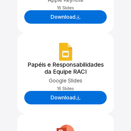
16 Slides
Download
Papéis e Responsabilidades
da Equipe RACI
Google Slides
16 Slides
Download