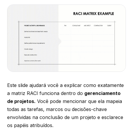
Este slide ajudará você a explicar como exatamente
a matriz RACI funciona dentro do
gerenciamento
de projetos.
Você pode mencionar que ela mapeia
todas as tarefas, marcos ou decisões-chave
envolvidas na conclusão de um projeto e esclarece
os papéis atribuídos.