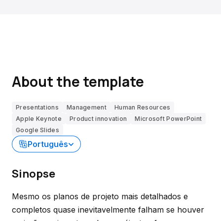
About the template
Presentations
Management
Human Resources
Apple Keynote
Product innovation
Microsoft PowerPoint
Google Slides
Português
Sinopse
Mesmo os planos de projeto mais detalhados e
completos quase inevitavelmente falham se houver