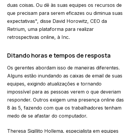
duas coisas. Ou dê às suas equipes os recursos de
que precisam para serem eficazes ou diminua suas
expectativas", disse David Horowitz, CEO da
Retrium, uma plataforma para realizar
retrospectivas online, à
Inc.
Ditando horas e tempos de resposta
Os gerentes abordam isso de maneiras diferentes.
Alguns estão inundando as caixas de email de suas
equipes, exigindo atualizações e tornando
impossível para as pessoas verem o que deveriam
responder. Outros exigem uma presença online das
8 às 5, fazendo com que os trabalhadores tenham
medo de se afastar do computador.
Theresa Sigillito Hollema, especialista em equipes