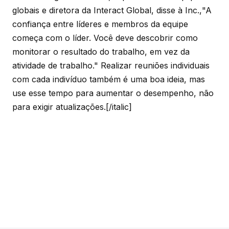
globais e diretora da Interact Global, disse à
Inc.,
"A
confiança entre líderes e membros da equipe
começa com o líder. Você deve descobrir como
monitorar o resultado do trabalho, em vez da
atividade de trabalho." Realizar reuniões individuais
com cada indivíduo também é uma boa ideia, mas
use esse tempo para aumentar o desempenho, não
para exigir atualizações.[/italic]