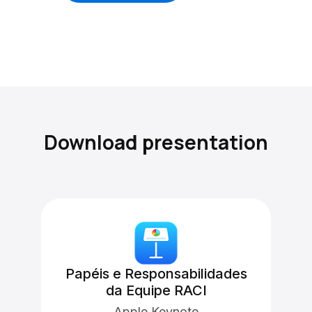
Download presentation
Papéis e Responsabilidades
da Equipe RACI
Apple Keynote