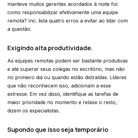
manteve muitos gerentes acordados à noite foi:
como responsabilizar efetivamente uma equipe
remota?
Inc.
lista quatro erros a evitar ao lidar com
a questão.
Exigindo alta produtividade.
As equipes remotas podem ser bastante produtivas
e até superar seus colegas no escritório, mas não
no primeiro dia ou quando estão distraídas. Líderes
que não reconhecem isso, adicionam a esse
estresse. Em vez disso, identifique as tarefas de
maior prioridade no momento e relaxe o resto,
dizem os especialistas.
Supondo que isso seja temporário