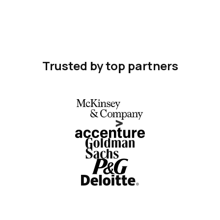
Trusted by top partners