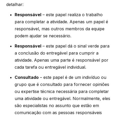
detalhar:
Responsável
– este papel realiza o trabalho
para completar a atividade. Apenas um papel é
responsável, mas outros membros da equipe
podem ajudar se necessário.
Responsável
– este papel dá o sinal verde para
a conclusão do entregável para cumprir a
atividade. Apenas uma parte é responsável por
cada tarefa ou entregável individual.
Consultado
– este papel é de um indivíduo ou
grupo que é consultado para fornecer opiniões
ou expertise técnica necessária para completar
uma atividade ou entregável. Normalmente, eles
são especialistas no assunto que estão em
comunicação com as pessoas responsáveis