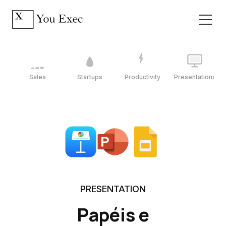
Sales
Startups
Productivity
Presentations
PRESENTATION
Papéis e