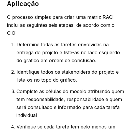
Aplicação
O processo simples para criar uma matriz RACI
inclui as seguintes seis etapas, de acordo com o
CIO:
Determine todas as tarefas envolvidas na
entrega do projeto e liste-as no lado esquerdo
do gráfico em ordem de conclusão.
Identifique todos os stakeholders do projeto e
liste-os no topo do gráfico.
Complete as células do modelo atribuindo quem
tem responsabilidade, responsabilidade e quem
será consultado e informado para cada tarefa
individual
Verifique se cada tarefa tem pelo menos um