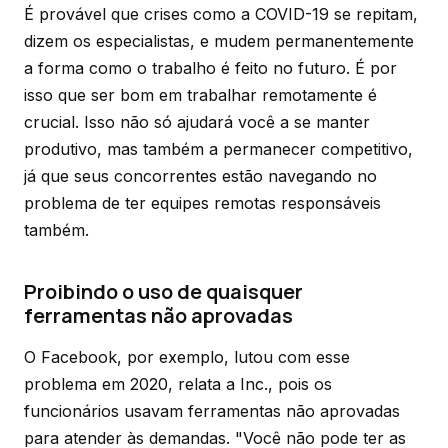
É provável que crises como a COVID-19 se repitam,
dizem os especialistas, e mudem permanentemente
a forma como o trabalho é feito no futuro. É por
isso que ser bom em trabalhar remotamente é
crucial. Isso não só ajudará você a se manter
produtivo, mas também a permanecer competitivo,
já que seus concorrentes estão navegando no
problema de ter equipes remotas responsáveis
também.
Proibindo o uso de quaisquer
ferramentas não aprovadas
O Facebook, por exemplo, lutou com esse
problema em 2020, relata a Inc., pois os
funcionários usavam ferramentas não aprovadas
para atender às demandas. "Você não pode ter as