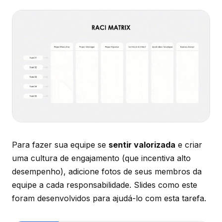
Para fazer sua equipe se
sentir valorizada
e criar
uma cultura de engajamento (que incentiva alto
desempenho), adicione fotos de seus membros da
equipe a cada responsabilidade. Slides como este
foram desenvolvidos para ajudá-lo com esta tarefa.