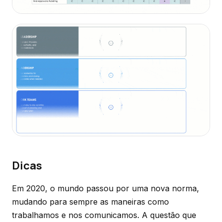
Dicas
Em 2020, o mundo passou por uma nova norma,
mudando para sempre as maneiras como
trabalhamos e nos comunicamos. A questão que