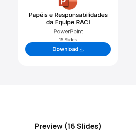
Papéis e Responsabilidades
da Equipe RACI
PowerPoint
16 Slides
Download
Preview (16 Slides)