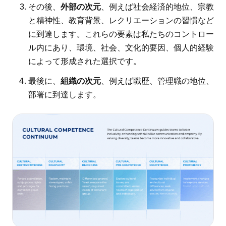
その後、
外部の次元
、例えば社会経済的地位、宗教
と精神性、教育背景、レクリエーションの習慣など
に到達します。これらの要素は私たちのコントロー
ル内にあり、環境、社会、文化的要因、個人的経験
によって形成された選択です。
最後に、
組織の次元
、例えば職歴、管理職の地位、
部署に到達します。