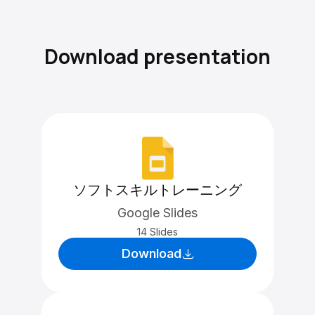
Download presentation
ソフトスキルトレーニング
Google Slides
14 Slides
Download