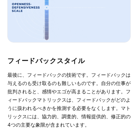
フィードバックスタイル
最後に、フィードバックの技術です。フィードバックは
与えるのも受け取るのも難しいものです。自分の仕事が
批判されると、感情やエゴが高まることがあります。フ
ィードバックマトリックスは、フィードバックがどのよ
うに扱われるべきかを推測する必要をなくします。マト
リックスには、協力的、調査的、情報提供的、修正的の
4つの主要な象限が含まれています。