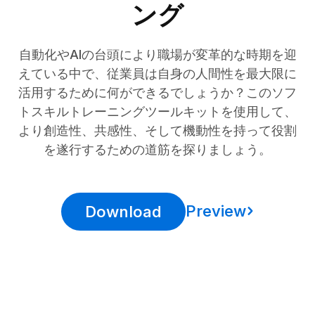
ング
自動化やAIの台頭により職場が変革的な時期を迎
えている中で、従業員は自身の人間性を最大限に
活用するために何ができるでしょうか？このソフ
トスキルトレーニングツールキットを使用して、
より創造性、共感性、そして機動性を持って役割
を遂行するための道筋を探りましょう。
Preview
Download