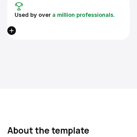
Used by over
a million professionals.
About the template