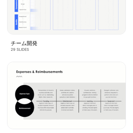
チーム開発
29 SLIDES