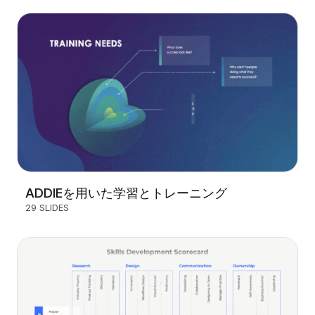
ADDIEを用いた学習とトレーニング
29 SLIDES