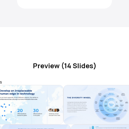
Preview (14 Slides)
s