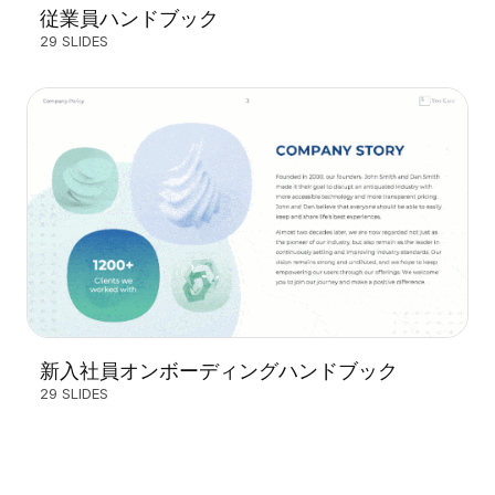
従業員ハンドブック
29 SLIDES
新入社員オンボーディングハンドブック
29 SLIDES