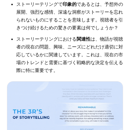
ストーリーテリングで
印象的
であるとは、予想外の
展開、強烈な感情、深遠な洞察がストーリーを忘れ
られないものにすることを意味します。視聴者を引
きつけ続けるための驚きの要素は何でしょうか？
ストーリーテリングにおける
関連性
は、物語が視聴
者の現在の問題、興味、ニーズにどれだけ適切に対
応しているかに関連しています。これは、現在の市
場のトレンドと需要に基づく戦略的な決定を伝える
際に特に重要です。