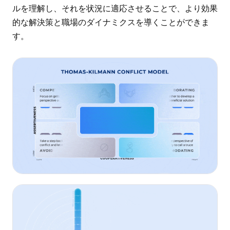
ルを理解し、それを状況に適応させることで、より効果
的な解決策と職場のダイナミクスを導くことができま
す。