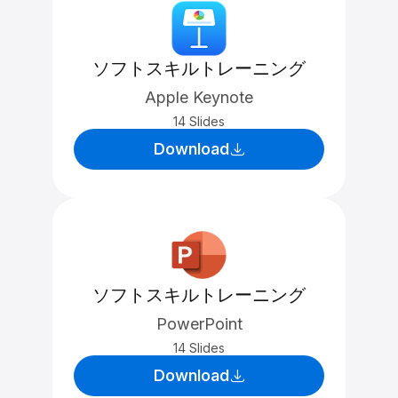
ソフトスキルトレーニング
Apple Keynote
14 Slides
Download
ソフトスキルトレーニング
PowerPoint
14 Slides
Download