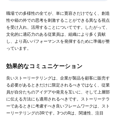
職場での多様性の全てが、単に寛容さだけでなく、創造
性や箱の外での思考を刺激することができる異なる視点
を受け入れ、活用することについてです。したがって、
文化的に適応力のある従業員は、組織により多く貢献
し、より高いパフォーマンスを発揮するために準備が整
っています。
効果的なコミュニケーション
良いストーリーテリングは、企業が製品を顧客に販売す
る必要があるときだけに限定されるべきではなく、従業
員が自分たちのアイデアや発見を互いに、そして上層部
に伝える方法にも適用されるべきです。ストーリーテラ
ーであるときに考慮すべき良いフレームワークは、スト
ーリーテリングの3Rです。3つのRは、関連性、注目