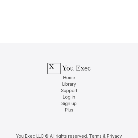
Home
Library
Support
Log in
Sign up
Plus
You Exec LLC © All rights reserved.
Terms & Privacy