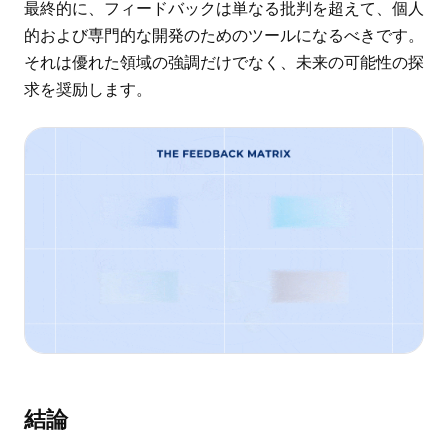
最終的に、フィードバックは単なる批判を超えて、個人
的および専門的な開発のためのツールになるべきです。
それは優れた領域の強調だけでなく、未来の可能性の探
求を奨励します。
結論