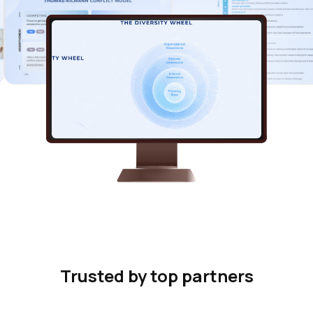
Trusted by top partners