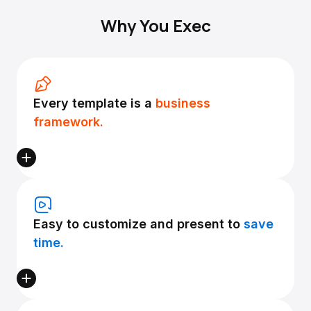
Why You Exec
Every template is a
business
framework.
Easy to customize and present to
save
time.