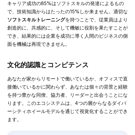
キャリア成功の85%はソフトスキルの発達によるもの
で、技術知識からはたったの15%しか来ません。適切な
ソフトスキルトレーニング
を持つことで、従業員はより
創造的に、共感的に、そして機敏に役割を果たすことが
でき、結果的には企業を成功に導く人間のビジネスの側
面を機械は再現できません。
文化的認識とコンピテンス
あなたが家からリモートで働いているか、オフィスで直
接働いているかに関わらず、あなたは個々の背景と経験
を持つ豊かな同僚、協力者、リーダーと出会うことにな
ります。このエコシステムは、4つの層からなるダイバ
ーシティホイールモデルを通じて視覚化することができ
ます。