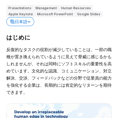
Presentations
Management
Human Resources
Apple Keynote
Microsoft PowerPoint
Google Slides
日本語
はじめに
反復的なタスクの役割が減少していることは、一部の職
種が置き換えられているように見えて脅威に感じるかも
しれませんが、それは同時にソフトスキルの重要性を高
めています。文化的な認識、コミュニケーション、対立
解決、交渉、フィードバックなどの分野で従業員の能力
を強化する企業は、長期的には肯定的なリターンを期待
できます。