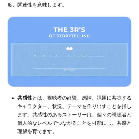
度、関連性を意味します。
共感性
とは、視聴者の経験、感情、課題に共鳴する
キャラクター、状況、テーマを作り出すことを指し
ます。共感性のあるストーリーは、個々の視聴者と
個人的なレベルでつながることを可能にし、共感と
理解を育てます。