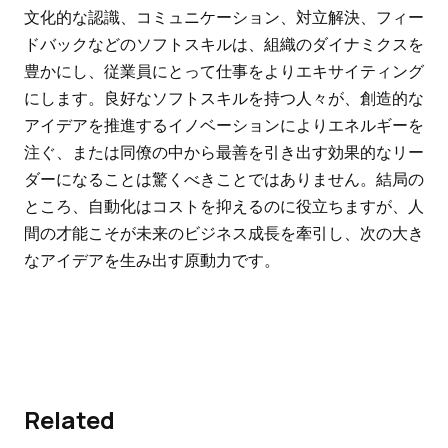
文化的な認識、コミュニケーション、対立解決、フィー
ドバックなどのソフトスキルは、組織のダイナミクスを
豊かにし、従業員にとって仕事をよりエキサイティング
にします。良好なソフトスキルを持つ人々が、創造的な
アイデアを推進するイノベーションによりエネルギーを
注ぐ、または同僚の中から最善を引き出す効果的なリー
ダーになることは驚くべきことではありません。結局の
ところ、自動化はコストを抑えるのに役立ちますが、人
間の才能こそが未来のビジネス成長を牽引し、次の大き
なアイデアを生み出す原動力です。
Related