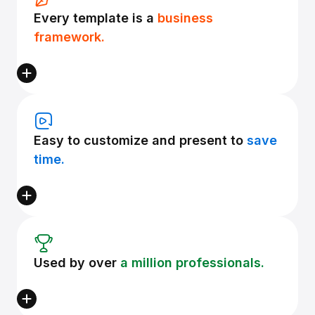
Every template is a
business
framework.
Easy to customize and present to
save
time.
Used by over
a million professionals.