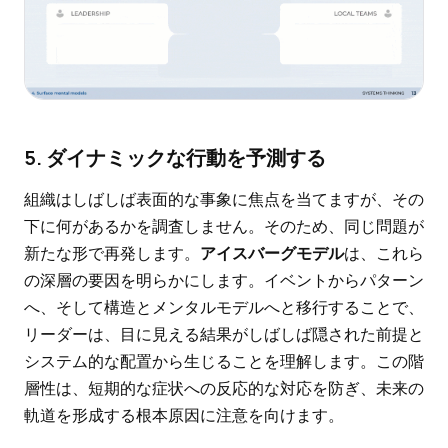
5. ダイナミックな行動を予測する
組織はしばしば表面的な事象に焦点を当てますが、その
下に何があるかを調査しません。そのため、同じ問題が
新たな形で再発します。
アイスバーグモデル
は、これら
の深層の要因を明らかにします。イベントからパターン
へ、そして構造とメンタルモデルへと移行することで、
リーダーは、目に見える結果がしばしば隠された前提と
システム的な配置から生じることを理解します。この階
層性は、短期的な症状への反応的な対応を防ぎ、未来の
軌道を形成する根本原因に注意を向けます。