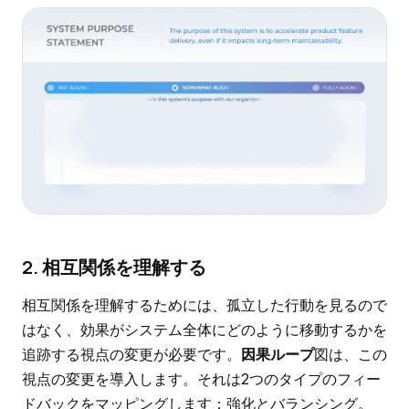
2. 相互関係を理解する
相互関係を理解するためには、孤立した行動を見るので
はなく、効果がシステム全体にどのように移動するかを
追跡する視点の変更が必要です。
因果ループ
図は、この
視点の変更を導入します。それは2つのタイプのフィー
ドバックをマッピングします：強化とバランシング。