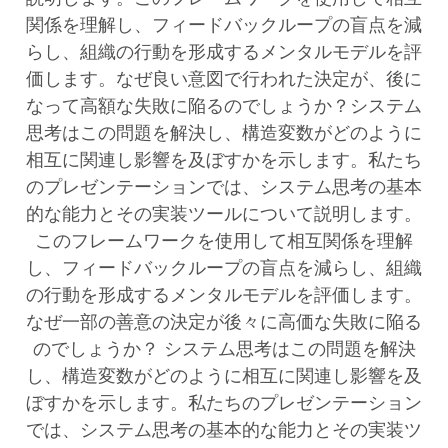
関係を理解し、フィードバックループの盲点を減
らし、組織の行動を形成するメンタルモデルを評
価します。なぜ良い意図で行われた決定が、後に
なって高額な失敗に陥るのでしょうか？システム
思考はこの問題を解決し、構造変数がどのように
相互に関連し影響を及ぼすかを示します。私たち
のプレゼンテーションでは、システム思考の基本
的な能力とその実装ツールについて説明します。
このフレームワークを使用して相互関係を理解
し、フィードバックループの盲点を減らし、組織
の行動を形成するメンタルモデルを評価します。
なぜ一部の善意の決定が後々に高価な失敗に陥る
のでしょうか？ システム思考はこの問題を解決
し、構造変数がどのように相互に関連し影響を及
ぼすかを示します。私たちのプレゼンテーション
では、システム思考の基本的な能力とその実装ツ