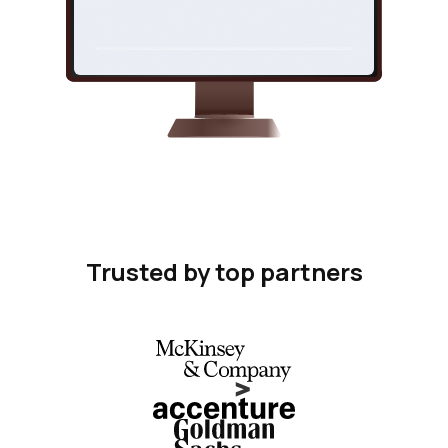
Trusted by top partners