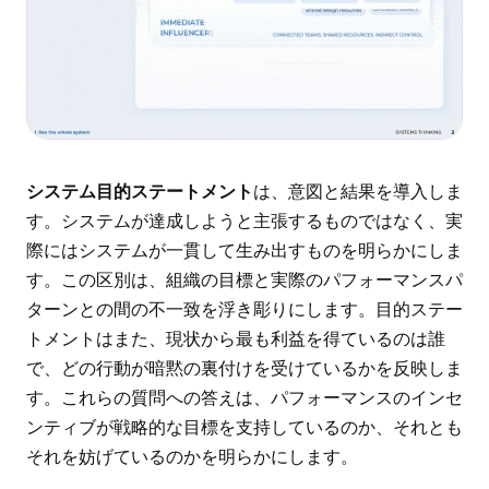
システム目的ステートメント
は、意図と結果を導入しま
す。システムが達成しようと主張するものではなく、実
際にはシステムが一貫して生み出すものを明らかにしま
す。この区別は、組織の目標と実際のパフォーマンスパ
ターンとの間の不一致を浮き彫りにします。目的ステー
トメントはまた、現状から最も利益を得ているのは誰
で、どの行動が暗黙の裏付けを受けているかを反映しま
す。これらの質問への答えは、パフォーマンスのインセ
ンティブが戦略的な目標を支持しているのか、それとも
それを妨げているのかを明らかにします。