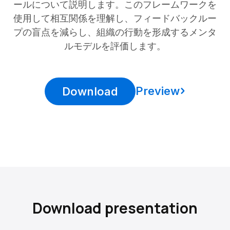
ールについて説明します。このフレームワークを
使用して相互関係を理解し、フィードバックルー
プの盲点を減らし、組織の行動を形成するメンタ
ルモデルを評価します。
Preview
Download
Download presentation