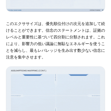
このエクササイズは、優先順位付けの次元を追加して続
けることができます。信念のステートメントは、証拠の
レベルと重要性に基づいて四分割に分類されます。これ
により、影響力の低い議論に無駄なエネルギーを使うこ
とを減らし、最もレバレッジを生み出す数少ない信念に
注意を集中させます。