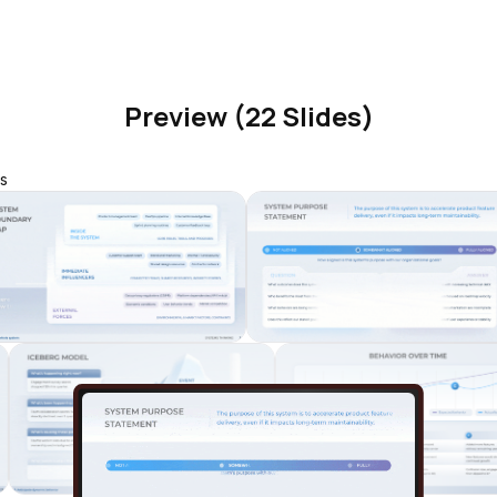
Preview (22 Slides)
s