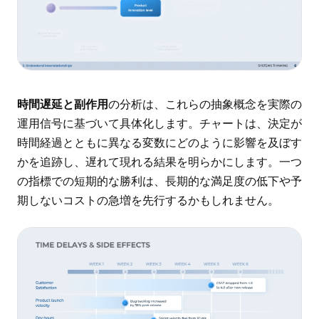
時間遅延と副作用
の分析は、これらの抽象概念を実際の
運用信号に基づいて具体化します。チャートは、決定が
時間経過とともに異なる変数にどのように影響を及ぼす
かを追跡し、遅れて現れる結果を明らかにします。一つ
の指標での短期的な勝利は、長期的な満足度の低下や予
期しないコストの急増を先行するかもしれません。