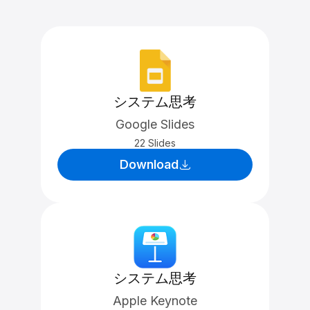
システム思考
Google Slides
22 Slides
Download
システム思考
Apple Keynote