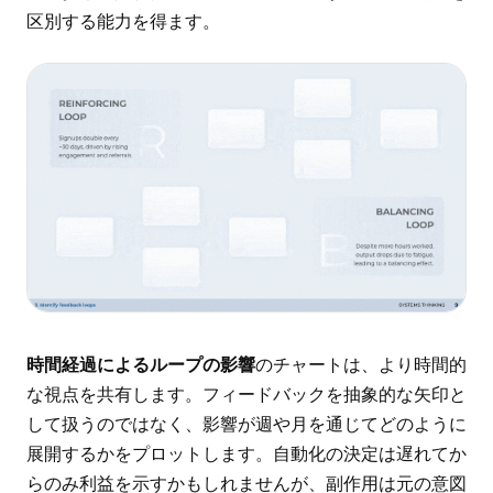
区別する能力を得ます。
時間経過によるループの影響
のチャートは、より時間的
な視点を共有します。フィードバックを抽象的な矢印と
して扱うのではなく、影響が週や月を通じてどのように
展開するかをプロットします。自動化の決定は遅れてか
らのみ利益を示すかもしれませんが、副作用は元の意図