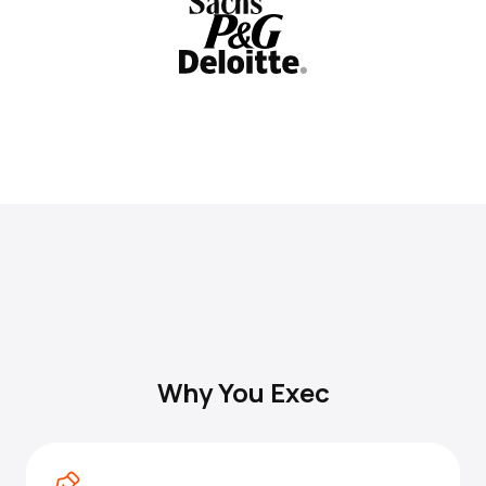
Why You Exec