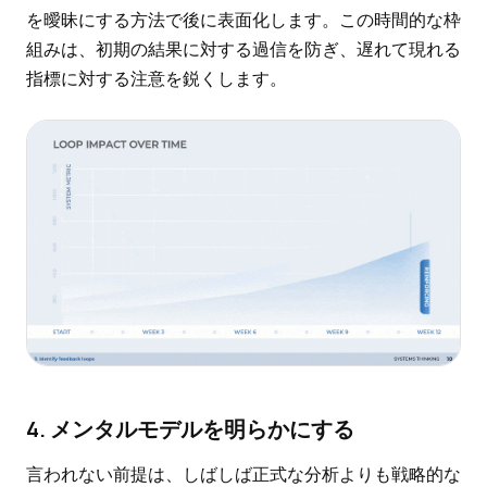
を曖昧にする方法で後に表面化します。この時間的な枠
組みは、初期の結果に対する過信を防ぎ、遅れて現れる
指標に対する注意を鋭くします。
4. メンタルモデルを明らかにする
言われない前提は、しばしば正式な分析よりも戦略的な