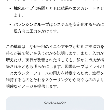
強化ループ
は時間とともに結果をエスカレートさせ
ます。
バランシングループ
はシステムを安定化するために
逆方向に圧力をかけます。
この構造は、なぜ一部のイニシアチブが初期に推進力を
得るが後で勢いを失うのかを説明します。また、入力が
増えたり、実行が改善されたりしても、静かに抵抗が構
築されるときも明らかにします。因果ループはドライバ
ーとカウンターフォースの両方を特定するため、進行を
維持するものとそれをスケーリングから防ぐもののより
明確なイメージを提供します。