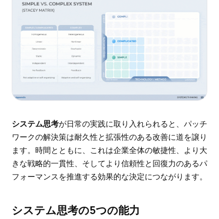
システム思考
が日常の実践に取り入れられると、パッチ
ワークの解決策は耐久性と拡張性のある改善に道を譲り
ます。時間とともに、これは企業全体の敏捷性、より大
きな戦略的一貫性、そしてより信頼性と回復力のあるパ
フォーマンスを推進する効果的な決定につながります。
システム思考の5つの能力