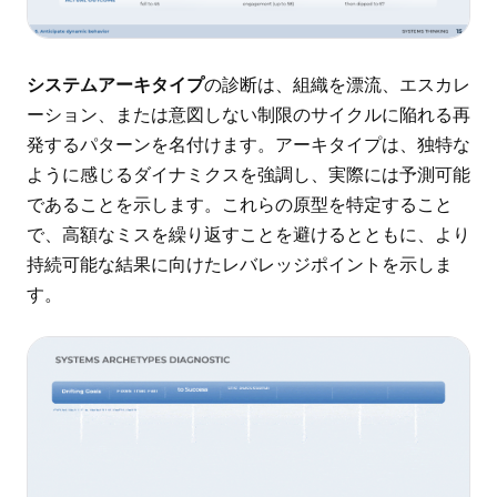
システムアーキタイプ
の診断は、組織を漂流、エスカレ
ーション、または意図しない制限のサイクルに陥れる再
発するパターンを名付けます。アーキタイプは、独特な
ように感じるダイナミクスを強調し、実際には予測可能
であることを示します。これらの原型を特定すること
で、高額なミスを繰り返すことを避けるとともに、より
持続可能な結果に向けたレバレッジポイントを示しま
す。