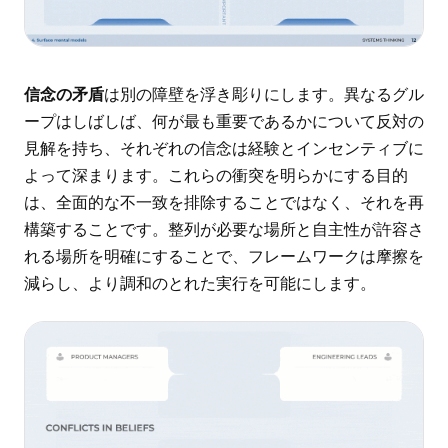
信念の矛盾
は別の障壁を浮き彫りにします。異なるグル
ープはしばしば、何が最も重要であるかについて反対の
見解を持ち、それぞれの信念は経験とインセンティブに
よって深まります。これらの衝突を明らかにする目的
は、全面的な不一致を排除することではなく、それを再
構築することです。整列が必要な場所と自主性が許容さ
れる場所を明確にすることで、フレームワークは摩擦を
減らし、より調和のとれた実行を可能にします。