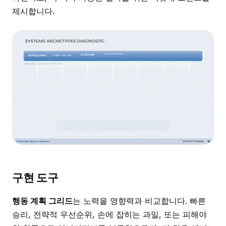
제시합니다.
구현 도구
행동 계획 그리드
는 노력을 영향력과 비교합니다. 빠른
승리, 전략적 우선순위, 손에 잡히는 과일, 또는 피해야