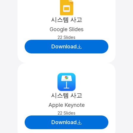
시스템 사고
Google Slides
22 Slides
Download
시스템 사고
Apple Keynote
22 Slides
Download