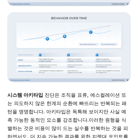
시스템 아키타입
진단은 조직을 표류, 에스컬레이션 또
는 의도하지 않은 한계의 순환에 빠뜨리는 반복되는 패
턴을 명명합니다. 아키타입은 독특해 보이지만 사실 예
측 가능한 동적인 요소를 강조합니다.이러한 원형을 식
별하는 것은 비용이 많이 드는 실수를 반복하는 것을 피
하면서도, 더 지속 가능한 결과를 위한 지렛대 포인트를