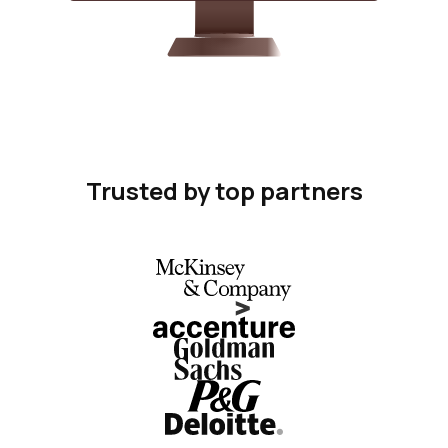
Trusted by top partners