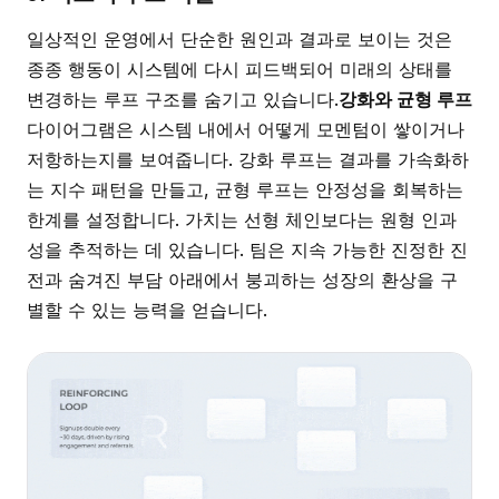
일상적인 운영에서 단순한 원인과 결과로 보이는 것은
종종 행동이 시스템에 다시 피드백되어 미래의 상태를
변경하는 루프 구조를 숨기고 있습니다.
강화와 균형 루프
다이어그램은 시스템 내에서 어떻게 모멘텀이 쌓이거나
저항하는지를 보여줍니다. 강화 루프는 결과를 가속화하
는 지수 패턴을 만들고, 균형 루프는 안정성을 회복하는
한계를 설정합니다. 가치는 선형 체인보다는 원형 인과
성을 추적하는 데 있습니다. 팀은 지속 가능한 진정한 진
전과 숨겨진 부담 아래에서 붕괴하는 성장의 환상을 구
별할 수 있는 능력을 얻습니다.