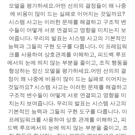
모델을 평가하세요.어떤 선의의 결정들이 왜 나중
에 비용이 많이 드는 실패로 이어지는 것일까요?
시스템 사고는 이러한 문제를 해결하고 구조적 변
수들이 어떻게 서로 연결되고 영향을 미치는지 보
여줍니다. 우리의 발표는 시스템 사고의 기본적인
능력과 그들의 구현 도구를 다룹니다. 이 프레임워
크를 사용하여 상호관계를 이해하고, 피드백 루프
에서의 눈에 띄지 않는 부분을 줄이고, 조직 행동을
형성하는 정신 모델을 평가하세요.어떤 선의의 결
정이 왜 나중에 비용이 많이 드는 실패로 이어지는
것일까요? 시스템 사고는 이러한 문제를 해결하고
구조적 변수들이 어떻게 서로 연결되고 영향을 미
치는지 보여줍니다. 우리의 발표는 시스템 사고의
기본적인 능력과 그들의 구현 도구를 다룹니다. 이
프레임워크를 사용하여 상호 관계를 이해하고, 피
드백 루프에서의 눈에 띄지 않는 부분을 줄이고, 조