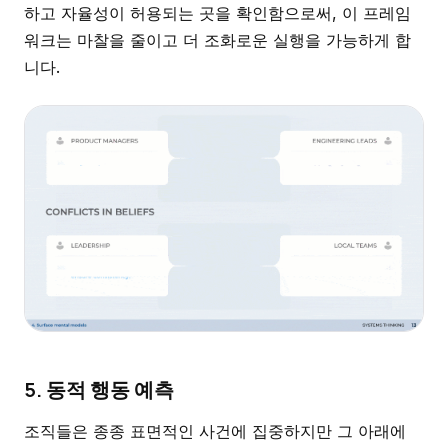
하고 자율성이 허용되는 곳을 확인함으로써, 이 프레임
워크는 마찰을 줄이고 더 조화로운 실행을 가능하게 합
니다.
5. 동적 행동 예측
조직들은 종종 표면적인 사건에 집중하지만 그 아래에