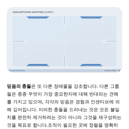
믿음의 충돌
은 또 다른 장애물을 강조합니다. 다른 그룹
들은 종종 무엇이 가장 중요한지에 대해 반대되는 견해
를 가지고 있으며, 각각의 믿음은 경험과 인센티브에 의
해 깊어집니다. 이러한 충돌을 드러내는 것은 모든 불일
치를 완전히 제거하려는 것이 아니라 그것을 재구성하는
것을 목표로 합니다.조직이 필요한 곳에 정렬을 명확히