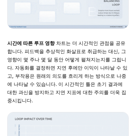
시간에 따른 루프 영향
차트는 더 시간적인 관점을 공유
합니다. 피드백을 추상적인 화살표로 취급하는 대신, 그
영향이 몇 주나 몇 달 동안 어떻게 펼쳐지는지를 그립니
다. 자동화를 결정하면 지연 후에만 이익이 나타날 수 있
고, 부작용은 원래의 의도를 흐리게 하는 방식으로 나중
에 나타날 수 있습니다. 이 시간적인 틀은 초기 결과에
대한 과신을 방지하고 지연 지표에 대한 주의를 더욱 집
중시킵니다.