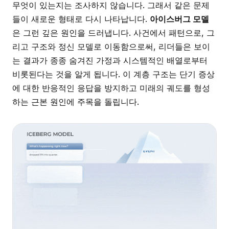
무엇이 있는지는 조사하지 않습니다. 그래서 같은 문제
들이 새로운 형태로 다시 나타납니다.
아이스버그 모델
은 그런 깊은 원인을 드러냅니다. 사건에서 패턴으로, 그
리고 구조와 정신 모델로 이동함으로써, 리더들은 보이
는 결과가 종종 숨겨진 가정과 시스템적인 배열로부터
비롯된다는 것을 알게 됩니다. 이 계층 구조는 단기 증상
에 대한 반응적인 응답을 방지하고 미래의 궤도를 형성
하는 근본 원인에 주목을 돌립니다.