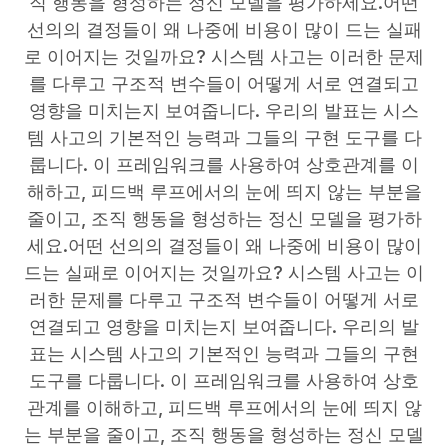
직 행동을 형성하는 정신 모델을 평가하세요.어떤
선의의 결정들이 왜 나중에 비용이 많이 드는 실패
로 이어지는 것일까요? 시스템 사고는 이러한 문제
를 다루고 구조적 변수들이 어떻게 서로 연결되고
영향을 미치는지 보여줍니다. 우리의 발표는 시스
템 사고의 기본적인 능력과 그들의 구현 도구를 다
룹니다. 이 프레임워크를 사용하여 상호관계를 이
해하고, 피드백 루프에서의 눈에 띄지 않는 부분을
줄이고, 조직 행동을 형성하는 정신 모델을 평가하
세요.어떤 선의의 결정들이 왜 나중에 비용이 많이
드는 실패로 이어지는 것일까요? 시스템 사고는 이
러한 문제를 다루고 구조적 변수들이 어떻게 서로
연결되고 영향을 미치는지 보여줍니다. 우리의 발
표는 시스템 사고의 기본적인 능력과 그들의 구현
도구를 다룹니다. 이 프레임워크를 사용하여 상호
관계를 이해하고, 피드백 루프에서의 눈에 띄지 않
는 부분을 줄이고, 조직 행동을 형성하는 정신 모델