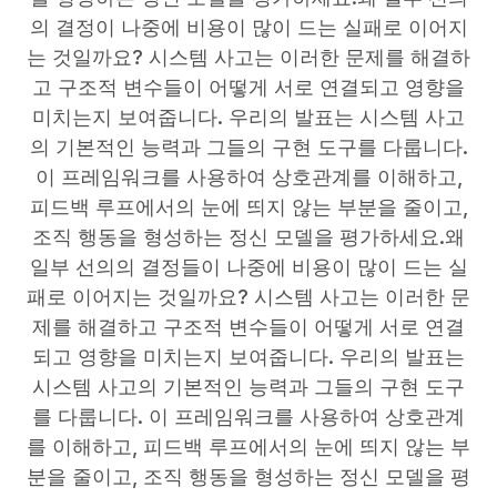
의 결정이 나중에 비용이 많이 드는 실패로 이어지
는 것일까요? 시스템 사고는 이러한 문제를 해결하
고 구조적 변수들이 어떻게 서로 연결되고 영향을
미치는지 보여줍니다. 우리의 발표는 시스템 사고
의 기본적인 능력과 그들의 구현 도구를 다룹니다.
이 프레임워크를 사용하여 상호관계를 이해하고,
피드백 루프에서의 눈에 띄지 않는 부분을 줄이고,
조직 행동을 형성하는 정신 모델을 평가하세요.왜
일부 선의의 결정들이 나중에 비용이 많이 드는 실
패로 이어지는 것일까요? 시스템 사고는 이러한 문
제를 해결하고 구조적 변수들이 어떻게 서로 연결
되고 영향을 미치는지 보여줍니다. 우리의 발표는
시스템 사고의 기본적인 능력과 그들의 구현 도구
를 다룹니다. 이 프레임워크를 사용하여 상호관계
를 이해하고, 피드백 루프에서의 눈에 띄지 않는 부
분을 줄이고, 조직 행동을 형성하는 정신 모델을 평