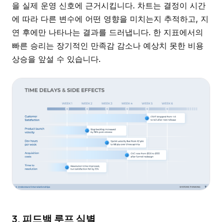
을 실제 운영 신호에 근거시킵니다. 차트는 결정이 시간
에 따라 다른 변수에 어떤 영향을 미치는지 추적하고, 지
연 후에만 나타나는 결과를 드러냅니다. 한 지표에서의
빠른 승리는 장기적인 만족감 감소나 예상치 못한 비용
상승을 앞설 수 있습니다.
3. 피드백 루프 식별