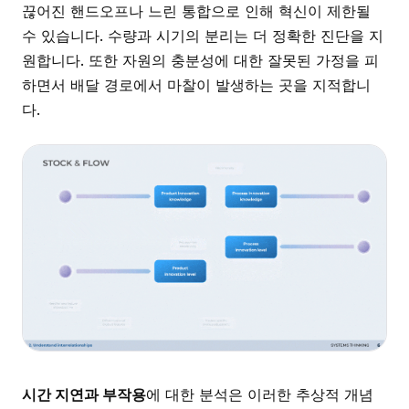
끊어진 핸드오프나 느린 통합으로 인해 혁신이 제한될
수 있습니다. 수량과 시기의 분리는 더 정확한 진단을 지
원합니다. 또한 자원의 충분성에 대한 잘못된 가정을 피
하면서 배달 경로에서 마찰이 발생하는 곳을 지적합니
다.
시간 지연과 부작용
에 대한 분석은 이러한 추상적 개념