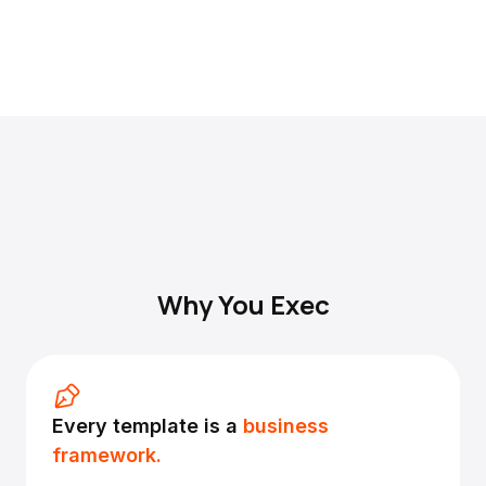
Why You Exec
Every template is a
business
framework.