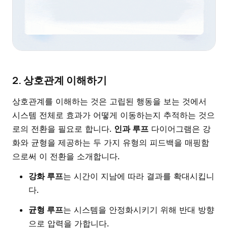
2. 상호관계 이해하기
상호관계를 이해하는 것은 고립된 행동을 보는 것에서
시스템 전체로 효과가 어떻게 이동하는지 추적하는 것으
로의 전환을 필요로 합니다.
인과 루프
다이어그램은 강
화와 균형을 제공하는 두 가지 유형의 피드백을 매핑함
으로써 이 전환을 소개합니다.
강화 루프
는 시간이 지남에 따라 결과를 확대시킵니
다.
균형 루프
는 시스템을 안정화시키기 위해 반대 방향
으로 압력을 가합니다.