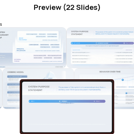
Preview (22 Slides)
s