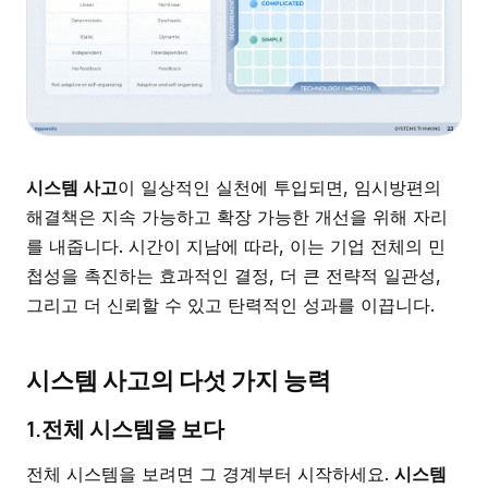
시스템 사고
이 일상적인 실천에 투입되면, 임시방편의
해결책은 지속 가능하고 확장 가능한 개선을 위해 자리
를 내줍니다. 시간이 지남에 따라, 이는 기업 전체의 민
첩성을 촉진하는 효과적인 결정, 더 큰 전략적 일관성,
그리고 더 신뢰할 수 있고 탄력적인 성과를 이끕니다.
시스템 사고의 다섯 가지 능력
1.전체 시스템을 보다
전체 시스템을 보려면 그 경계부터 시작하세요.
시스템