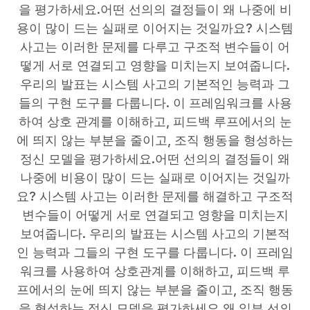
을 평가하세요.어떤 선의의 결정들이 왜 나중에 비
용이 많이 드는 실패로 이어지는 것일까요? 시스템
사고는 이러한 문제를 다루고 구조적 변수들이 어
떻게 서로 연결되고 영향을 미치는지 보여줍니다.
우리의 발표는 시스템 사고의 기본적인 능력과 그
들의 구현 도구를 다룹니다. 이 프레임워크를 사용
하여 상호 관계를 이해하고, 피드백 루프에서의 눈
에 띄지 않는 부분을 줄이고, 조직 행동을 형성하는
정신 모델을 평가하세요.어떤 선의의 결정들이 왜
나중에 비용이 많이 드는 실패로 이어지는 것일까
요? 시스템 사고는 이러한 문제를 해결하고 구조적
변수들이 어떻게 서로 연결되고 영향을 미치는지
보여줍니다. 우리의 발표는 시스템 사고의 기본적
인 능력과 그들의 구현 도구를 다룹니다. 이 프레임
워크를 사용하여 상호관계를 이해하고, 피드백 루
프에서의 눈에 띄지 않는 부분을 줄이고, 조직 행동
을 형성하는 정신 모델을 평가하세요.왜 일부 선의