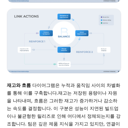
재고와 흐름
다이어그램은 누적과 움직임 사이의 차별화
를 통해 이를 구축합니다.재고는 저장된 용량이나 자원
을 나타내며, 흐름은 그러한 재고가 증가하거나 감소하
는 속도를 결정합니다. 이 구분은 성능이 지연된 빌드업
이나 불균형한 릴리즈로 인해 어디에서 정체되는지를 강
조합니다. 팀은 깊은 제품 지식을 가지고 있지만, 연결이