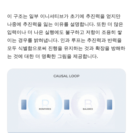
이 구조는 일부 이니셔티브가 초기에 추진력을 얻지만
나중에 추진력을 잃는 이유를 설명합니다. 또한 더 많은
입력이나 더 나은 실행에도 불구하고 저항이 조용히 쌓
이는 경우를 밝혀냅니다. 인과 루프는 추진력과 반력을
모두 식별함으로써 진행을 유지하는 것과 확장을 방해하
는 것에 대한 더 명확한 그림을 제공합니다.