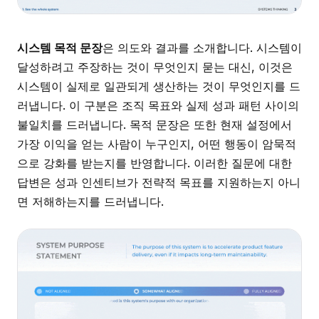
시스템 목적 문장
은 의도와 결과를 소개합니다. 시스템이
달성하려고 주장하는 것이 무엇인지 묻는 대신, 이것은
시스템이 실제로 일관되게 생산하는 것이 무엇인지를 드
러냅니다. 이 구분은 조직 목표와 실제 성과 패턴 사이의
불일치를 드러냅니다. 목적 문장은 또한 현재 설정에서
가장 이익을 얻는 사람이 누구인지, 어떤 행동이 암묵적
으로 강화를 받는지를 반영합니다. 이러한 질문에 대한
답변은 성과 인센티브가 전략적 목표를 지원하는지 아니
면 저해하는지를 드러냅니다.