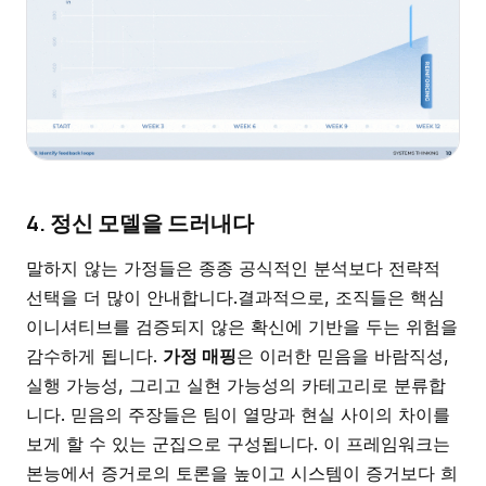
4. 정신 모델을 드러내다
말하지 않는 가정들은 종종 공식적인 분석보다 전략적
선택을 더 많이 안내합니다.결과적으로, 조직들은 핵심
이니셔티브를 검증되지 않은 확신에 기반을 두는 위험을
감수하게 됩니다.
가정 매핑
은 이러한 믿음을 바람직성,
실행 가능성, 그리고 실현 가능성의 카테고리로 분류합
니다. 믿음의 주장들은 팀이 열망과 현실 사이의 차이를
보게 할 수 있는 군집으로 구성됩니다. 이 프레임워크는
본능에서 증거로의 토론을 높이고 시스템이 증거보다 희