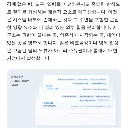
경계 맵
은 팀, 도구, 입력을 미묘하면서도 중요한 방식으
로 결과를 형성하는 계층적 요소로 재구성합니다. 이것
은 시스템 내부에 존재하는 것과 그 주변을 포함한 근접
한 영향 요소와 더 멀리 있는 외부 힘을 분리합니다. 이
구조는 권한이 끝나는 곳, 의존성이 시작되는 곳, 제약이
있는 곳을 명확히 합니다. 많은 비효율성이나 병목 현상
은 고립된 팀의 오류가 아니라 소유권이나 통제에 대한
가정에서 발생합니다.