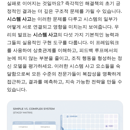
실패로 이어지는 것일까요? 즉각적인 해결책의 초기 긍
정적인 결과는 더 깊은 구조적 문제를 가릴 수 있습니다.
시스템 사고
는 이러한 문제를 다루고 시스템의 일부가
어떻게 서로 연결되고 영향을 미치는지 보여줍니다. 우
리의 발표는
시스템 사고
의 다섯 가지 기본적인 능력과
그들의 실용적인 구현 도구를 다룹니다. 이 프레임워크
를 사용하여 상호관계를 이해하고, 피드백 루프에서의
눈에 띄지 않는 부분을 줄이고, 조직 행동을 형성하는 정
신 모델을 평가하세요. 이러한 시스템 사고 요소들을 숙
달함으로써 모든 수준의 전문가들이 복잡성을 명확하게
접근하고, 결과를 예측하고, 지속 가능한 전략을 만들 수
있습니다.