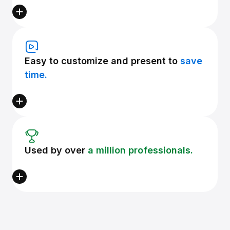
Easy to customize and present to
save
time.
Used by over
a million professionals.