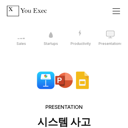
Sales
Startups
Productivity
Presentations
PRESENTATION
시스템 사고