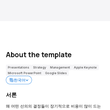
About the template
Presentations
Strategy
Management
Apple Keynote
Microsoft PowerPoint
Google Slides
한국어
서론
왜 어떤 선의의 결정들이 장기적으로 비용이 많이 드는