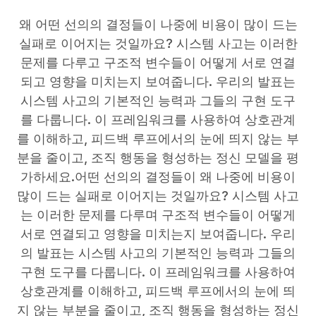
왜 어떤 선의의 결정들이 나중에 비용이 많이 드는
실패로 이어지는 것일까요? 시스템 사고는 이러한
문제를 다루고 구조적 변수들이 어떻게 서로 연결
되고 영향을 미치는지 보여줍니다. 우리의 발표는
시스템 사고의 기본적인 능력과 그들의 구현 도구
를 다룹니다. 이 프레임워크를 사용하여 상호관계
를 이해하고, 피드백 루프에서의 눈에 띄지 않는 부
분을 줄이고, 조직 행동을 형성하는 정신 모델을 평
가하세요.어떤 선의의 결정들이 왜 나중에 비용이
많이 드는 실패로 이어지는 것일까요? 시스템 사고
는 이러한 문제를 다루며 구조적 변수들이 어떻게
서로 연결되고 영향을 미치는지 보여줍니다. 우리
의 발표는 시스템 사고의 기본적인 능력과 그들의
구현 도구를 다룹니다. 이 프레임워크를 사용하여
상호관계를 이해하고, 피드백 루프에서의 눈에 띄
지 않는 부분을 줄이고, 조직 행동을 형성하는 정신