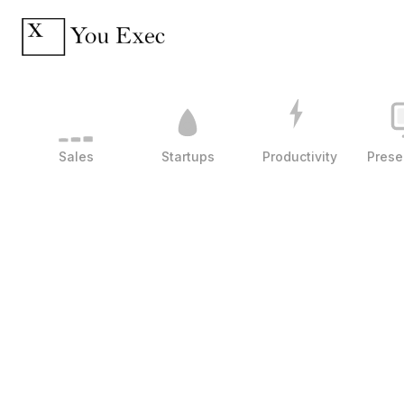
Sales
Startups
Productivity
Prese