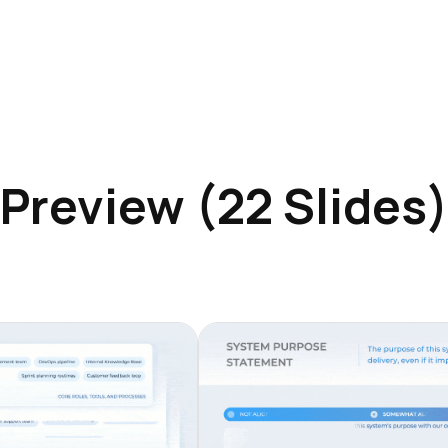
Preview (22 Slides