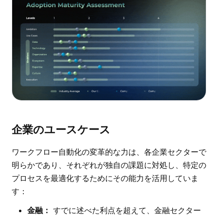
企業のユースケース
ワークフロー自動化の変革的な力は、各企業セクターで
明らかであり、それぞれが独自の課題に対処し、特定の
プロセスを最適化するためにその能力を活用していま
す：
金融：
すでに述べた利点を超えて、金融セクター