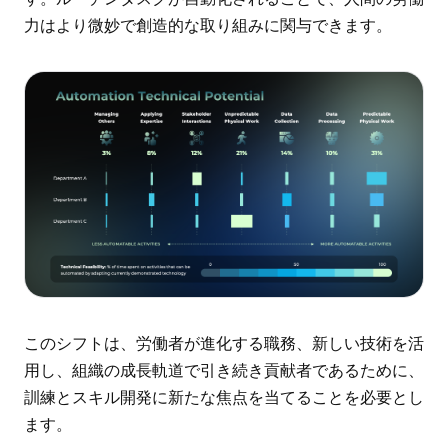
力はより微妙で創造的な取り組みに関与できます。
このシフトは、労働者が進化する職務、新しい技術を活
用し、組織の成長軌道で引き続き貢献者であるために、
訓練とスキル開発に新たな焦点を当てることを必要とし
ます。