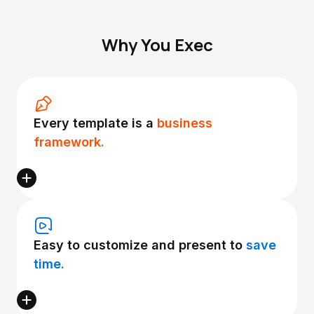
Why You Exec
Every template is a
business
framework.
Easy to customize and present to
save
time.