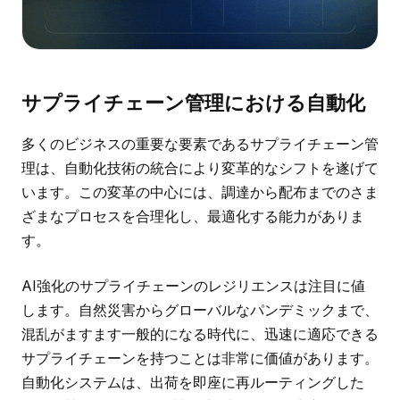
サプライチェーン管理における自動化
多くのビジネスの重要な要素であるサプライチェーン管
理は、自動化技術の統合により変革的なシフトを遂げて
います。この変革の中心には、調達から配布までのさま
ざまなプロセスを合理化し、最適化する能力がありま
す。
AI強化のサプライチェーンのレジリエンスは注目に値
します。自然災害からグローバルなパンデミックまで、
混乱がますます一般的になる時代に、迅速に適応できる
サプライチェーンを持つことは非常に価値があります。
自動化システムは、出荷を即座に再ルーティングした