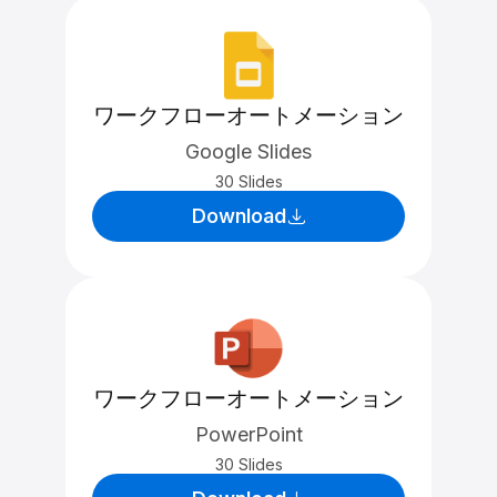
ワークフローオートメーション
Google Slides
30 Slides
Download
ワークフローオートメーション
PowerPoint
30 Slides