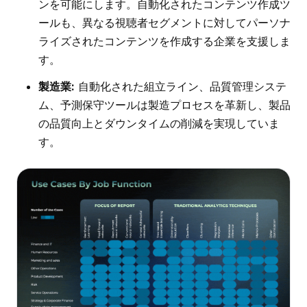
ンを可能にします。自動化されたコンテンツ作成ツ
ールも、異なる視聴者セグメントに対してパーソナ
ライズされたコンテンツを作成する企業を支援しま
す。
製造業:
自動化された組立ライン、品質管理システ
ム、予測保守ツールは製造プロセスを革新し、製品
の品質向上とダウンタイムの削減を実現していま
す。