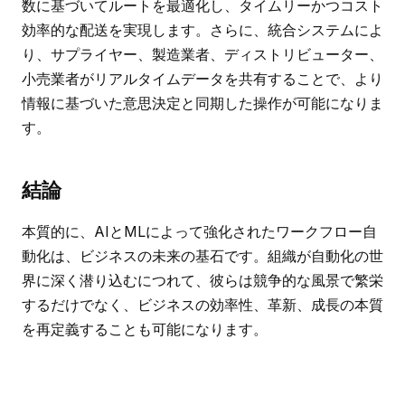
数に基づいてルートを最適化し、タイムリーかつコスト
効率的な配送を実現します。さらに、統合システムによ
り、サプライヤー、製造業者、ディストリビューター、
小売業者がリアルタイムデータを共有することで、より
情報に基づいた意思決定と同期した操作が可能になりま
す。
結論
本質的に、AIとMLによって強化されたワークフロー自
動化は、ビジネスの未来の基石です。組織が自動化の世
界に深く潜り込むにつれて、彼らは競争的な風景で繁栄
するだけでなく、ビジネスの効率性、革新、成長の本質
を再定義することも可能になります。