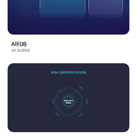
AI戦略
30 SLIDES