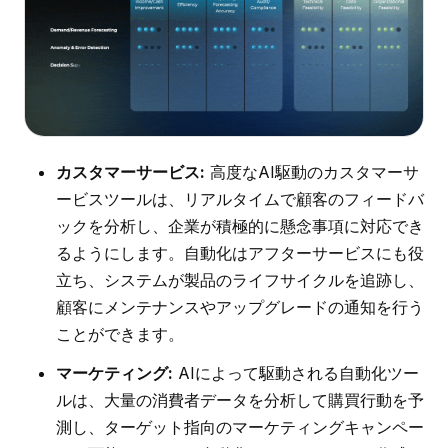
カスタマーサービス:
高度なAI駆動のカスタマーサ
ービスツールは、リアルタイムで顧客のフィードバ
ックを分析し、企業が積極的に懸念事項に対応でき
るようにします。自動化はアフターサービスにも役
立ち、システムが製品のライフサイクルを追跡し、
顧客にメンテナンスやアップグレードの通知を行う
ことができます。
マーケティング:
AIによって駆動される自動化ツー
ルは、大量の消費者データを分析して購買行動を予
測し、ターゲット指向のマーケティングキャンペー