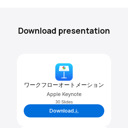
Download presentation
ワークフローオートメーション
Apple Keynote
30 Slides
Download