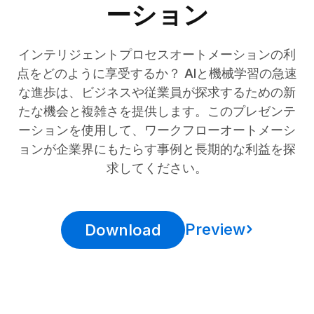
ーション
インテリジェントプロセスオートメーションの利
点をどのように享受するか？ AIと機械学習の急速
な進歩は、ビジネスや従業員が探求するための新
たな機会と複雑さを提供します。このプレゼンテ
ーションを使用して、ワークフローオートメーシ
ョンが企業界にもたらす事例と長期的な利益を探
求してください。
Preview
Download