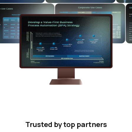
Trusted by top partners