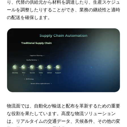
り、代替の供給元から材料を調達したり、生産スケジュ
ールを調整したりすることができ、業務の継続性と適時
の配送を確保します。
物流面では、自動化が輸送と配布を革新するための重要
な役割を果たしています。高度な物流ソリューション
は、リアルタイムの交通データ、天候条件、その他の変