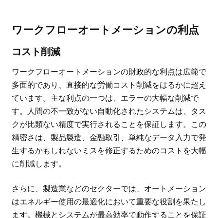
ワークフローオートメーションの利点
コスト削減
ワークフローオートメーションの財政的な利点は広範で
多面的であり、直接的な労働コスト削減をはるかに超え
ています。主な利点の一つは、エラーの大幅な削減で
す。人間の不一致がない自動化されたシステムは、タス
クが比類ない精度で実行されることを保証します。この
精密さは、製品製造、金融取引、単純なデータ入力で発
生するかもしれないミスを修正するためのコストを大幅
に削減します。
さらに、製造業などのセクターでは、オートメーション
はエネルギー使用の最適化において重要な役割を果たし
ます。機械とシステムが最高効率で動作することを保証