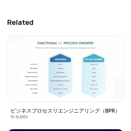
Related
ビジネスプロセスリエンジニアリング（BPR）
15 SLIDES