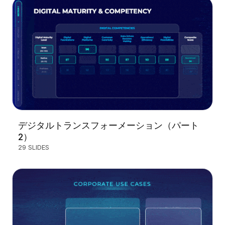
デジタルトランスフォーメーション（パート
2）
29 SLIDES