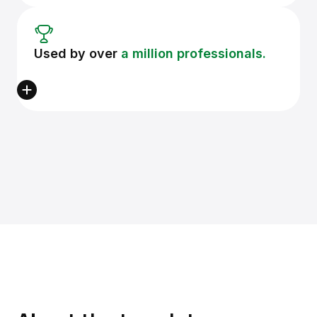
Used by over
a million professionals.