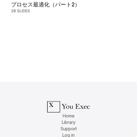
プロセス最適化（パート2）
28 SLIDES
Home
Library
Support
Log in