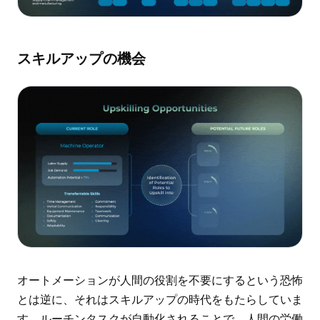
スキルアップの機会
オートメーションが人間の役割を不要にするという恐怖
とは逆に、それはスキルアップの時代をもたらしていま
す。ルーチンタスクが自動化されることで、人間の労働