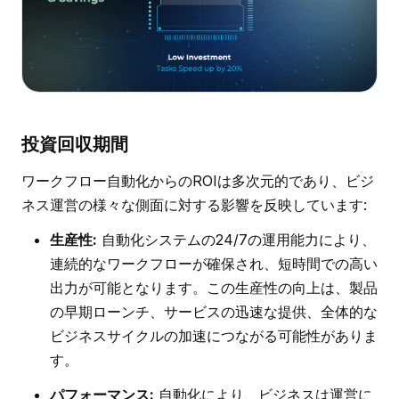
投資回収期間
ワークフロー自動化からのROIは多次元的であり、ビジ
ネス運営の様々な側面に対する影響を反映しています:
生産性:
自動化システムの24/7の運用能力により、
連続的なワークフローが確保され、短時間での高い
出力が可能となります。この生産性の向上は、製品
の早期ローンチ、サービスの迅速な提供、全体的な
ビジネスサイクルの加速につながる可能性がありま
す。
パフォーマンス:
自動化により、ビジネスは運営に