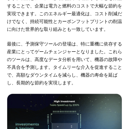
することで、企業は電力と燃料のコストで大幅な節約を
実現できます。このエネルギー最適化は、コスト削減だ
けでなく、持続可能性とカーボンフットプリントの削温
に向けた世界的な取り組みとも一致しています。
最後に、予測保守ツールの登場は、特に重機に依存する
産業にとってゲームチェンジャーとなりました。これら
のツールは、高度なデータ分析を用いて、機器の故障や
不具合を予測します。タイムリーな介入を促進すること
で、高額なダウンタイムを減らし、機器の寿命を延ば
し、長期的な節約を実現します。