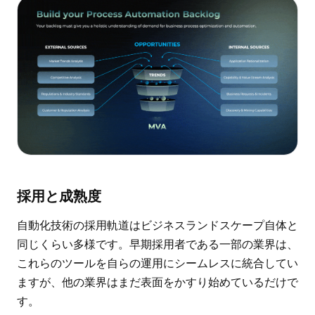
採用と成熟度
自動化技術の採用軌道はビジネスランドスケープ自体と
同じくらい多様です。早期採用者である一部の業界は、
これらのツールを自らの運用にシームレスに統合してい
ますが、他の業界はまだ表面をかすり始めているだけで
す。