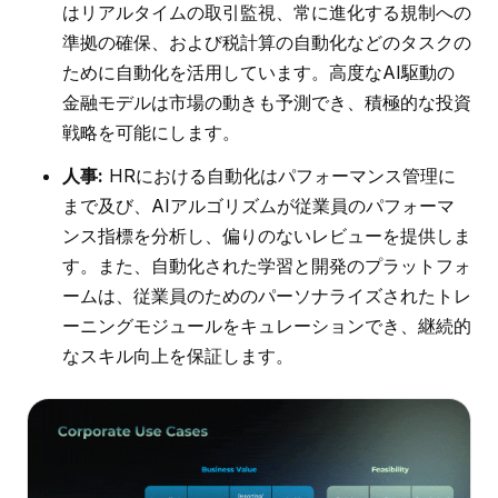
はリアルタイムの取引監視、常に進化する規制への
準拠の確保、および税計算の自動化などのタスクの
ために自動化を活用しています。高度なAI駆動の
金融モデルは市場の動きも予測でき、積極的な投資
戦略を可能にします。
人事:
HRにおける自動化はパフォーマンス管理に
まで及び、AIアルゴリズムが従業員のパフォーマ
ンス指標を分析し、偏りのないレビューを提供しま
す。また、自動化された学習と開発のプラットフォ
ームは、従業員のためのパーソナライズされたトレ
ーニングモジュールをキュレーションでき、継続的
なスキル向上を保証します。