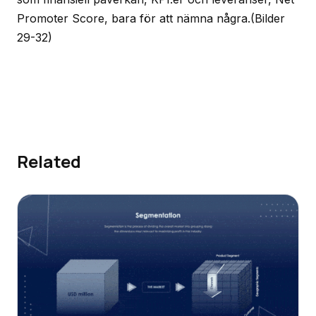
Promoter Score, bara för att nämna några.
(Bilder
29-32)
Related