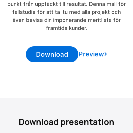
punkt från upptäckt till resultat. Denna mall för
fallstudie för att ta itu med alla projekt och
även bevisa din imponerande meritlista för
framtida kunder.
Preview
Download
Download presentation