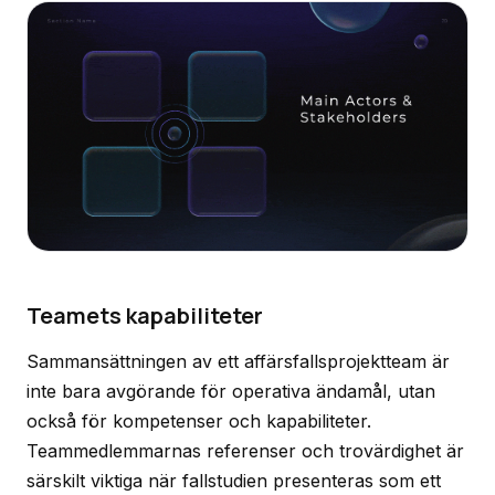
Teamets kapabiliteter
Sammansättningen av ett affärsfallsprojektteam är
inte bara avgörande för operativa ändamål, utan
också för kompetenser och kapabiliteter.
Teammedlemmarnas referenser och trovärdighet är
särskilt viktiga när fallstudien presenteras som ett