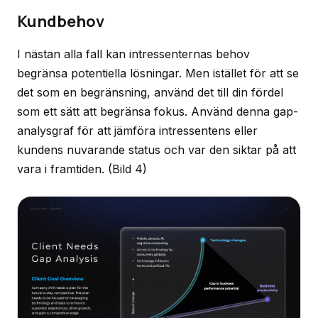
Kundbehov
I nästan alla fall kan intressenternas behov
begränsa potentiella lösningar. Men istället för att se
det som en begränsning, använd det till din fördel
som ett sätt att begränsa fokus. Använd denna gap-
analysgraf för att jämföra intressentens eller
kundens nuvarande status och var den siktar på att
vara i framtiden.
(Bild 4)