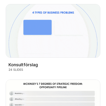
Konsultförslag
24 SLIDES