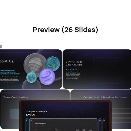
Preview (26 Slides)
s