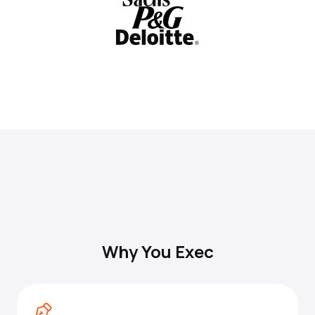
Why You Exec