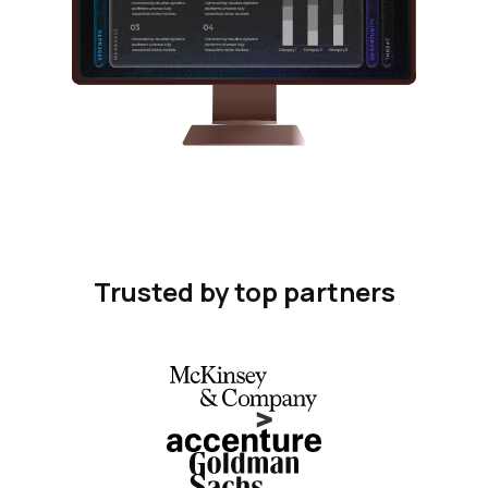
Trusted by top partners