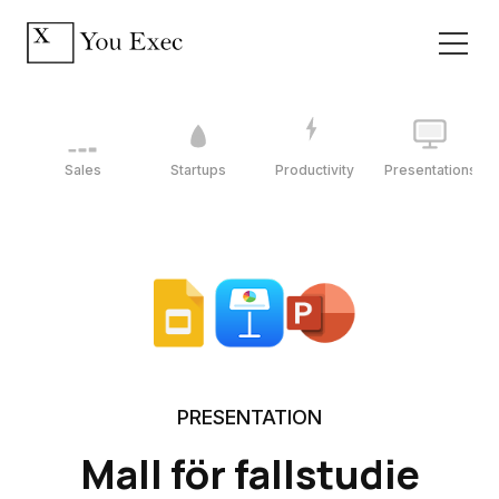
Sales
Startups
Productivity
Presentations
PRESENTATION
Mall för fallstudie