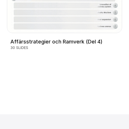
Affärsstrategier och Ramverk (Del 4)
30 SLIDES