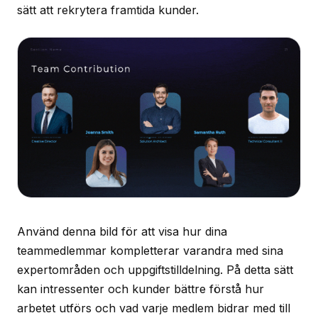
sätt att rekrytera framtida kunder.
Använd denna bild för att visa hur dina
teammedlemmar kompletterar varandra med sina
expertområden och uppgiftstilldelning. På detta sätt
kan intressenter och kunder bättre förstå hur
arbetet utförs och vad varje medlem bidrar med till