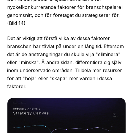
nyckelkonkurrerande faktorer för branschspelare i
genomsnitt, och för företaget du strategiserar för.
(Bild 14)
Det är viktigt att förstå vilka av dessa faktorer
branschen har tävlat på under en lång tid. Eftersom
det är de ansträngningar du skulle vilja "eliminera"
eller "minska". Å andra sidan, differentiera dig själv
inom underservade områden. Tilldela mer resurser
för att "höja" eller "skapa" mer värden i dessa
faktorer.