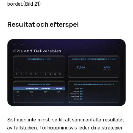
bordet.
(Bild 21)
Resultat och efterspel
Sist men inte minst, se till att sammanfatta resultatet
av fallstudien. Förhoppningsvis leder dina strategier