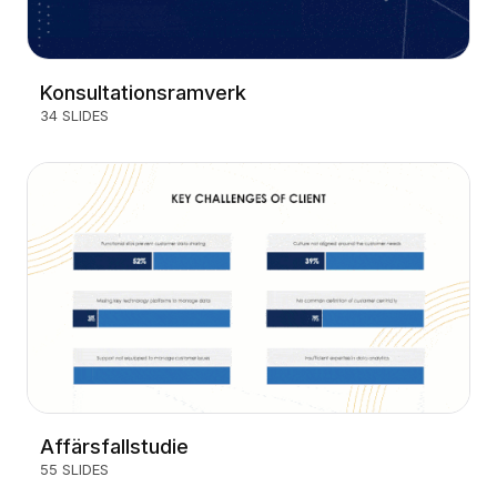
Konsultationsramverk
34 SLIDES
Affärsfallstudie
55 SLIDES