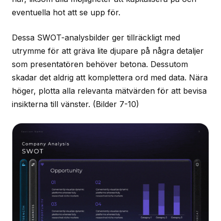
eventuella hot att se upp för.
Dessa SWOT-analysbilder ger tillräckligt med
utrymme för att gräva lite djupare på några detaljer
som presentatören behöver betona. Dessutom
skadar det aldrig att komplettera ord med data. Nära
höger, plotta alla relevanta mätvärden för att bevisa
insikterna till vänster.
(Bilder 7-10)