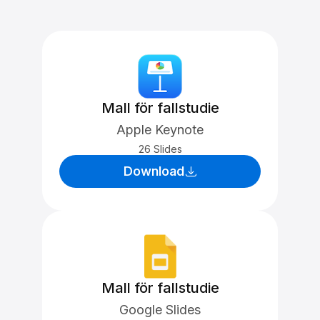
Mall för fallstudie
Apple Keynote
26 Slides
Download
Mall för fallstudie
Google Slides