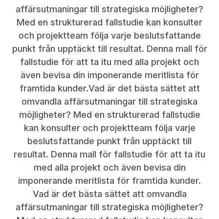
affärsutmaningar till strategiska möjligheter?
Med en strukturerad fallstudie kan konsulter
och projektteam följa varje beslutsfattande
punkt från upptäckt till resultat. Denna mall för
fallstudie för att ta itu med alla projekt och
även bevisa din imponerande meritlista för
framtida kunder.Vad är det bästa sättet att
omvandla affärsutmaningar till strategiska
möjligheter? Med en strukturerad fallstudie
kan konsulter och projektteam följa varje
beslutsfattande punkt från upptäckt till
resultat. Denna mall för fallstudie för att ta itu
med alla projekt och även bevisa din
imponerande meritlista för framtida kunder.
Vad är det bästa sättet att omvandla
affärsutmaningar till strategiska möjligheter?