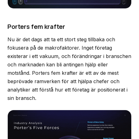
Porters fem krafter
Nu är det dags att ta ett stort steg tillbaka och
fokusera på de makrofaktorer. Inget företag
existerar i ett vakuum, och förändringar i branschen
och marknaden kan bli antingen hjälp eller
motstånd. Porters fem krafter är ett av de mest
beprövade ramverken för att hjälpa chefer och
analytiker att förstå hur ett företag är positionerat i
sin bransch.