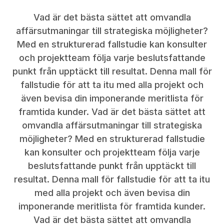
Vad är det bästa sättet att omvandla
affärsutmaningar till strategiska möjligheter?
Med en strukturerad fallstudie kan konsulter
och projektteam följa varje beslutsfattande
punkt från upptäckt till resultat. Denna mall för
fallstudie för att ta itu med alla projekt och
även bevisa din imponerande meritlista för
framtida kunder. Vad är det bästa sättet att
omvandla affärsutmaningar till strategiska
möjligheter? Med en strukturerad fallstudie
kan konsulter och projektteam följa varje
beslutsfattande punkt från upptäckt till
resultat. Denna mall för fallstudie för att ta itu
med alla projekt och även bevisa din
imponerande meritlista för framtida kunder.
Vad är det bästa sättet att omvandla