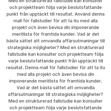
Med en strukturerad fallstudie kan konsulter
och projektteam följa varje beslutsfattande
punkt från upptäckt till resultat. Använd denna
mall för fallstudier för att ta itu med alla
projekt och även bevisa din imponerande
meritlista för framtida kunder. Vad är det
bästa sättet att omvandla affärsutmaningar till
strategiska möjligheter? Med en strukturerad
fallstudie kan konsulter och projektteam följa
varje beslutsfattande punkt från upptäckt till
resultat. Denna mall för fallstudier för att ta itu
med alla projekt och även bevisa din
imponerande meritlista för framtida kunder.
Vad är det bästa sättet att omvandla
affärsutmaningar till strategiska möjligheter?
Med en strukturerad fallstudie kan konsulter
och projektteam följa varje beslutsfattande