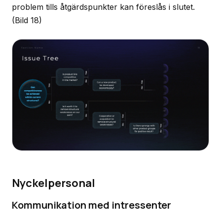
problem tills åtgärdspunkter kan föreslås i slutet.
(Bild 18)
Nyckelpersonal
Kommunikation med intressenter