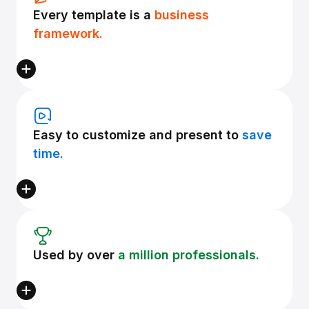
Every template is a
business
framework.
Easy to customize and present to
save
time.
Used by over
a million professionals.