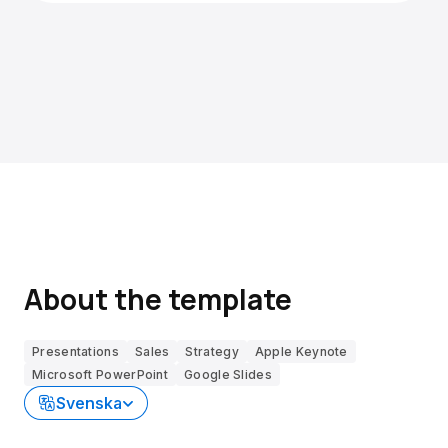
About the template
Presentations
Sales
Strategy
Apple Keynote
Microsoft PowerPoint
Google Slides
Svenska