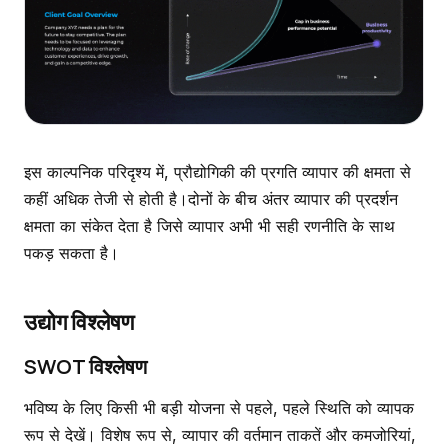
इस काल्पनिक परिदृश्य में, प्रौद्योगिकी की प्रगति व्यापार की क्षमता से
कहीं अधिक तेजी से होती है।दोनों के बीच अंतर व्यापार की प्रदर्शन
क्षमता का संकेत देता है जिसे व्यापार अभी भी सही रणनीति के साथ
पकड़ सकता है।
उद्योग विश्लेषण
SWOT विश्लेषण
भविष्य के लिए किसी भी बड़ी योजना से पहले, पहले स्थिति को व्यापक
रूप से देखें। विशेष रूप से, व्यापार की वर्तमान ताकतें और कमजोरियां,