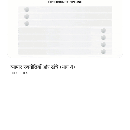
व्यापार रणनीतियाँ और ढांचे (भाग 4)
30 SLIDES