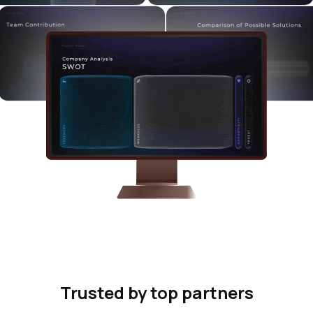
Trusted by top partners