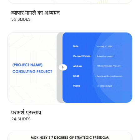
व्यापार मामले का अध्ययन
55 SLIDES
परामर्श प्रस्ताव
24 SLIDES