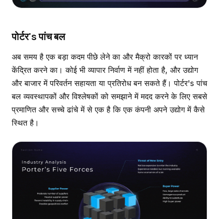
पोर्टर's पांच बल
अब समय है एक बड़ा कदम पीछे लेने का और मैक्रो कारकों पर ध्यान
केंद्रित करने का। कोई भी व्यापार निर्वाण में नहीं होता है, और उद्योग
और बाजार में परिवर्तन सहायता या प्रतिरोध बन सकते हैं। पोर्टर's पांच
बल व्यवस्थापकों और विश्लेषकों को समझाने में मदद करने के लिए सबसे
प्रमाणित और सच्चे ढांचे में से एक है कि एक कंपनी अपने उद्योग में कैसे
स्थित है।