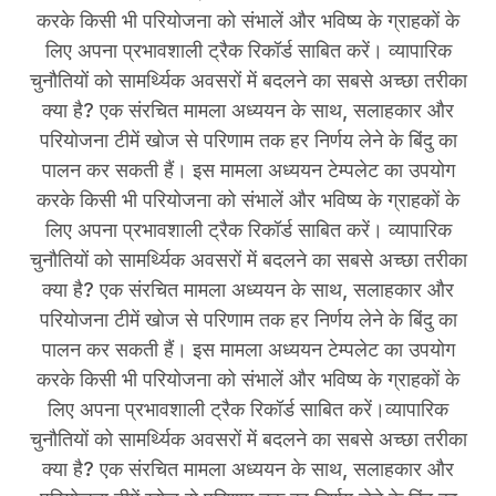
करके किसी भी परियोजना को संभालें और भविष्य के ग्राहकों के
लिए अपना प्रभावशाली ट्रैक रिकॉर्ड साबित करें। व्यापारिक
चुनौतियों को सामर्थ्यिक अवसरों में बदलने का सबसे अच्छा तरीका
क्या है? एक संरचित मामला अध्ययन के साथ, सलाहकार और
परियोजना टीमें खोज से परिणाम तक हर निर्णय लेने के बिंदु का
पालन कर सकती हैं। इस मामला अध्ययन टेम्पलेट का उपयोग
करके किसी भी परियोजना को संभालें और भविष्य के ग्राहकों के
लिए अपना प्रभावशाली ट्रैक रिकॉर्ड साबित करें। व्यापारिक
चुनौतियों को सामर्थ्यिक अवसरों में बदलने का सबसे अच्छा तरीका
क्या है? एक संरचित मामला अध्ययन के साथ, सलाहकार और
परियोजना टीमें खोज से परिणाम तक हर निर्णय लेने के बिंदु का
पालन कर सकती हैं। इस मामला अध्ययन टेम्पलेट का उपयोग
करके किसी भी परियोजना को संभालें और भविष्य के ग्राहकों के
लिए अपना प्रभावशाली ट्रैक रिकॉर्ड साबित करें।व्यापारिक
चुनौतियों को सामर्थ्यिक अवसरों में बदलने का सबसे अच्छा तरीका
क्या है? एक संरचित मामला अध्ययन के साथ, सलाहकार और