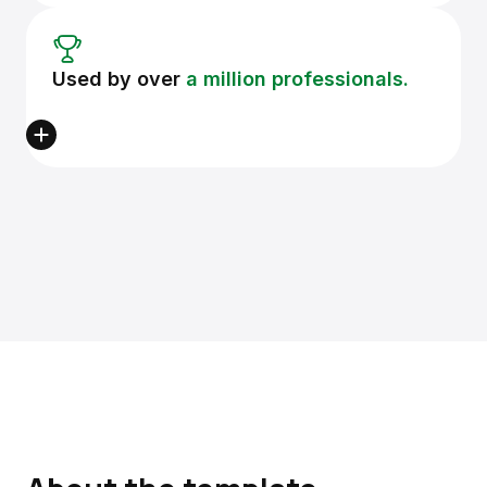
Used by over
a million professionals.