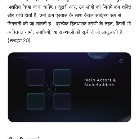
अद्यतित किया जाना चाहिए। दूसरी ओर, उन लोगों को जिनमें कम शक्ति
और रुचि होती है, उन्हें कम प्रयास के साथ केवल सक्रिय रूप से
निगरानी की जा सकती है। प्रत्येक हितधारक श्रेणी के तहत, किसी भी
व्यक्तिगत नामों, उपाधियों, या संस्थाओं की सूची दें जो लागू होती हैं।
(स्लाइड 20)