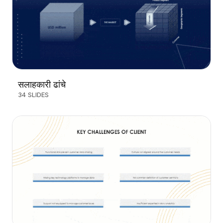
सलाहकारी ढांचे
34 SLIDES