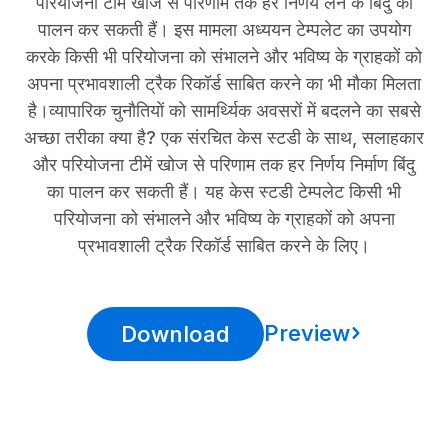
परियोजना टीमें खोज से परिणाम तक हर निर्णय लेने के बिंदु का
पालन कर सकती हैं। इस मामला अध्ययन टेम्पलेट का उपयोग
करके किसी भी परियोजना को संभालने और भविष्य के ग्राहकों को
अपना प्रभावशाली ट्रैक रिकॉर्ड साबित करने का भी मौका मिलता
है।व्यापारिक चुनौतियों को सामर्थ्यिक अवसरों में बदलने का सबसे
अच्छा तरीका क्या है? एक संरचित केस स्टडी के साथ, सलाहकार
और परियोजना टीमें खोज से परिणाम तक हर निर्णय निर्माण बिंदु
का पालन कर सकती हैं। यह केस स्टडी टेम्पलेट किसी भी
परियोजना को संभालने और भविष्य के ग्राहकों को अपना
प्रभावशाली ट्रैक रिकॉर्ड साबित करने के लिए।
Preview
Download