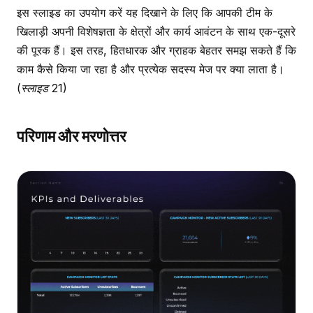
इस स्लाइड का उपयोग करें यह दिखाने के लिए कि आपकी टीम के
खिलाड़ी अपनी विशेषज्ञता के क्षेत्रों और कार्य आवंटन के साथ एक-दूसरे
की पूरक हैं। इस तरह, हितधारक और ग्राहक बेहतर समझ सकते हैं कि
काम कैसे किया जा रहा है और प्रत्येक सदस्य मेज पर क्या लाता है।
(स्लाइड 21)
परिणाम और मरणोत्तर