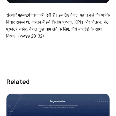
संख्याएँ महत्वपूर्ण जानकारी देती हैं। इसलिए केवल यह न कहें कि आपके
विचार सफल थे, वास्तव में इसे वित्तीय प्रभाव, KPIs और वितरण, नेट
प्रमोटर स्कोर, केवल कुछ नाम लेने के लिए, जैसे मापदंडों के साथ
दिखाएं।
(स्लाइड 29-32)
Related