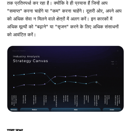
तक प्रतिस्पर्धा कर रहा है। क्योंकि वे ही प्रयास हैं जिन्हें आप
"समाप्त" करना चाहेंगे या "कम" करना चाहेंगे। दूसरी ओर, अपने आप
को अधिक सेवा न मिलने वाले क्षेत्रों में अलग करें। इन कारकों में
अधिक मूल्यों को "बढ़ाने" या "सृजन" करने के लिए अधिक संसाधनों
को आवंटित करें।