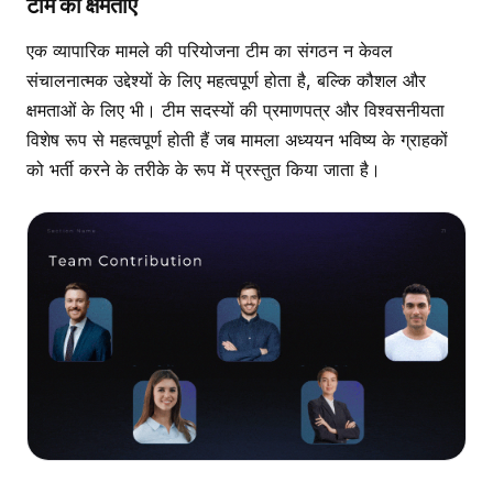
टीम की क्षमताएं
एक व्यापारिक मामले की परियोजना टीम का संगठन न केवल
संचालनात्मक उद्देश्यों के लिए महत्वपूर्ण होता है, बल्कि कौशल और
क्षमताओं के लिए भी। टीम सदस्यों की प्रमाणपत्र और विश्वसनीयता
विशेष रूप से महत्वपूर्ण होती हैं जब मामला अध्ययन भविष्य के ग्राहकों
को भर्ती करने के तरीके के रूप में प्रस्तुत किया जाता है।