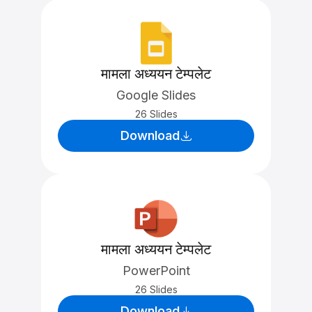
मामला अध्ययन टेम्पलेट
Google Slides
26 Slides
Download
मामला अध्ययन टेम्पलेट
PowerPoint
26 Slides
Download