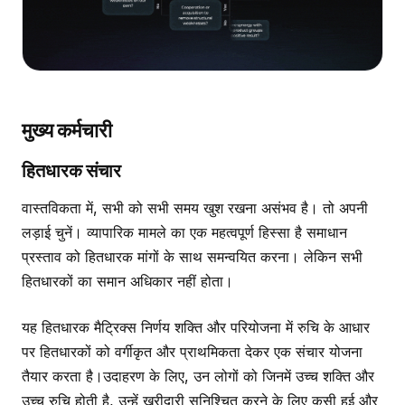
मुख्य कर्मचारी
हितधारक संचार
वास्तविकता में, सभी को सभी समय खुश रखना असंभव है। तो अपनी
लड़ाई चुनें। व्यापारिक मामले का एक महत्वपूर्ण हिस्सा है समाधान
प्रस्ताव को हितधारक मांगों के साथ समन्वयित करना। लेकिन सभी
हितधारकों का समान अधिकार नहीं होता।
यह हितधारक मैट्रिक्स निर्णय शक्ति और परियोजना में रुचि के आधार
पर हितधारकों को वर्गीकृत और प्राथमिकता देकर एक संचार योजना
तैयार करता है।उदाहरण के लिए, उन लोगों को जिनमें उच्च शक्ति और
उच्च रुचि होती है, उन्हें खरीदारी सुनिश्चित करने के लिए कसी हुई और