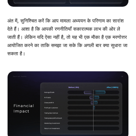
अंत में, सुनिश्चित करें कि आप मामला अध्ययन के परिणाम का सारांश
देते हैं। आशा है कि आपकी रणनीतियाँ सकारात्मक लाभ की ओर ले
जाती हैं। लेकिन यदि ऐसा नहीं है, तो यह भी एक मौका है एक मरणोत्तर
आयोजित करने का ताकि समझा जा सके कि अगली बार क्या सुधारा जा
सकता है।