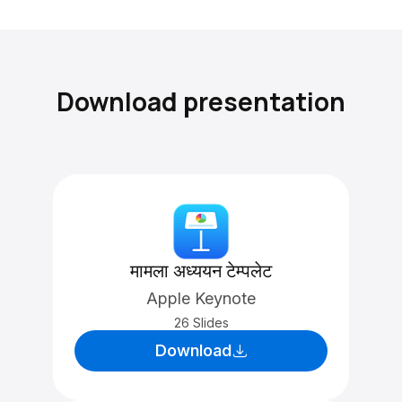
Download presentation
मामला अध्ययन टेम्पलेट
Apple Keynote
26 Slides
Download