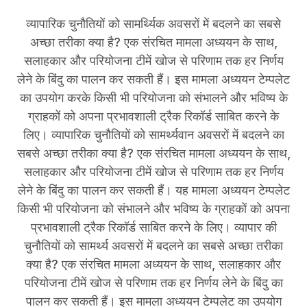
व्यापारिक चुनौतियों को सामर्थ्यिक अवसरों में बदलने का सबसे
अच्छा तरीका क्या है? एक संरचित मामला अध्ययन के साथ,
सलाहकार और परियोजना टीमें खोज से परिणाम तक हर निर्णय
लेने के बिंदु का पालन कर सकती हैं। इस मामला अध्ययन टेम्पलेट
का उपयोग करके किसी भी परियोजना को संभालने और भविष्य के
ग्राहकों को अपना प्रभावशाली ट्रैक रिकॉर्ड साबित करने के
लिए। व्यापारिक चुनौतियों को सामर्थ्यवान अवसरों में बदलने का
सबसे अच्छा तरीका क्या है? एक संरचित मामला अध्ययन के साथ,
सलाहकार और परियोजना टीमें खोज से परिणाम तक हर निर्णय
लेने के बिंदु का पालन कर सकती हैं। यह मामला अध्ययन टेम्पलेट
किसी भी परियोजना को संभालने और भविष्य के ग्राहकों को अपना
प्रभावशाली ट्रैक रिकॉर्ड साबित करने के लिए। व्यापार की
चुनौतियों को सामर्थ्य अवसरों में बदलने का सबसे अच्छा तरीका
क्या है? एक संरचित मामला अध्ययन के साथ, सलाहकार और
परियोजना टीमें खोज से परिणाम तक हर निर्णय लेने के बिंदु का
पालन कर सकती हैं। इस मामला अध्ययन टेम्पलेट का उपयोग