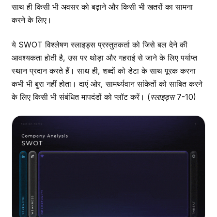
साथ ही किसी भी अवसर को बढ़ाने और किसी भी खतरों का सामना
करने के लिए।
ये SWOT विश्लेषण स्लाइड्स प्रस्तुतकर्ता को जिसे बल देने की
आवश्यकता होती है, उस पर थोड़ा और गहराई से जाने के लिए पर्याप्त
स्थान प्रदान करते हैं। साथ ही, शब्दों को डेटा के साथ पूरक करना
कभी भी बुरा नहीं होता। दाएं ओर, सामर्थ्यवान सांकेतों को साबित करने
के लिए किसी भी संबंधित मापदंडों को प्लॉट करें।
(स्लाइड्स 7-10)