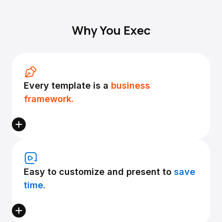
Why You Exec
Every template is a
business
framework.
Easy to customize and present to
save
time.