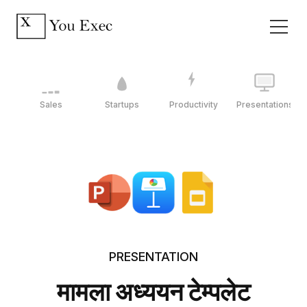
Sales
Startups
Productivity
Presentations
PRESENTATION
मामला अध्ययन टेम्पलेट