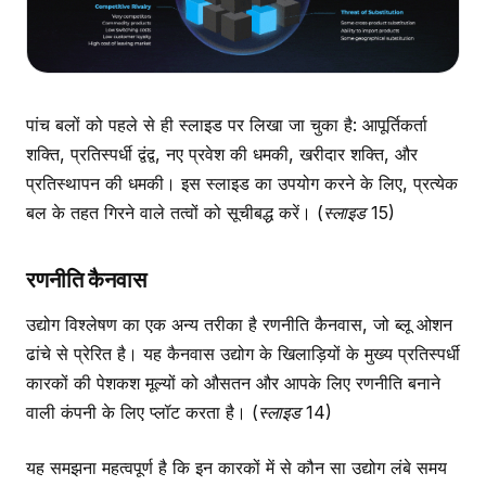
पांच बलों को पहले से ही स्लाइड पर लिखा जा चुका है: आपूर्तिकर्ता
शक्ति, प्रतिस्पर्धी द्वंद्व, नए प्रवेश की धमकी, खरीदार शक्ति, और
प्रतिस्थापन की धमकी। इस स्लाइड का उपयोग करने के लिए, प्रत्येक
बल के तहत गिरने वाले तत्वों को सूचीबद्ध करें।
(स्लाइड 15)
रणनीति कैनवास
उद्योग विश्लेषण का एक अन्य तरीका है रणनीति कैनवास, जो ब्लू ओशन
ढांचे से प्रेरित है। यह कैनवास उद्योग के खिलाड़ियों के मुख्य प्रतिस्पर्धी
कारकों की पेशकश मूल्यों को औसतन और आपके लिए रणनीति बनाने
वाली कंपनी के लिए प्लॉट करता है।
(स्लाइड 14)
यह समझना महत्वपूर्ण है कि इन कारकों में से कौन सा उद्योग लंबे समय