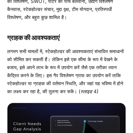
का विश्लेषण, SWOT, पोर्टर की पांच बलवानी, उद्योग विश्लेषण
कैनवास, स्टेकहोल्डर संचार, मुद्दा वृक्ष, टीम योगदान, प्रतिस्पर्धी
विश्लेषण, और बहुत कुछ शामिल है।
ग्राहक की आवश्यकताएं
लगभग सभी मामलों में, स्टेकहोल्डर की आवश्यकताएं संभावित समाधानों
को सीमित कर सकती हैं। लेकिन इसे एक सीमा के रूप में देखने के
बजाय, इसे अपने लाभ के रूप में उपयोग करें जैसे एक तरीका ध्यान
केंद्रित करने के लिए। इस गैप विश्लेषण ग्राफ का उपयोग करें ताकि
स्टेकहोल्डर या ग्राहक की वर्तमान स्थिति, और जहां यह भविष्य में होने
का लक्ष्य कर रहा है, की तुलना कर सकें।
(स्लाइड 4)