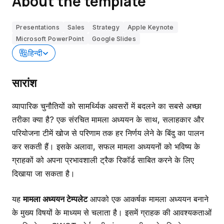
About the template
Presentations
Sales
Strategy
Apple Keynote
Microsoft PowerPoint
Google Slides
हिन्दी
सारांश
व्यापारिक चुनौतियों को सामर्थ्यिक अवसरों में बदलने का सबसे अच्छा
तरीका क्या है? एक संरचित मामला अध्ययन के साथ, सलाहकार और
परियोजना टीमें खोज से परिणाम तक हर निर्णय लेने के बिंदु का पालन
कर सकती हैं। इसके अलावा, सफल मामला अध्ययनों को भविष्य के
ग्राहकों को अपना प्रभावशाली ट्रैक रिकॉर्ड साबित करने के लिए
दिखाया जा सकता है।
यह
मामला अध्ययन टेम्पलेट
आपको एक आकर्षक मामला अध्ययन बनाने
के मुख्य विषयों के माध्यम से चलाता है। इसमें ग्राहक की आवश्यकताओं