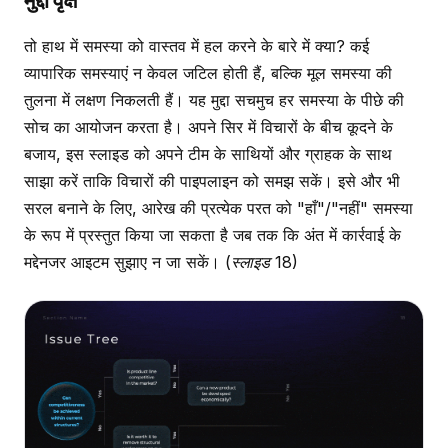
मुद्दा वृक्ष
तो हाथ में समस्या को वास्तव में हल करने के बारे में क्या? कई
व्यापारिक समस्याएं न केवल जटिल होती हैं, बल्कि मूल समस्या की
तुलना में लक्षण निकलती हैं। यह मुद्दा सचमुच हर समस्या के पीछे की
सोच का आयोजन करता है। अपने सिर में विचारों के बीच कूदने के
बजाय, इस स्लाइड को अपने टीम के साथियों और ग्राहक के साथ
साझा करें ताकि विचारों की पाइपलाइन को समझ सकें। इसे और भी
सरल बनाने के लिए, आरेख की प्रत्येक परत को "हाँ"/"नहीं" समस्या
के रूप में प्रस्तुत किया जा सकता है जब तक कि अंत में कार्रवाई के
मद्देनजर आइटम सुझाए न जा सकें।
(स्लाइड 18)