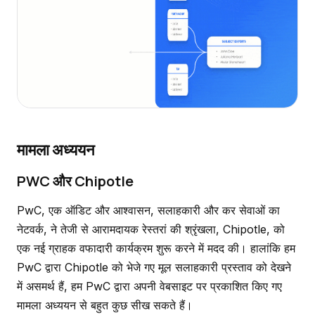
मामला अध्ययन
PWC और Chipotle
PwC, एक ऑडिट और आश्वासन, सलाहकारी और कर सेवाओं का
नेटवर्क, ने तेजी से आरामदायक रेस्तरां की श्रृंखला, Chipotle, को
एक नई ग्राहक वफादारी कार्यक्रम शुरू करने में मदद की। हालांकि हम
PwC द्वारा Chipotle को भेजे गए मूल सलाहकारी प्रस्ताव को देखने
में असमर्थ हैं, हम PwC द्वारा अपनी वेबसाइट पर प्रकाशित किए गए
मामला अध्ययन से बहुत कुछ सीख सकते हैं।