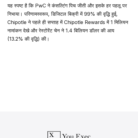
यह स्पष्ट है कि PwC ने कंसल्टिंग पिच जीती और इसके हर पहलू पर
निभाया। परिणामस्वरूप, डिजिटल बिक्री में 99% की वृद्धि हुई,
Chipotle ने पहले ही सप्ताह में Chipotle Rewards में 1 मिलियन
नामांकन देखे और रेस्टोरेंट चेन ने 1.4 बिलियन डॉलर की आय
(13.2% की वृद्धि) की।