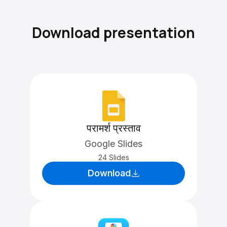
Download presentation
परामर्श प्रस्ताव
Google Slides
24 Slides
Download