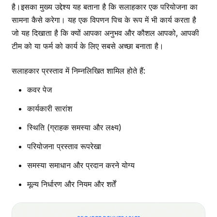
है।इसका मुख्य उद्देश्य यह बताना है कि सलाहकार एक परियोजना का
सामना कैसे करेगा। यह एक विपणन पिच के रूप में भी कार्य करता है
जो यह दिखाता है कि क्यों आपका अनुभव और कौशल आपको, आपकी
टीम को या फर्म को कार्य के लिए सबसे अच्छा बनाता है।
सलाहकार प्रस्ताव में निम्नलिखित शामिल होते हैं:
कवर पेज
कार्यकारी सारांश
स्थिति (ग्राहक समस्या और लक्ष्य)
परियोजना प्रस्ताव रूपरेखा
समस्या समाधान और प्रदान करने योग्य
मूल्य निर्धारण और नियम और शर्तें