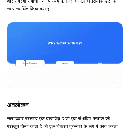
और समस्या समाधान का परिचय दें, जिसे मजबूत मात्रात्मक डेटा के
साथ समर्थित किया गया हो।
अवलोकन
सलाहकार प्रस्ताव एक दस्तावेज़ है जो एक संभावित ग्राहक को
प्रस्तुत किया जाता है जो एक विक्रय प्रस्ताव के रूप में कार्य करता