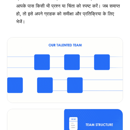
आपके पास किसी भी प्रश्न या चिंता को स्पष्ट करें। जब समाप्त
हो, तो इसे अपने ग्राहक को समीक्षा और प्रतिक्रिया के लिए
भेजें।