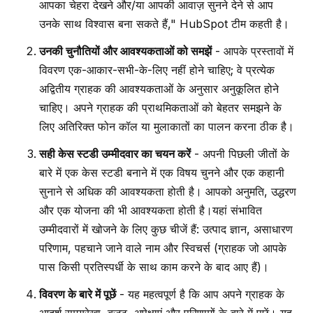
आपका चेहरा देखने और/या आपकी आवाज़ सुनने देने से आप
उनके साथ विश्वास बना सकते हैं," HubSpot टीम कहती है।
उनकी चुनौतियों और आवश्यकताओं को समझें
- आपके प्रस्तावों में
विवरण एक-आकार-सभी-के-लिए नहीं होने चाहिए; वे प्रत्येक
अद्वितीय ग्राहक की आवश्यकताओं के अनुसार अनुकूलित होने
चाहिए। अपने ग्राहक की प्राथमिकताओं को बेहतर समझने के
लिए अतिरिक्त फोन कॉल या मुलाकातों का पालन करना ठीक है।
सही केस स्टडी उम्मीदवार का चयन करें
- अपनी पिछली जीतों के
बारे में एक केस स्टडी बनाने में एक विषय चुनने और एक कहानी
सुनाने से अधिक की आवश्यकता होती है। आपको अनुमति, उद्धरण
और एक योजना की भी आवश्यकता होती है।यहां संभावित
उम्मीदवारों में खोजने के लिए कुछ चीजें हैं: उत्पाद ज्ञान, असाधारण
परिणाम, पहचाने जाने वाले नाम और स्विचर्स (ग्राहक जो आपके
पास किसी प्रतिस्पर्धी के साथ काम करने के बाद आए हैं)।
विवरण के बारे में पूछें
- यह महत्वपूर्ण है कि आप अपने ग्राहक के