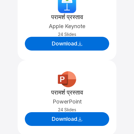
परामर्श प्रस्ताव
Apple Keynote
24 Slides
Download
परामर्श प्रस्ताव
PowerPoint
24 Slides
Download