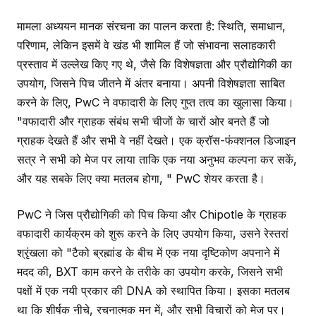
मामला अध्ययन मानक संरचना का पालन करता है: स्थिति, समाधान,
परिणाम, लेकिन इसमें वे खंड भी शामिल हैं जो संभावना सलाहकारी
प्रस्ताव में उल्लेख किए गए थे, जैसे कि विशेषज्ञता और प्रौद्योगिकी का
उपयोग, जिसने पिच जीतने में अंतर बनाया। अपनी विशेषज्ञता साबित
करने के लिए, PwC ने वफादारी के लिए गुप्त तत्व का खुलासा किया।
"वफादारी और ग्राहक संबंध सभी चीजों के चारों ओर बनते हैं जो
ग्राहक देखते हैं और सभी वे नहीं देखते। एक क्रॉस-फंक्शनल डिजाइन
सत्र ने सभी को मेज पर लाया ताकि एक नया अनुभव कल्पना कर सकें,
और यह सबके लिए क्या मतलब होगा, " PwC शेयर करता है।
PwC ने जिस प्रौद्योगिकी को पिच किया और Chipotle के ग्राहक
वफादारी कार्यक्रम को शुरू करने के लिए उपयोग किया, उसने रेस्तरां
श्रृंखला को "टैको ब्रह्मांड के बीच में एक नया दृष्टिकोण अपनाने में
मदद की, BXT काम करने के तरीके का उपयोग करके, जिसने सभी
पक्षों में एक नयी प्रकार की DNA को स्थापित किया। इसका मतलब
था कि शीर्षक नीचे, रचनात्मक मन में, और सभी विचारों को मेज पर।