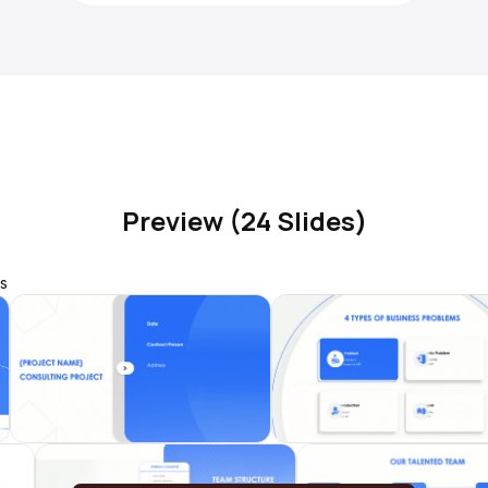
Preview (24 Slides)
s