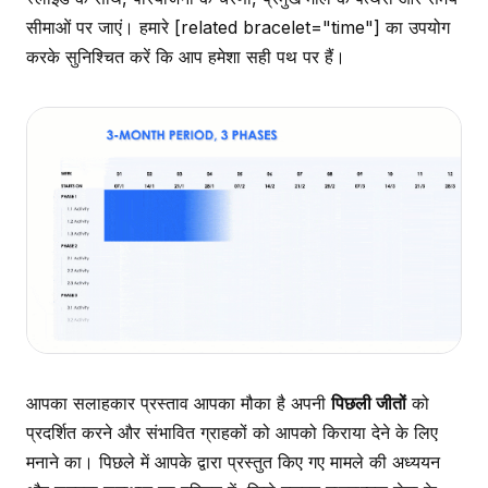
सीमाओं पर जाएं। हमारे [related bracelet="time"] का उपयोग
करके सुनिश्चित करें कि आप हमेशा सही पथ पर हैं।
आपका सलाहकार प्रस्ताव आपका मौका है अपनी
पिछली जीतों
को
प्रदर्शित करने और संभावित ग्राहकों को आपको किराया देने के लिए
मनाने का। पिछले में आपके द्वारा प्रस्तुत किए गए मामले की अध्ययन