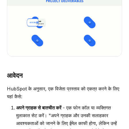
आवेदन
HubSpot के अनुसार, एक विजेता प्रस्ताव को एकत्र करने के लिए
यहां कैसे:
अपने ग्राहक से बातचीत करें
- एक फोन कॉल या व्यक्तिगत
मुलाकात सेट करें। "अपने ग्राहक और उनकी सलाहकार
आवश्यकताओं को जानने के लिए ईमेल काफी होगा, लेकिन उन्हें