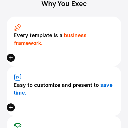
Why You Exec
Every template is a
business
framework.
Easy to customize and present to
save
time.