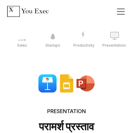
Sales
Startups
Productivity
Presentations
PRESENTATION
परामर्श प्रस्ताव