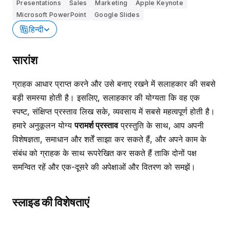
Presentations
Sales
Marketing
Apple Keynote
Microsoft PowerPoint
Google Slides
हिन्दी
सारांश
ग्राहक आधार प्राप्त करने और उसे बनाए रखने में सलाहकार की सबसे
बड़ी समस्या होती है। इसलिए, सलाहकार की योग्यता कि वह एक
स्पष्ट, संक्षिप्त प्रस्ताव लिख सके, व्यवसाय में सबसे महत्वपूर्ण होती है।
हमारे अनुकूलन योग्य
परामर्श प्रस्ताव
प्रस्तुति के साथ, आप अपनी
विशेषज्ञता, समाधान और शर्तें साझा कर सकते हैं, और अपने काम के
संबंध को ग्राहक के साथ रूपरेखित कर सकते हैं ताकि दोनों पक्ष
समन्वित रहें और एक-दूसरे की अपेक्षाओं और वितरण को समझें।
स्लाइड की विशेषताएं