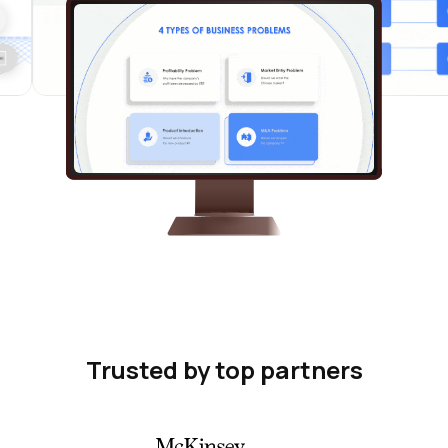
Trusted by top partners