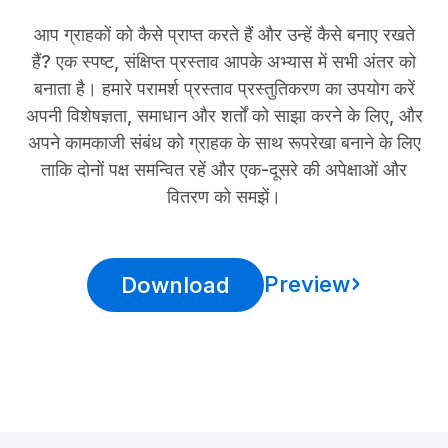
आप ग्राहकों को कैसे प्राप्त करते हैं और उन्हें कैसे बनाए रखते
हैं? एक स्पष्ट, संक्षिप्त प्रस्ताव आपके अभ्यास में सभी अंतर को
बनाता है। हमारे परामर्श प्रस्ताव प्रस्तुतिकरण का उपयोग करें
अपनी विशेषज्ञता, समाधान और शर्तों को साझा करने के लिए, और
अपने कामकाजी संबंध को ग्राहक के साथ रूपरेखा बनाने के लिए
ताकि दोनों पक्ष समन्वित रहें और एक-दूसरे की अपेक्षाओं और
वितरण को समझें।
Preview
Download