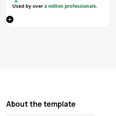
Used by over
a million professionals.
About the template