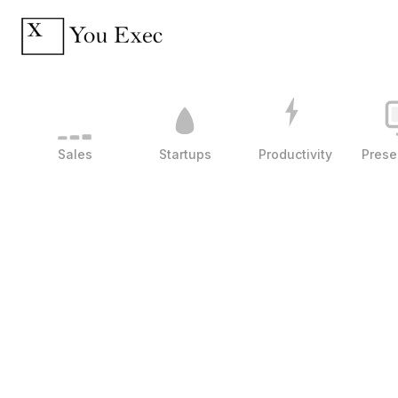
Sales
Startups
Productivity
Prese