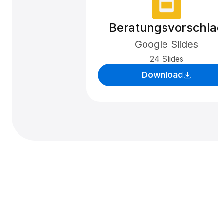
Beratungsvorschla
Google Slides
24 Slides
Download