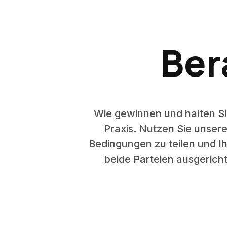
Ber
Wie gewinnen und halten Si
Praxis. Nutzen Sie unser
Bedingungen zu teilen und Ih
beide Parteien ausgerich