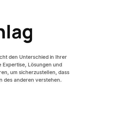
hlag
ht den Unterschied in Ihrer
e Expertise, Lösungen und
ren, um sicherzustellen, dass
en des anderen verstehen.