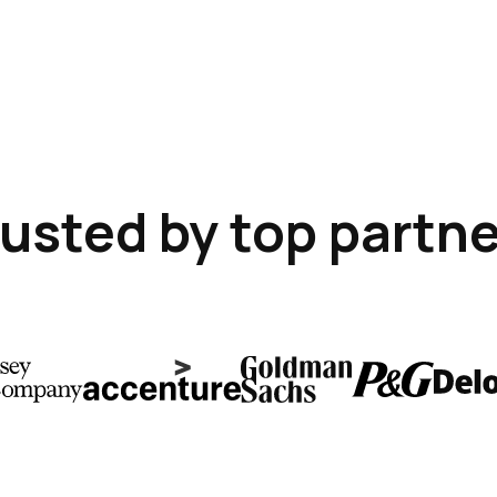
usted by top partn