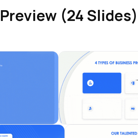
Preview (24 Slides)