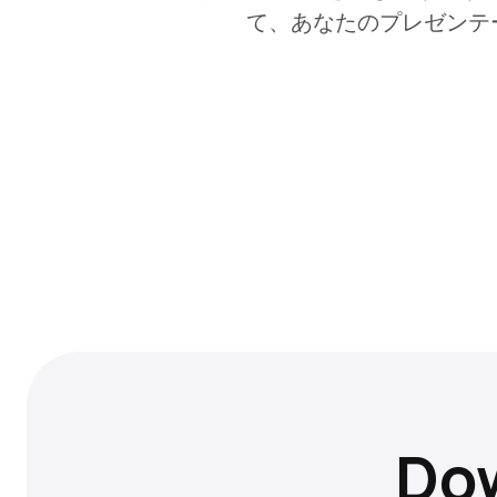
て、あなたのプレゼンテ
Dow