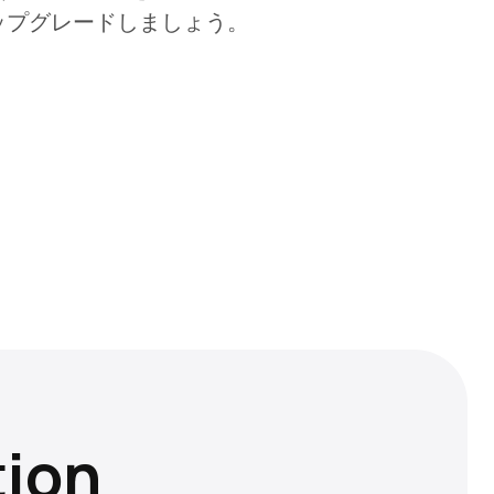
ップグレードしましょう。
tion