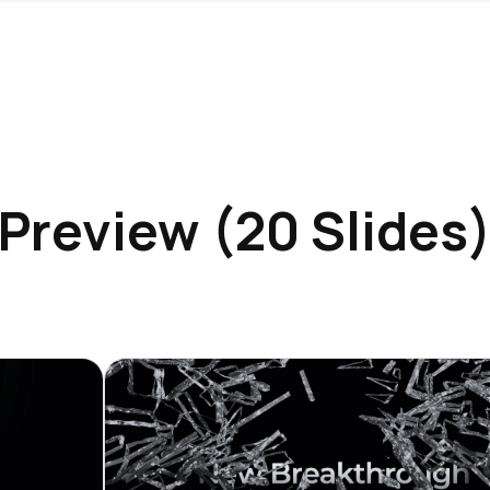
Preview (20 Slides