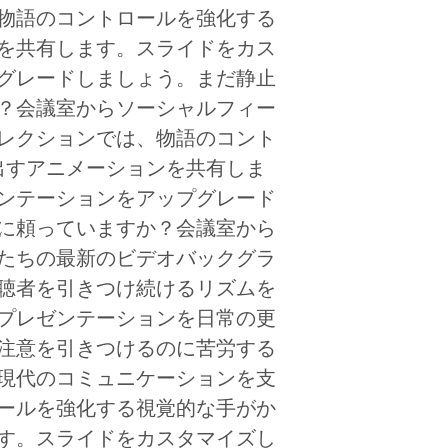
物語のコントロールを強化する
を共有します。スライドをカス
グレードしましょう。まだ静止
？会議室からソーシャルフィー
レクションでは、物語のコント
出すアニメーションを共有しま
ンテーションをアップグレード
に頼っていますか？会議室から
たちの最新のビデオバックグラ
聴者を引きつけ続けるリズムを
プレゼンテーションを日常の更
注意を引きつけるのに苦労する
現代のコミュニケーションを支
ールを強化する視覚的な手がか
す。スライドをカスタマイズし