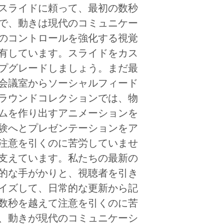
スライドに頼って、最初の数秒
で、動きは現代のコミュニケー
のコントロールを強化する視覚
有しています。スライドをカス
プグレードしましょう。まだ最
会議室からソーシャルフィード
ラウンドコレクションでは、物
ムを作り出すアニメーションを
験へとプレゼンテーションをア
注意を引くのに苦労していませ
支えています。私たちの最新の
的な手がかりと、視聴者を引き
イズして、日常的な更新から記
数秒を越えて注意を引くのに苦
、動きが現代のコミュニケーシ