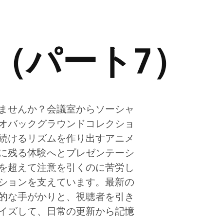
（パート7）
ませんか？会議室からソーシャ
オバックグラウンドコレクショ
続けるリズムを作り出すアニメ
に残る体験へとプレゼンテーシ
を超えて注意を引くのに苦労し
ションを支えています。最新の
的な手がかりと、視聴者を引き
イズして、日常の更新から記憶