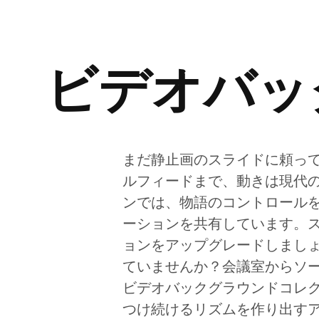
ビデオバッ
まだ静止画のスライドに頼っ
ルフィードまで、動きは現代
ンでは、物語のコントロール
ーションを共有しています。
ョンをアップグレードしまし
ていませんか？会議室からソ
ビデオバックグラウンドコレ
つけ続けるリズムを作り出す