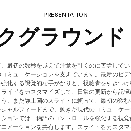
PRESENTATION
クグラウンド
て、最初の数秒を越えて注意を引くのに苦労してい
のコミュニケーションを支えています。最新のビデ
を強化する視覚的な手がかりと、視聴者を引きつけ
スライドをカスタマイズして、日常の更新から記憶
ょう。まだ静止画のスライドに頼って、最初の数秒
ーシャルフィードまで、動きが現代のコミュニケー
クションでは、物語のコントロールを強化する視覚
アニメーションを共有します。スライドをカスタマ