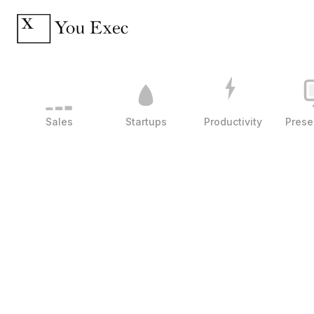
Sales
Startups
Productivity
Prese