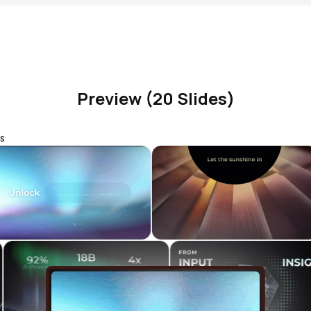
Preview (20 Slides)
s