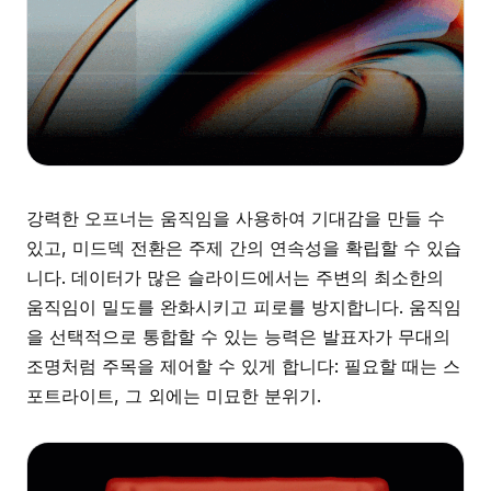
강력한 오프너는 움직임을 사용하여 기대감을 만들 수
있고, 미드덱 전환은 주제 간의 연속성을 확립할 수 있습
니다. 데이터가 많은 슬라이드에서는 주변의 최소한의
움직임이 밀도를 완화시키고 피로를 방지합니다. 움직임
을 선택적으로 통합할 수 있는 능력은 발표자가 무대의
조명처럼 주목을 제어할 수 있게 합니다: 필요할 때는 스
포트라이트, 그 외에는 미묘한 분위기.