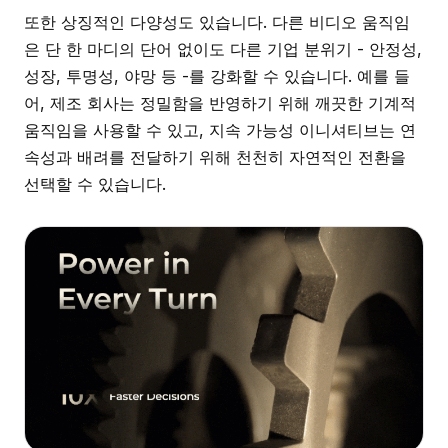
또한 상징적인 다양성도 있습니다. 다른 비디오 움직임
은 단 한 마디의 단어 없이도 다른 기업 분위기 - 안정성,
성장, 투명성, 야망 등 -를 강화할 수 있습니다. 예를 들
어, 제조 회사는 정밀함을 반영하기 위해 깨끗한 기계적
움직임을 사용할 수 있고, 지속 가능성 이니셔티브는 연
속성과 배려를 전달하기 위해 천천히 자연적인 전환을
선택할 수 있습니다.