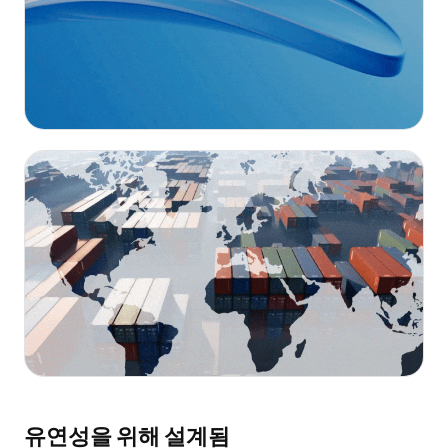
유연성을 위해 설계됨