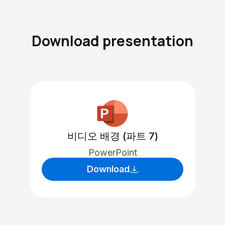
Download presentation
비디오 배경 (파트 7)
PowerPoint
Download