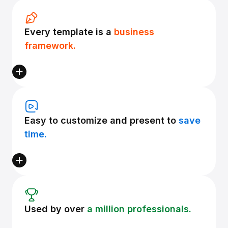
Every template is a
business
framework.
Easy to customize and present to
save
time.
Used by over
a million professionals.