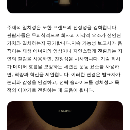
주제적 일치성은 또한 브랜드의 진정성을 강화합니다.
관람자들은 무의식적으로 회사의 시각적 요소가 선언된
가치와 일치하는지 평가합니다.지속 가능성 보고서가 움
직이는 재생 에너지의 영상이나 자연스럽게 전환되는 자
연의 질감을 사용하면, 진정성을 시사합니다. 기술 회사
가 데이터 흐름을 모방하는 세련된 운동 요소를 사용하
면, 역량과 혁신을 제안합니다. 이러한 연결은 발표자가
논리와 감정을 연결하고, 전략 슬라이드를 정체성과 목
적의 이야기로 전환하는 데 도움이 됩니다.