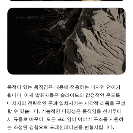
목적이 있는 움직임은 내용에 적응하는 디자인 언어가
됩니다. 이제 발표자들은 슬라이드의 감정적인 온도를
메시지의 전략적인 톤과 일치시키는 시각적 리듬을 구성
할 수 있습니다. 기능적인 다양성은 움직임을 신기루에
서 규율로 바꾸어, 모든 프레임이 이야기 구조를 지원하
는 조정된 경험으로 프레젠테이션을 변형시킵니다.