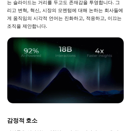
는 슬라이드는 거리를 두고도 존재감을 투영합니다. 그
리고 변혁, 혁신, 시장의 모멘텀에 대해 논하는 회사들에
게 움직임의 시각적 언어는 진화하고, 적응하고, 이끄는
조직을 제안합니다.
감정적 호소