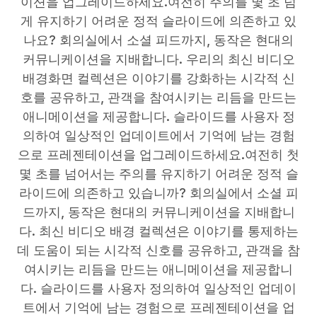
이션을 업그레이드하세요.여전히 주의를 몇 초 넘
게 유지하기 어려운 정적 슬라이드에 의존하고 있
나요? 회의실에서 소셜 피드까지, 동작은 현대의
커뮤니케이션을 지배합니다. 우리의 최신 비디오
배경화면 컬렉션은 이야기를 강화하는 시각적 신
호를 공유하고, 관객을 참여시키는 리듬을 만드는
애니메이션을 제공합니다. 슬라이드를 사용자 정
의하여 일상적인 업데이트에서 기억에 남는 경험
으로 프레젠테이션을 업그레이드하세요.여전히 첫
몇 초를 넘어서는 주의를 유지하기 어려운 정적 슬
라이드에 의존하고 있습니까? 회의실에서 소셜 피
드까지, 동작은 현대의 커뮤니케이션을 지배합니
다. 최신 비디오 배경 컬렉션은 이야기를 통제하는
데 도움이 되는 시각적 신호를 공유하고, 관객을 참
여시키는 리듬을 만드는 애니메이션을 제공합니
다. 슬라이드를 사용자 정의하여 일상적인 업데이
트에서 기억에 남는 경험으로 프레젠테이션을 업