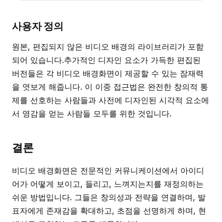
사용자 정의
원본, 편집되지 않은 비디오 배경의 라이브러리가 포함
되어 있습니다.추가적인 디자인 요소가 가득한 편집된
버전들은 각 비디오 배경화면이 제공할 수 있는 잠재력
을 엿보게 해줍니다. 이 이중 접근법은 완전한 창의적 통
제를 선호하는 사람들과 사전에 디자인된 시각적 요소에
서 영감을 얻는 사람들 모두를 위한 것입니다.
결론
비디오 배경화면은 전문적인 커뮤니케이션에서 아이디
어가 어떻게 보이고, 들리고, 느껴지는지를 재정의하는
쉬운 방법입니다. 그들은 창의성과 전략을 연결하며, 발
표자에게 존재감을 확대하고, 초점을 선명하게 하며, 현