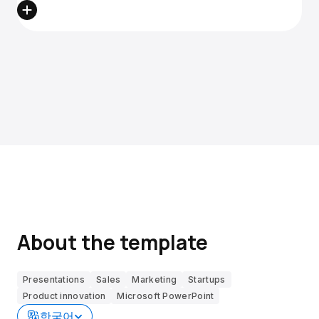
About the template
Presentations
Sales
Marketing
Startups
Product innovation
Microsoft PowerPoint
한국어