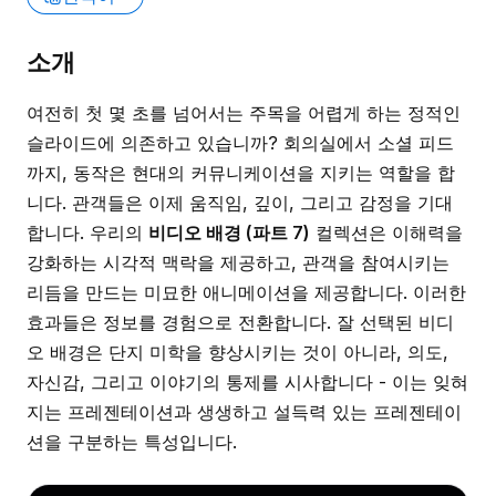
소개
여전히 첫 몇 초를 넘어서는 주목을 어렵게 하는 정적인
슬라이드에 의존하고 있습니까? 회의실에서 소셜 피드
까지, 동작은 현대의 커뮤니케이션을 지키는 역할을 합
니다. 관객들은 이제 움직임, 깊이, 그리고 감정을 기대
합니다. 우리의
비디오 배경 (파트 7)
컬렉션은 이해력을
강화하는 시각적 맥락을 제공하고, 관객을 참여시키는
리듬을 만드는 미묘한 애니메이션을 제공합니다. 이러한
효과들은 정보를 경험으로 전환합니다. 잘 선택된 비디
오 배경은 단지 미학을 향상시키는 것이 아니라, 의도,
자신감, 그리고 이야기의 통제를 시사합니다 - 이는 잊혀
지는 프레젠테이션과 생생하고 설득력 있는 프레젠테이
션을 구분하는 특성입니다.