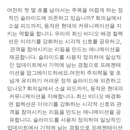
여전히 첫 몇 초를 넘어서는 주목을 어렵게 하는 정
적인 슬라이드에 의존하고 있습니까? 회의실에서
소셜 피드까지, 동작은 현대의 커뮤니케이션을 지
키는 역할을 합니다. 우리의 최신 비디오 배경 컬렉
션은 이야기를 강화하는 시각적 신호를 공유하고,
관객을 참여시키는 리듬을 만드는 애니메이션을
제공합니다. 슬라이드를 사용자 정의하여 일상적
인 업데이트에서 기억에 남는 경험으로 프레젠테
이션을 업그레이드하세요.여전히 주의력을 몇 초
넘게 유지하기 어려운 정적 슬라이드에 의존하고
있나요? 회의실에서 소셜 피드까지, 동작은 현대의
커뮤니케이션을 지배합니다. 최신 비디오 배경화
면 컬렉션은 이야기를 강화하는 시각적 신호와 관
객을 참여시키는 리듬을 만드는 애니메이션을 공
유합니다. 슬라이드를 사용자 정의하여 일상적인
업데이트에서 기억에 남는 경험으로 프레젠테이션