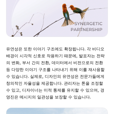
유연성은 또한 이야기 구조에도 확장됩니다. 각 비디오
배경이 시각적 신호로 작용하기 때문에, 발표자는 전략
의 변화, 부서 간의 전환, 데이터에서 비전으로의 전환
등 다양한 이야기 구조를 나타내기 위해 이를 재사용할
수 있습니다. 실제로, 디자인의 유연성은 전문가들에게
창의적인 자율성을 제공합니다. 관리자는 톤을 조정할
수 있고, 디자이너는 미적 통제를 유지할 수 있으며, 경
영진은 메시지의 일관성을 보장할 수 있습니다.