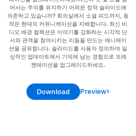
어서는 주의를 유지하기 어려운 정적 슬라이드에
의존하고 있습니까? 회의실에서 소셜 피드까지, 동
작은 현대의 커뮤니케이션을 지배합니다. 최신 비
디오 배경 컬렉션은 이야기를 강화하는 시각적 단
서와 관객을 참여시키는 리듬을 만드는 애니메이
션을 공유합니다. 슬라이드를 사용자 정의하여 일
상적인 업데이트에서 기억에 남는 경험으로 프레
젠테이션을 업그레이드하세요.
Preview
Download