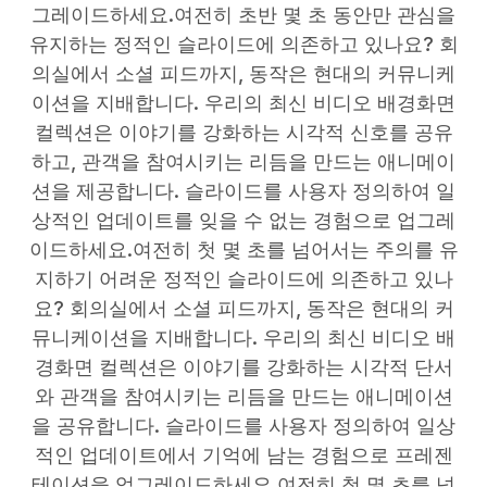
그레이드하세요.여전히 초반 몇 초 동안만 관심을
유지하는 정적인 슬라이드에 의존하고 있나요? 회
의실에서 소셜 피드까지, 동작은 현대의 커뮤니케
이션을 지배합니다. 우리의 최신 비디오 배경화면
컬렉션은 이야기를 강화하는 시각적 신호를 공유
하고, 관객을 참여시키는 리듬을 만드는 애니메이
션을 제공합니다. 슬라이드를 사용자 정의하여 일
상적인 업데이트를 잊을 수 없는 경험으로 업그레
이드하세요.여전히 첫 몇 초를 넘어서는 주의를 유
지하기 어려운 정적인 슬라이드에 의존하고 있나
요? 회의실에서 소셜 피드까지, 동작은 현대의 커
뮤니케이션을 지배합니다. 우리의 최신 비디오 배
경화면 컬렉션은 이야기를 강화하는 시각적 단서
와 관객을 참여시키는 리듬을 만드는 애니메이션
을 공유합니다. 슬라이드를 사용자 정의하여 일상
적인 업데이트에서 기억에 남는 경험으로 프레젠
테이션을 업그레이드하세요.여전히 첫 몇 초를 넘