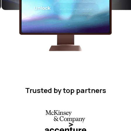
Trusted by top partners