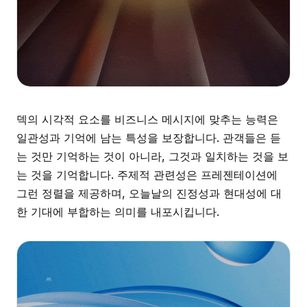
덱의 시각적 요소를 비즈니스 메시지에 맞추는 능력은
일관성과 기억에 남는 특성을 보장합니다. 관객들은 듣
는 것만 기억하는 것이 아니라, 그것과 일치하는 것을 보
는 것을 기억합니다. 주제적 관련성은 프레젠테이션에
그런 정렬을 제공하며, 오늘날의 진정성과 현대성에 대
한 기대에 부합하는 의미를 내포시킵니다.