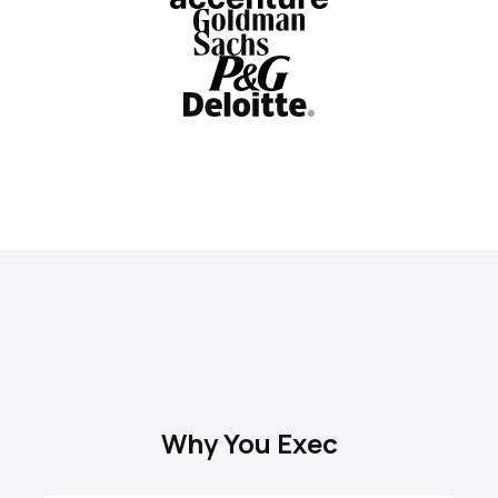
Why You Exec