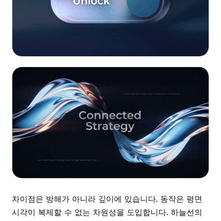
차이점은 방해가 아니라 깊이에 있습니다. 동작은 평면
시각이 복제할 수 없는 차원성을 도입합니다. 하늘선의