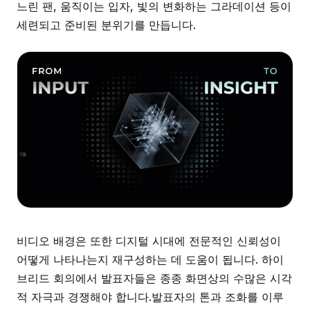
느린 팬, 움직이는 입자, 빛의 변화하는 그라데이션 등이
세련되고 준비된 분위기를 만듭니다.
비디오 배경은 또한 디지털 시대에 전문적인 신뢰성이
어떻게 나타나는지 재구성하는 데 도움이 됩니다. 하이
브리드 회의에서 발표자들은 종종 화면상의 수많은 시각
적 자극과 경쟁해야 합니다.발표자의 톤과 조화를 이루