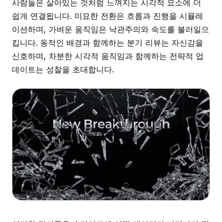
사람들은 살아있는 것처럼 느껴지는 시각적 요소에 더
쉽게 연결됩니다. 미묘한 전환은 흐름과 진행을 시뮬레
이션하며, 가벼운 움직임은 낙관주의와 속도를 불러일으
킵니다. 동적인 배경과 함께하는 분기 리뷰는 자신감을
신호하며, 차분한 시각적 움직임과 함께하는 전략적 업
데이트는 성찰을 초대합니다.