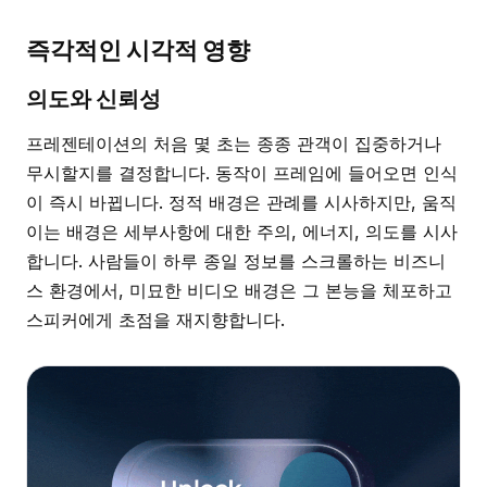
즉각적인 시각적 영향
의도와 신뢰성
프레젠테이션의 처음 몇 초는 종종 관객이 집중하거나
무시할지를 결정합니다. 동작이 프레임에 들어오면 인식
이 즉시 바뀝니다. 정적 배경은 관례를 시사하지만, 움직
이는 배경은 세부사항에 대한 주의, 에너지, 의도를 시사
합니다. 사람들이 하루 종일 정보를 스크롤하는 비즈니
스 환경에서, 미묘한 비디오 배경은 그 본능을 체포하고
스피커에게 초점을 재지향합니다.