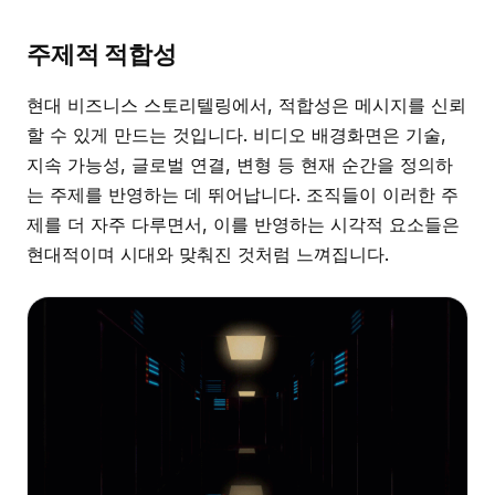
주제적 적합성
현대 비즈니스 스토리텔링에서, 적합성은 메시지를 신뢰
할 수 있게 만드는 것입니다. 비디오 배경화면은 기술,
지속 가능성, 글로벌 연결, 변형 등 현재 순간을 정의하
는 주제를 반영하는 데 뛰어납니다. 조직들이 이러한 주
제를 더 자주 다루면서, 이를 반영하는 시각적 요소들은
현대적이며 시대와 맞춰진 것처럼 느껴집니다.