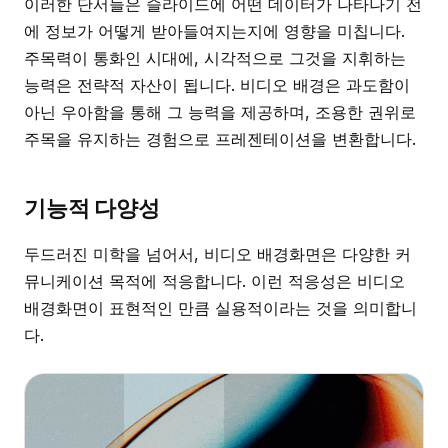
이러한 단서들은 슬라이드에 어떤 데이터가 나타나기 전
에 정보가 어떻게 받아들여지는지에 영향을 미칩니다.
주목력이 통화인 시대에, 시각적으로 그것을 지휘하는
능력은 전략적 자산이 됩니다. 비디오 배경은 과도함이
아닌 우아함을 통해 그 능력을 제공하며, 조용한 권위로
주목을 유지하는 경험으로 프레젠테이션을 변환합니다.
기능적 다양성
두드러진 미학을 넘어서, 비디오 배경화면은 다양한 커
뮤니케이션 목적에 적응합니다. 이런 적응성은 비디오
배경화면이 표현적인 만큼 실용적이라는 것을 의미합니
다.