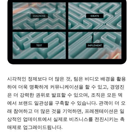
시각적인 정제보다 더 많은 것, 팀은 비디오 배경을 활용
하여 더욱 명확하게 커뮤니케이션을 할 수 있고, 경영진
은 더 강력한 권위로 발표할 수 있으며, 조직은 모든 덱
에서 브랜드 일관성을 구축할 수 있습니다. 관객이 더 오
래 참여하고 더 많은 것을 기억하면, 프레젠테이션은 일
상적인 업데이트에서 실제로 비즈니스를 전진시키는 촉
매제로 업그레이드됩니다.