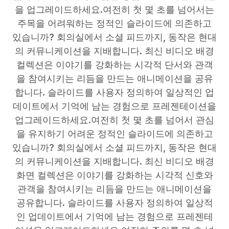
을 업그레이드하세요.여전히 첫 몇 초를 넘어서는
주목을 어려워하는 정적인 슬라이드에 의존하고
있습니까? 회의실에서 소셜 피드까지, 동작은 현대
의 커뮤니케이션을 지배합니다. 최신 비디오 배경
컬렉션은 이야기를 강화하는 시각적 단서와 관객
을 참여시키는 리듬을 만드는 애니메이션을 공유
합니다. 슬라이드를 사용자 정의하여 일상적인 업
데이트에서 기억에 남는 경험으로 프레젠테이션을
업그레이드하세요.여전히 첫 몇 초를 넘어서 관심
을 유지하기 어려운 정적인 슬라이드에 의존하고
있습니까? 회의실에서 소셜 피드까지, 동작은 현대
의 커뮤니케이션을 지배합니다. 최신 비디오 배경
화면 컬렉션은 이야기를 강화하는 시각적 신호와
관객을 참여시키는 리듬을 만드는 애니메이션을
공유합니다. 슬라이드를 사용자 정의하여 일상적
인 업데이트에서 기억에 남는 경험으로 프레젠테