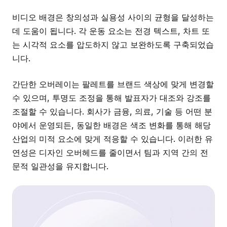
비디오 배경은 창의성과 실용성 사이의 균형을 달성하는
데 도움이 됩니다. 각 운동 요소는 전경 텍스트, 차트 또
는 시각적 요소를 압도하지 않고 보완하도록 구축되었습
니다.
간단한 오버레이는 팔레트를 브랜드 색상에 맞게 변경할
수 있으며, 투명도 조정을 통해 발표자가 대조와 강조를
조절할 수 있습니다. 회사가 금융, 의료, 기술 등 어떤 분
야에서 운영되든, 동일한 배경은 색조 변화를 통해 해당
산업의 미적 요소에 맞게 적응할 수 있습니다. 이러한 유
연성은 디자인 오버헤드를 줄이면서 팀과 지역 간의 전
문적 일관성을 유지합니다.