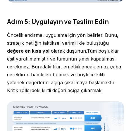
Adım 5: Uygulayın ve Teslim Edin
Önceliklendirme, uygulama için yön belirler. Bunu,
stratejik netliğin taktiksel verimlilikle buluştuğu
değere en kısa yol
olarak düşünün.Tüm boşluklar
eşit yaratılmamıştır ve tümünün şimdi kapatılması
gerekmez. Buradaki fikir, en etkili ancak en az çaba
gerektiren hamleleri bulmak ve böylece kilitli
yetenek değerlerini açığa çıkarmaya başlamaktır.
Kritik rollerdeki kilitli değeri açığa çıkarmak.