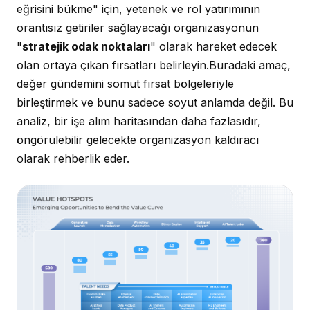
eğrisini bükme" için, yetenek ve rol yatırımının
orantısız getiriler sağlayacağı organizasyonun
"
stratejik odak noktaları
" olarak hareket edecek
olan ortaya çıkan fırsatları belirleyin.Buradaki amaç,
değer gündemini somut fırsat bölgeleriyle
birleştirmek ve bunu sadece soyut anlamda değil. Bu
analiz, bir işe alım haritasından daha fazlasıdır,
öngörülebilir gelecekte organizasyon kaldıracı
olarak rehberlik eder.