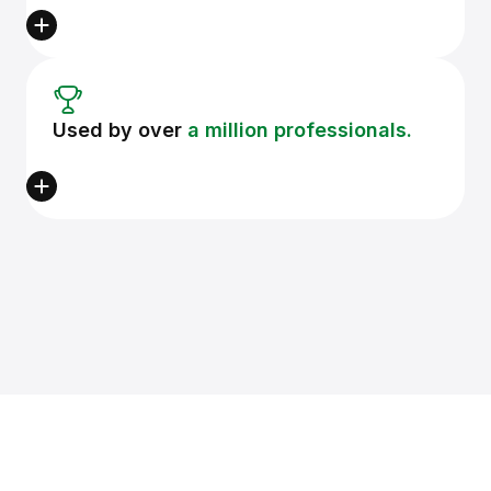
Used by over
a million professionals.