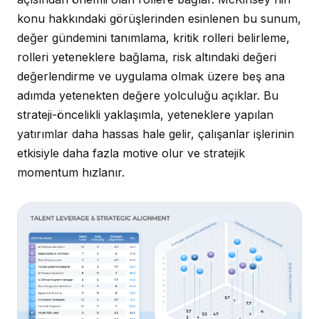
konu hakkındaki görüşlerinden esinlenen bu sunum,
değer gündemini tanımlama, kritik rolleri belirleme,
rolleri yeteneklere bağlama, risk altındaki değeri
değerlendirme ve uygulama olmak üzere beş ana
adımda yetenekten değere yolculuğu açıklar. Bu
strateji-öncelikli yaklaşımla, yeteneklere yapılan
yatırımlar daha hassas hale gelir, çalışanlar işlerinin
etkisiyle daha fazla motive olur ve stratejik
momentum hızlanır.