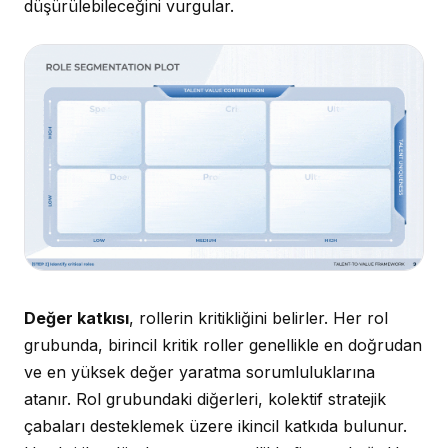
düşürülebileceğini vurgular.
Değer katkısı
, rollerin kritikliğini belirler. Her rol
grubunda, birincil kritik roller genellikle en doğrudan
ve en yüksek değer yaratma sorumluluklarına
atanır. Rol grubundaki diğerleri, kolektif stratejik
çabaları desteklemek üzere ikincil katkıda bulunur.