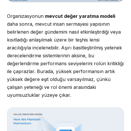
Organizasyonun
mevcut değer yaratma modeli
daha sonra, mevcut insan sermayesi yapısının
belirlenen değer gündemini nasıl etkinleştirdiği veya
kısıtladığı anlaşılmak üzere bir teşhis lensi
aracılığıyla incelenebilir. Aşırı basitleştirilmiş yetenek
derecelendirme sistemlerinin aksine, bu
değerlendirme performans seviyelerini rolün kritikliği
ile çaprazlar. Burada, yüksek performansın artık
yüksek değere eşit olduğu varsayılmaz, çünkü
çalışan yeteneği ve rol önemi arasındaki
uyumsuzluklar yüzeye çıkar.