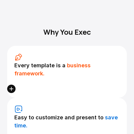
Why You Exec
Every template is a
business
framework.
Easy to customize and present to
save
time.