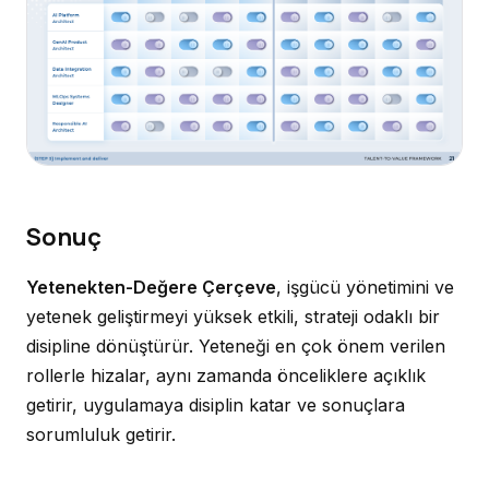
Sonuç
Yetenekten-Değere Çerçeve
, işgücü yönetimini ve
yetenek geliştirmeyi yüksek etkili, strateji odaklı bir
disipline dönüştürür. Yeteneği en çok önem verilen
rollerle hizalar, aynı zamanda önceliklere açıklık
getirir, uygulamaya disiplin katar ve sonuçlara
sorumluluk getirir.