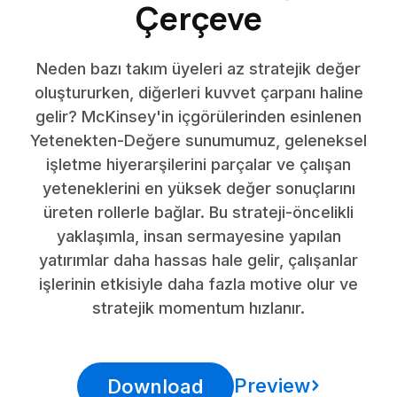
Çerçeve
Neden bazı takım üyeleri az stratejik değer
oluştururken, diğerleri kuvvet çarpanı haline
gelir? McKinsey'in içgörülerinden esinlenen
Yetenekten-Değere sunumumuz, geleneksel
işletme hiyerarşilerini parçalar ve çalışan
yeteneklerini en yüksek değer sonuçlarını
üreten rollerle bağlar. Bu strateji-öncelikli
yaklaşımla, insan sermayesine yapılan
yatırımlar daha hassas hale gelir, çalışanlar
işlerinin etkisiyle daha fazla motive olur ve
stratejik momentum hızlanır.
Preview
Download