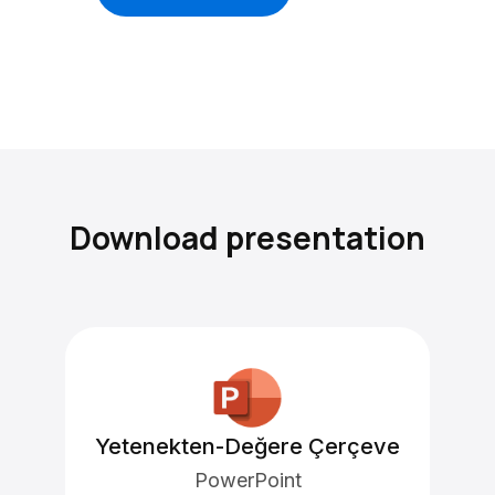
Download presentation
Yetenekten-Değere Çerçeve
PowerPoint