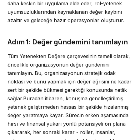
daha keskin bir uygulama elde eder, rol-yetenek
uyumsuzluklarından kaynaklanan değer kaybını
azaltır ve geleceğe hazır operasyonlar oluşturur.
Adım 1: Değer gündemini tanımlayın
Tüm Yetenekten Değere çerçevesinin temeli olarak,
öncelikle organizasyonun değer gündemini
tanımlayın. Bu, organizasyonun stratejik odak
noktası ve bunu yapmak için değer eğrisini ne kadar
sert bir şekilde bükmesi gerektiği konusunda netlik
sağlar.Buradan itibaren, konuşma genelleştirilmiş
yetenek geliştirmeden hassas bir şekilde hizalanmış
değer yaratmaya kayar. Sürecin erken aşamasında
hırsı ve finansal yukarı yönlü potansiyeli ön plana
çıkararak, her sonraki karar - roller, insanlar,