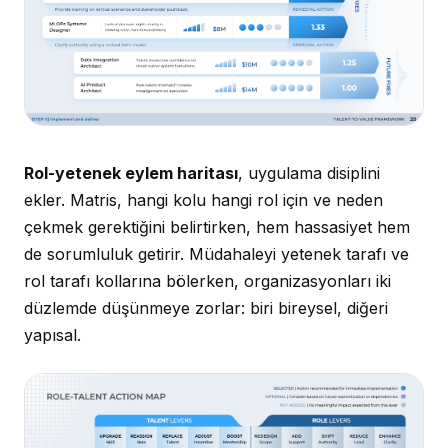
Rol-yetenek eylem haritası
, uygulama disiplini
ekler. Matris, hangi kolu hangi rol için ve neden
çekmek gerektiğini belirtirken, hem hassasiyet hem
de sorumluluk getirir. Müdahaleyi yetenek tarafı ve
rol tarafı kollarına bölerken, organizasyonları iki
düzlemde düşünmeye zorlar: biri bireysel, diğeri
yapısal.