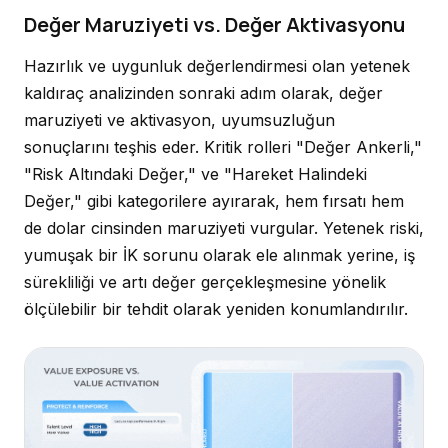
Değer Maruziyeti vs. Değer Aktivasyonu
Hazırlık ve uygunluk değerlendirmesi olan yetenek
kaldıraç analizinden sonraki adım olarak, değer
maruziyeti ve aktivasyon, uyumsuzluğun
sonuçlarını teşhis eder. Kritik rolleri "Değer Ankerli,"
"Risk Altındaki Değer," ve "Hareket Halindeki
Değer," gibi kategorilere ayırarak, hem fırsatı hem
de dolar cinsinden maruziyeti vurgular. Yetenek riski,
yumuşak bir İK sorunu olarak ele alınmak yerine, iş
sürekliliği ve artı değer gerçekleşmesine yönelik
ölçülebilir bir tehdit olarak yeniden konumlandırılır.