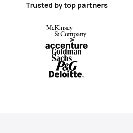
Trusted by top partners