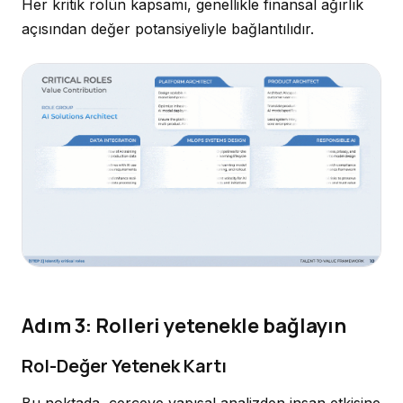
Her kritik rolün kapsamı, genellikle finansal ağırlık
açısından değer potansiyeliyle bağlantılıdır.
Adım 3: Rolleri yetenekle bağlayın
Rol-Değer Yetenek Kartı