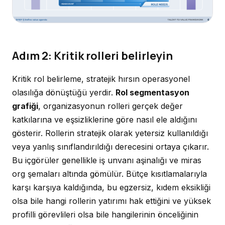
Adım 2: Kritik rolleri belirleyin
Kritik rol belirleme, stratejik hırsın operasyonel
olasılığa dönüştüğü yerdir.
Rol segmentasyon
grafiği
, organizasyonun rolleri gerçek değer
katkılarına ve eşsizliklerine göre nasıl ele aldığını
gösterir. Rollerin stratejik olarak yetersiz kullanıldığı
veya yanlış sınıflandırıldığı derecesini ortaya çıkarır.
Bu içgörüler genellikle iş unvanı aşinalığı ve miras
org şemaları altında gömülür. Bütçe kısıtlamalarıyla
karşı karşıya kaldığında, bu egzersiz, kıdem eksikliği
olsa bile hangi rollerin yatırımı hak ettiğini ve yüksek
profilli görevlileri olsa bile hangilerinin önceliğinin