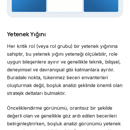
Yetenek Yığını
Her kritik rol (veya rol grubu) bir yetenek yığınına
sahiptir, bu yetenek yığını yeteneği ölçülebilir, role
uygun bileşenlere ayırır ve genellikle teknik, bilişsel,
deneyimsel ve davranışsal gibi katmanlara ayrılır.
Buradaki nokta, tükenmez beceri envanterleri
oluşturmak değil, boşluk analizi şeklinde önemli olan
stratejik deltaları bulmaktır.
Önceliklendirme görünümü, orantısız bir şekilde
değerli olan ve genellikle göz ardı edilen becerileri
belirginleştirirken, boşluk analizi görünümü yetenek