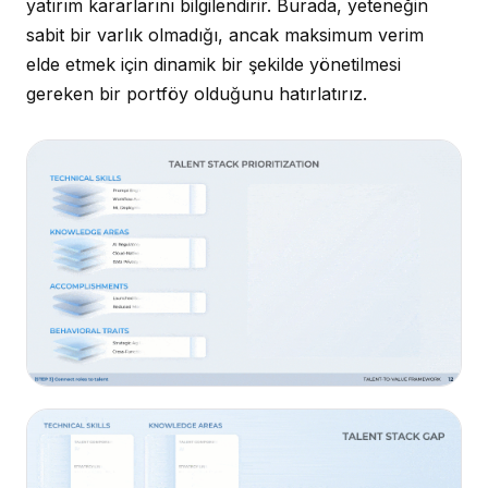
yatırım kararlarını bilgilendirir. Burada, yeteneğin
sabit bir varlık olmadığı, ancak maksimum verim
elde etmek için dinamik bir şekilde yönetilmesi
gereken bir portföy olduğunu hatırlatırız.