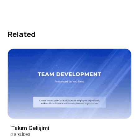
Related
Takım Gelişimi
29 SLIDES