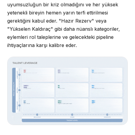
uyumsuzluğun bir kriz olmadığını ve her yüksek
yetenekli bireyin hemen yarın terfi ettirilmesi
gerektiğini kabul eder. "Hazır Rezerv" veya
"Yükselen Kaldıraç" gibi daha nüanslı kategoriler,
eylemleri rol taleplerine ve gelecekteki pipeline
ihtiyaçlarına karşı kalibre eder.