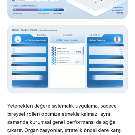
Yetenekten değere sistematik uygulama, sadece
bireysel rolleri optimize etmekle kalmaz, aynı
zamanda kurumsal genel performansı da açığa
çıkarır. Organizasyonlar, stratejik önceliklere karşı