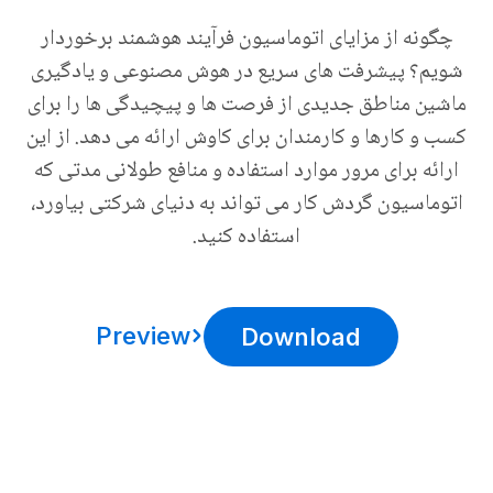
چگونه از مزایای اتوماسیون فرآیند هوشمند برخوردار
شویم؟ پیشرفت های سریع در هوش مصنوعی و یادگیری
ماشین مناطق جدیدی از فرصت ها و پیچیدگی ها را برای
کسب و کارها و کارمندان برای کاوش ارائه می دهد. از این
ارائه برای مرور موارد استفاده و منافع طولانی مدتی که
اتوماسیون گردش کار می تواند به دنیای شرکتی بیاورد،
استفاده کنید.
Preview
Download