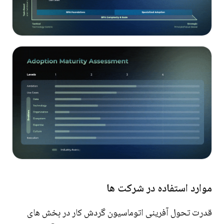
موارد استفاده در شرکت ها
قدرت تحول آفرینی اتوماسیون گردش کار در بخش های