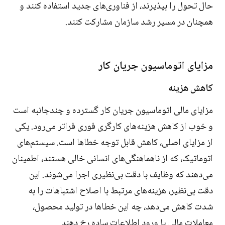
حال تحول را بپذیرند، از فناوری‌های جدید استفاده کنند و
همچنان در مسیر رشد سازمان مشارکت کنند.
مزایای اتوماسیون جریان کار
کاهش هزینه
مزایای مالی اتوماسیون جریان کار گسترده و چندجانبه است
و خوب از کاهش هزینه‌های کارگری فوری فراتر می‌رود. یکی
از مزایای اصلی، کاهش قابل توجه خطاها است. سیستم‌های
اتوماتیک، که از ناهماهنگی‌های انسانی خالی هستند، اطمینان
می‌دهند که وظایف با دقت بی‌نظیری اجرا می‌شوند. این
دقت بی‌نظیر، هزینه‌های مرتبط با اصلاح اشتباهات را به
شدت کاهش می‌دهد، چه این خطاها در تولید محصول،
معاملات مالی یا ورود اطلاعات ساده رخ دهند.