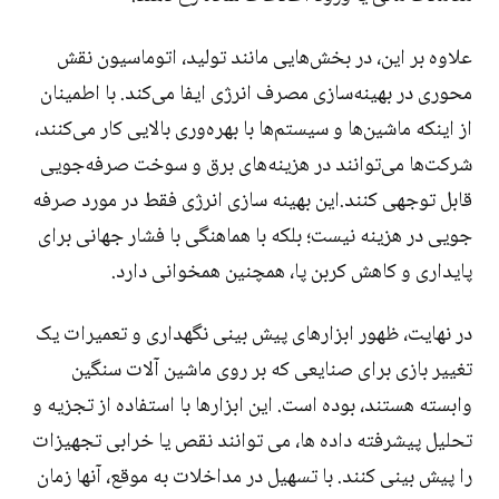
علاوه بر این، در بخش‌هایی مانند تولید، اتوماسیون نقش
محوری در بهینه‌سازی مصرف انرژی ایفا می‌کند. با اطمینان
از اینکه ماشین‌ها و سیستم‌ها با بهره‌وری بالایی کار می‌کنند،
شرکت‌ها می‌توانند در هزینه‌های برق و سوخت صرفه‌جویی
قابل توجهی کنند.این بهینه سازی انرژی فقط در مورد صرفه
جویی در هزینه نیست؛ بلکه با هماهنگی با فشار جهانی برای
پایداری و کاهش کربن پا، همچنین همخوانی دارد.
در نهایت، ظهور ابزارهای پیش بینی نگهداری و تعمیرات یک
تغییر بازی برای صنایعی که بر روی ماشین آلات سنگین
وابسته هستند، بوده است. این ابزارها با استفاده از تجزیه و
تحلیل پیشرفته داده ها، می توانند نقص یا خرابی تجهیزات
را پیش بینی کنند. با تسهیل در مداخلات به موقع، آنها زمان