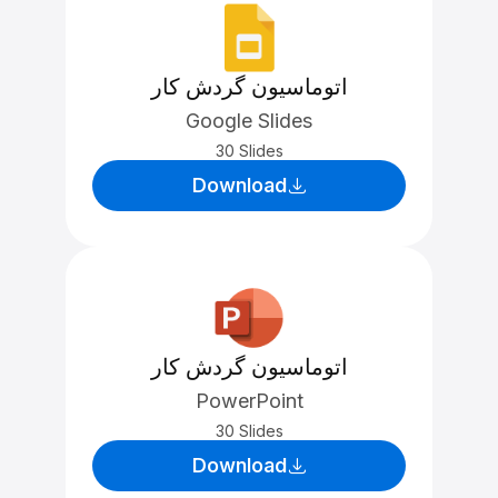
اتوماسیون گردش کار
Google Slides
30 Slides
Download
اتوماسیون گردش کار
PowerPoint
30 Slides
Download