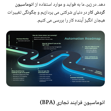
دهد. در زیر، ما به فواید و موارد استفاده از
اتوماسیون
گردش کار
در دنیای شرکتی می پردازیم و چگونگی تغییرات
هیجان انگیز آینده کار را بررسی می کنیم.
اتوماسیون فرایند تجاری (BPA)