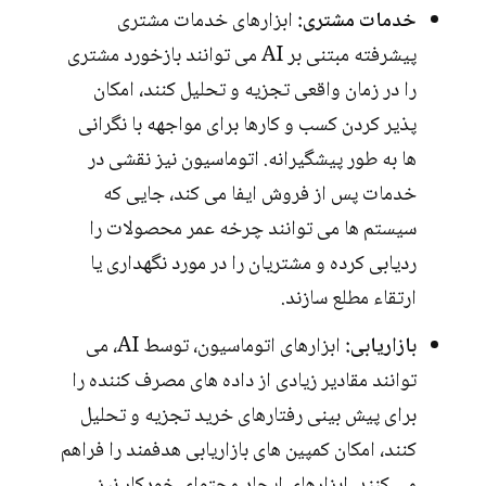
خدمات مشتری:
ابزارهای خدمات مشتری
پیشرفته مبتنی بر AI می توانند بازخورد مشتری
را در زمان واقعی تجزیه و تحلیل کنند، امکان
پذیر کردن کسب و کارها برای مواجهه با نگرانی
ها به طور پیشگیرانه. اتوماسیون نیز نقشی در
خدمات پس از فروش ایفا می کند، جایی که
سیستم ها می توانند چرخه عمر محصولات را
ردیابی کرده و مشتریان را در مورد نگهداری یا
ارتقاء مطلع سازند.
بازاریابی:
ابزارهای اتوماسیون، توسط AI، می
توانند مقادیر زیادی از داده های مصرف کننده را
برای پیش بینی رفتارهای خرید تجزیه و تحلیل
کنند، امکان کمپین های بازاریابی هدفمند را فراهم