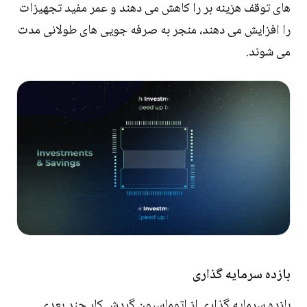
های توقف هزینه بر را کاهش می دهند و عمر مفید تجهیزات
را افزایش می دهند، منجر به صرفه جویی های طولانی مدت
می شوند.
بازده سرمایه گذاری
بازده سرمایه گذاری از اتوماسیون گردش کار چند بعدی