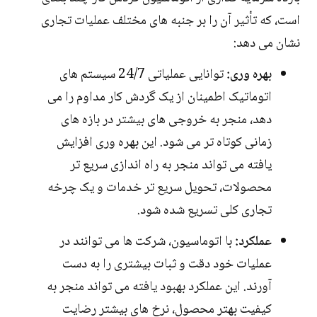
است، که تأثیر آن را بر جنبه های مختلف عملیات تجاری
نشان می دهد:
بهره وری:
توانایی عملیاتی 24/7 سیستم های
اتوماتیک اطمینان از یک گردش کار مداوم را می
دهد، منجر به خروجی های بیشتر در بازه های
زمانی کوتاه تر می شود. این بهره وری افزایش
یافته می تواند منجر به راه اندازی سریع تر
محصولات، تحویل سریع تر خدمات و یک چرخه
تجاری کلی تسریع شده شود.
عملکرد:
با اتوماسیون، شرکت ها می توانند در
عملیات خود دقت و ثبات بیشتری را به دست
آورند. این عملکرد بهبود یافته می تواند منجر به
کیفیت بهتر محصول، نرخ های بیشتر رضایت