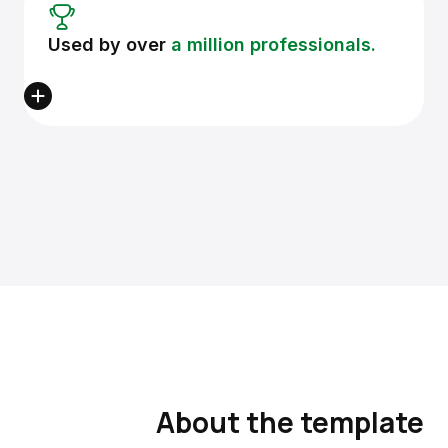
Used by over
a million professionals.
About the template