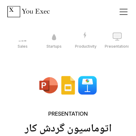
Sales
Startups
Productivity
Presentations
PRESENTATION
اتوماسیون گردش کار