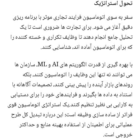
تحول استراتژیک
سفر به سوی اتوماسیون فرایند تجاری موثر با برنامه ریزی
دقیق آغاز می شود. برای تجارت ها ضروری است تا یک
تحلیل جامع انجام دهند تا وظایف تکراری و خسته کننده را
که برای اتوماسیون آماده اند، شناسایی کنند.
با بهره گیری از قدرت الگوریتم های AI و ML، سازمان ها
می توانند نه تنها این وظایف را اتوماسیون کنند، بلکه
روندهای بازار آینده را پیش بینی کنند، تصمیمات آگاهانه با
استناد به داده ها بگیرند و فرایندهای خود را برای دستیابی
به کارایی بی نظیر تنظیم کنند.یک استراتژی اتوماسیون قوی
فراتر از ساده سازی وظیفه است؛ این درباره تبدیل کل طرح
عملیاتی برای اطمینان از استفاده بهینه منابع و حداکثر
خروجی است.