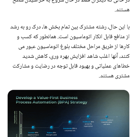
در حالی که دیگران فقط در حال شروع به خراشیدن سطح
هستند.
با این حال، رشته مشترک بین تمام بخش ها، درک رو به رشد
از منافع قابل انکار اتوماسیون است. همانطور که کسب و
کارها از طریق مراحل مختلف بلوغ اتوماسیون عبور می
کنند، آنها اغلب شاهد افزایش بهره وری، کاهش شدید
خطاهای عملیاتی و بهبود قابل توجه در رضایت و مشارکت
مشتری هستند.