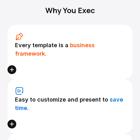
Why You Exec
Every template is a
business
framework.
Easy to customize and present to
save
time.