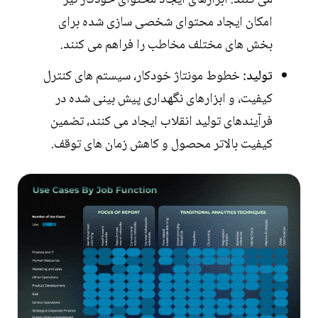
می کنند. ابزارهای ایجاد محتوای خودکار نیز
امکان ایجاد محتوای شخصی سازی شده برای
بخش های مختلف مخاطب را فراهم می کنند.
تولید:
خطوط مونتاژ خودکار، سیستم های کنترل
کیفیت، و ابزارهای نگهداری پیش بینی شده در
فرآیندهای تولید انقلاب ایجاد می کنند، تضمین
کیفیت بالاتر محصول و کاهش زمان های توقف.