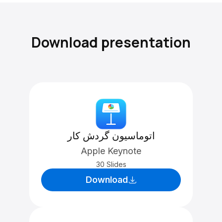
Download presentation
اتوماسیون گردش کار
Apple Keynote
30 Slides
Download