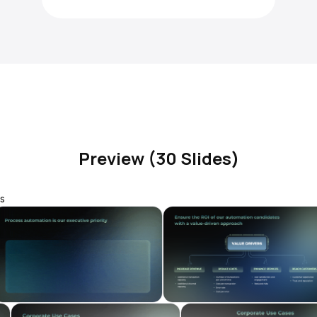
Preview (30 Slides)
s