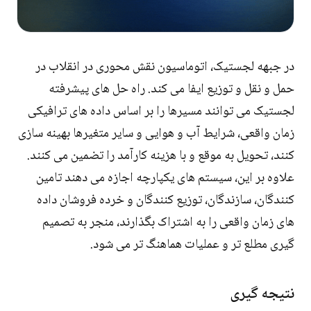
در جبهه لجستیک، اتوماسیون نقش محوری در انقلاب در
حمل و نقل و توزیع ایفا می کند. راه حل های پیشرفته
لجستیک می توانند مسیرها را بر اساس داده های ترافیکی
زمان واقعی، شرایط آب و هوایی و سایر متغیرها بهینه سازی
کنند، تحویل به موقع و با هزینه کارآمد را تضمین می کنند.
علاوه بر این، سیستم های یکپارچه اجازه می دهند تامین
کنندگان، سازندگان، توزیع کنندگان و خرده فروشان داده
های زمان واقعی را به اشتراک بگذارند، منجر به تصمیم
گیری مطلع تر و عملیات هماهنگ تر می شود.
نتیجه گیری