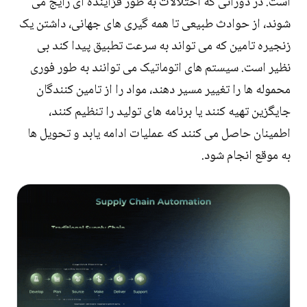
است. در دورانی که اختلالات به طور فزاینده ای رایج می
شوند، از حوادث طبیعی تا همه گیری های جهانی، داشتن یک
زنجیره تامین که می تواند به سرعت تطبیق پیدا کند بی
نظیر است. سیستم های اتوماتیک می توانند به طور فوری
محموله ها را تغییر مسیر دهند، مواد را از تامین کنندگان
جایگزین تهیه کنند یا برنامه های تولید را تنظیم کنند،
اطمینان حاصل می کنند که عملیات ادامه یابد و تحویل ها
به موقع انجام شود.