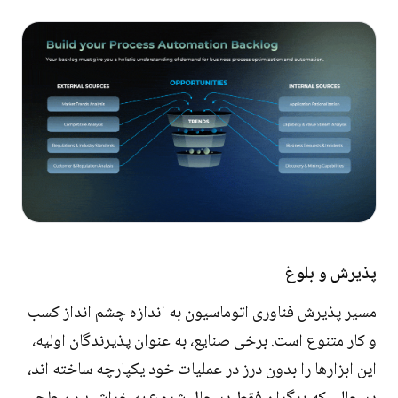
پذیرش و بلوغ
مسیر پذیرش فناوری اتوماسیون به اندازه چشم انداز کسب
و کار متنوع است. برخی صنایع، به عنوان پذیرندگان اولیه،
این ابزارها را بدون درز در عملیات خود یکپارچه ساخته اند،