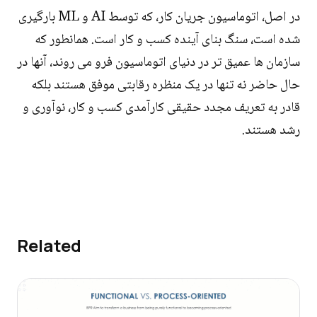
در اصل، اتوماسیون جریان کار، که توسط AI و ML بارگیری
شده است، سنگ بنای آینده کسب و کار است. همانطور که
سازمان ها عمیق تر در دنیای اتوماسیون فرو می روند، آنها در
حال حاضر نه تنها در یک منظره رقابتی موفق هستند بلکه
قادر به تعریف مجدد حقیقی کارآمدی کسب و کار، نوآوری و
رشد هستند.
Related