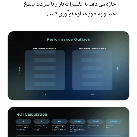
اجازه می دهد به تغییرات بازار با سرعت پاسخ
دهند و به طور مداوم نوآوری کنند.