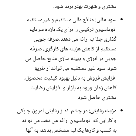
مشتری و شهرت بهتر برند شود.
سود مالی:
منافع مالی مستقیم و غیرمستقیم
اتوماسیون ترکیبی را برای یک بازده سرمایه
گذاری جذاب ارائه می دهند.صرفه جویی
مستقیم از کاهش هزینه های کارگری، صرفه
جویی در انرژی و بهینه سازی منابع حاصل می
شود. سود غیر مستقیم می تواند از طریق
افزایش فروش به دلیل بهبود کیفیت محصول،
کاهش زمان ورود به بازار و افزایش رضایت
مشتری حاصل شود.
مزیت رقابتی:
در چشم انداز رقابتی امروز، چابکی
و کارایی که اتوماسیون ارائه می دهد، می تواند
به کسب و کارها یک لبه مشخص بدهد، به آنها