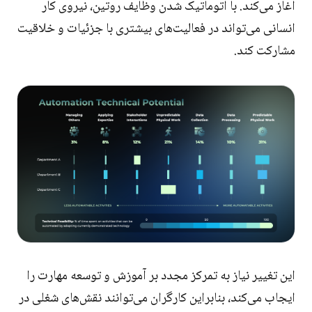
آغاز می‌کند. با اتوماتیک شدن وظایف روتین، نیروی کار
انسانی می‌تواند در فعالیت‌های بیشتری با جزئیات و خلاقیت
مشارکت کند.
این تغییر نیاز به تمرکز مجدد بر آموزش و توسعه مهارت را
ایجاب می‌کند، بنابراین کارگران می‌توانند نقش‌های شغلی در