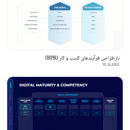
بازطراحی فرآیندهای کسب و کار (BPR)
15 SLIDES