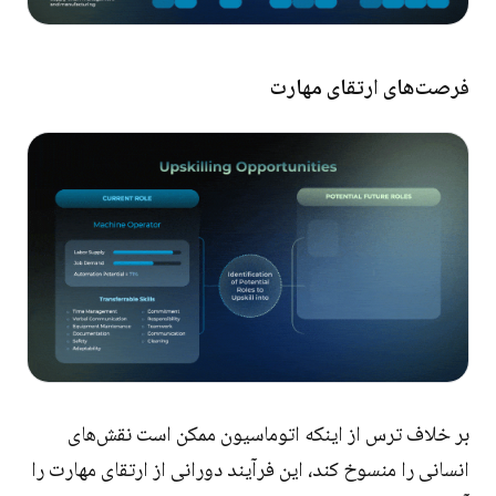
فرصت‌های ارتقای مهارت
بر خلاف ترس از اینکه اتوماسیون ممکن است نقش‌های
انسانی را منسوخ کند، این فرآیند دورانی از ارتقای مهارت را