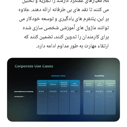
AI معیارهای عملکرد کارمند را تجزیه و تحلیل
می کنند تا نقد های بی طرفانه ارائه دهند. علاوه
بر این، پلتفرم های یادگیری و توسعه خودکار می
توانند ماژول های آموزشی شخصی سازی شده
برای کارمندان را تدوین کنند، تضمین کنند که
ارتقاء مهارت به طور مداوم ادامه دارد.