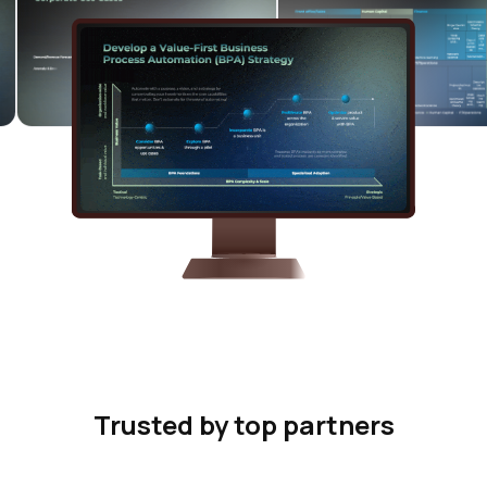
Trusted by top partners