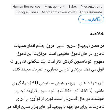
Human Resources
Management
Sales
Presentations
Google Slides
Microsoft PowerPoint
Apple Keynote
فارسی
خلاصه
در عصر دیجیتال سریع السیر امروز، چشم انداز عملیات
تجاری در حال تحول عظیمی است. مرکزیت این تحول،
مفهوم
اتوماسیون گردش کار
است، یک شگفتی فناوری که
قول می دهد مرزهای کارایی تجاری را تعریف مجدد کند.
با پیشرفت های سریع در هوش مصنوعی (AI) و یادگیری
ماشین (ML)، افق امکانات با اتوماسیون فرایند تجاری
هوشمند در حال گسترش است، نوری از نوآوری را برای
تجارت ها برای مواجهه با پیچیدگی های بازار مدرن ارائه می