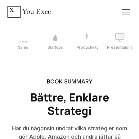
Sales
Startups
Productivity
Presentations
BOOK SUMMARY
Bättre, Enklare
Strategi
Har du någonsin undrat vilka strategier som
gör Apple, Amazon och andra jättar så