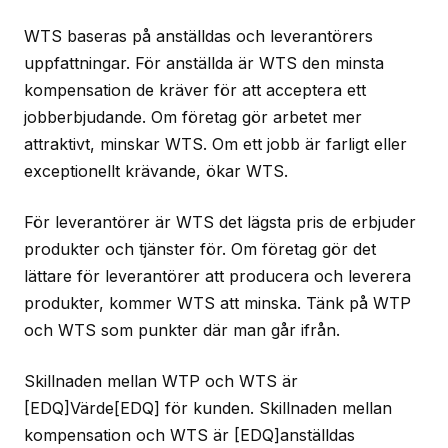
WTS baseras på anställdas och leverantörers
uppfattningar. För anställda är WTS den minsta
kompensation de kräver för att acceptera ett
jobberbjudande. Om företag gör arbetet mer
attraktivt, minskar WTS. Om ett jobb är farligt eller
exceptionellt krävande, ökar WTS.
För leverantörer är WTS det lägsta pris de erbjuder
produkter och tjänster för. Om företag gör det
lättare för leverantörer att producera och leverera
produkter, kommer WTS att minska. Tänk på WTP
och WTS som punkter där man går ifrån.
Skillnaden mellan WTP och WTS är
[EDQ]Värde[EDQ] för kunden. Skillnaden mellan
kompensation och WTS är [EDQ]anställdas