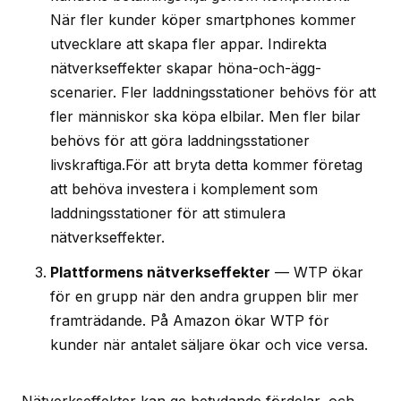
När fler kunder köper smartphones kommer
utvecklare att skapa fler appar. Indirekta
nätverkseffekter skapar höna-och-ägg-
scenarier. Fler laddningsstationer behövs för att
fler människor ska köpa elbilar. Men fler bilar
behövs för att göra laddningsstationer
livskraftiga.För att bryta detta kommer företag
att behöva investera i komplement som
laddningsstationer för att stimulera
nätverkseffekter.
Plattformens nätverkseffekter
— WTP ökar
för en grupp när den andra gruppen blir mer
framträdande. På Amazon ökar WTP för
kunder när antalet säljare ökar och vice versa.