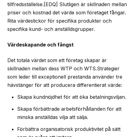
tillfredsställelse.[EDQ] Slutligen är skillnaden mellan
priser och kostnad det värde som företaget fångar.
Rita värdestickor för specifika produkter och
specifika kund- och anställdsgrupper.
Värdeskapande och fångst
Det totala värdet som ett företag skapar är
skillnaden mellan dess WTP och WTS.Strategier
som leder till exceptionell prestanda använder tre
hävstänger för att producera differentierat värde:
Skapa kundnöjdhet för att öka betalningsviljan.
Skapa förbättrade arbetsförhållanden för att
minska anställdas vilja att sälja.
Förbättra organisatorisk produktivitet på sätt