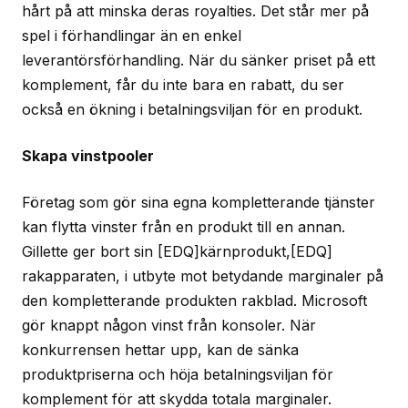
hårt på att minska deras royalties. Det står mer på
spel i förhandlingar än en enkel
leverantörsförhandling. När du sänker priset på ett
komplement, får du inte bara en rabatt, du ser
också en ökning i betalningsviljan för en produkt.
Skapa vinstpooler
Företag som gör sina egna kompletterande tjänster
kan flytta vinster från en produkt till en annan.
Gillette ger bort sin [EDQ]kärnprodukt,[EDQ]
rakapparaten, i utbyte mot betydande marginaler på
den kompletterande produkten rakblad. Microsoft
gör knappt någon vinst från konsoler. När
konkurrensen hettar upp, kan de sänka
produktpriserna och höja betalningsviljan för
komplement för att skydda totala marginaler.