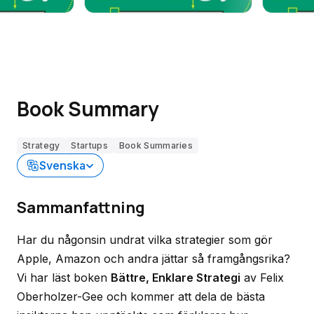
Book Summary
Strategy
Startups
Book Summaries
Svenska
Sammanfattning
Har du någonsin undrat vilka strategier som gör
Apple, Amazon och andra jättar så framgångsrika?
Vi har läst boken
Bättre, Enklare Strategi
av Felix
Oberholzer-Gee och kommer att dela de bästa