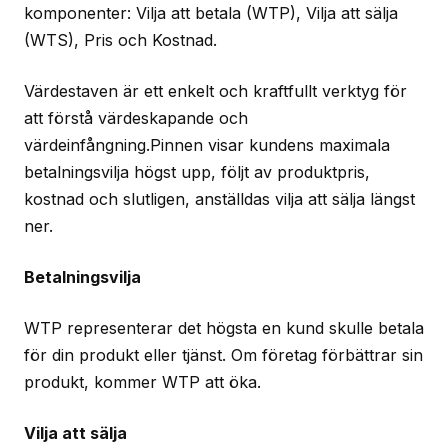
komponenter: Vilja att betala (WTP), Vilja att sälja
(WTS), Pris och Kostnad.
Värdestaven är ett enkelt och kraftfullt verktyg för
att förstå värdeskapande och
värdeinfångning.Pinnen visar kundens maximala
betalningsvilja högst upp, följt av produktpris,
kostnad och slutligen, anställdas vilja att sälja längst
ner.
Betalningsvilja
WTP representerar det högsta en kund skulle betala
för din produkt eller tjänst. Om företag förbättrar sin
produkt, kommer WTP att öka.
Vilja att sälja