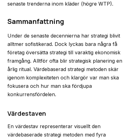
senaste trenderna inom kläder (högre WTP).
Sammanfattning
Under de senaste decennierna har strategi blivit
alltmer sofistikerad. Dock lyckas bara några få
företag översätta strategi till varaktig ekonomisk
framgång. Alltför ofta blir strategisk planering en
årlig ritual. Värdebaserad strategi metoden skär
igenom komplexiteten och klargör var man ska
fokusera och hur man ska fördjupa
konkurrensfördelen.
Värdestaven
En värdestav representerar visuellt den
värdebaserade strategi metoden med fyra