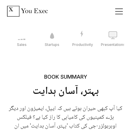
Sales
Startups
Productivity
Presentations
BOOK SUMMARY
بہتر، آسان ہدایت
کیا آپ کبھی حیران ہوتے ہیں کہ ایپل، ایمیزون اور دیگر
بڑے کمپنیوں کی کامیابی کا راز کیا ہے؟ فیلکس
اوبرہولزر-جی کی کتاب 'بہتر، آسان ہدایت' میں ان