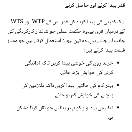
قدر پیدا کرنے اور حاصل کرنے
ایک کمپنی کی پیدا کردہ کل قدر اس کے WTP اور WTS
کے درمیان فرق ہے۔وہ حکمت عملی جو شاندار کارکردگی کی
جانب لے جاتے ہیں، وہ تین لیورز استعمال کرتے ہیں جو ممتاز
قیمت پیدا کرتے ہیں:
خریداروں کی خوشی پیدا کریں تاکہ ادائیگی
کرنے کی خواہش بڑھ جائے۔
بہتر کام کی حالتیں پیدا کریں تاکہ ملازمین کی
بیچنے کی خواہش کم ہو جائے۔
تنظیمی پیداوار کو بہتر بنائیں جو نقل کرنا مشکل
ہو۔