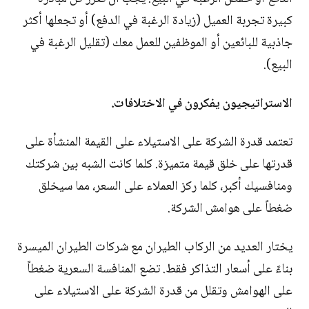
كبيرة تجربة العميل (زيادة الرغبة في الدفع) أو تجعلها أكثر
جاذبية للبائعين أو الموظفين للعمل معك (تقليل الرغبة في
البيع).
الاستراتيجيون يفكرون في الاختلافات.
تعتمد قدرة الشركة على الاستيلاء على القيمة المنشأة على
قدرتها على خلق قيمة متميزة. كلما كانت الشبه بين شركتك
ومنافسيك أكبر، كلما ركز العملاء على السعر، مما سيخلق
ضغطاً على هوامش الشركة.
يختار العديد من الركاب الطيران مع شركات الطيران الميسرة
بناءً على أسعار التذاكر فقط. تضع المنافسة السعرية ضغطاً
على الهوامش وتقلل من قدرة الشركة على الاستيلاء على