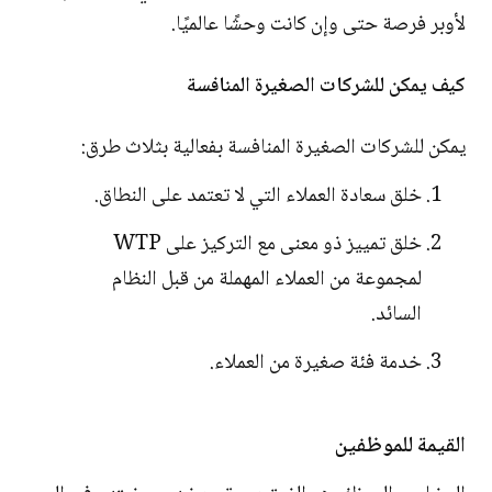
لأوبر فرصة حتى وإن كانت وحشًا عالميًا.
كيف يمكن للشركات الصغيرة المنافسة
يمكن للشركات الصغيرة المنافسة بفعالية بثلاث طرق:
خلق سعادة العملاء التي لا تعتمد على النطاق.
خلق تمييز ذو معنى مع التركيز على WTP
لمجموعة من العملاء المهملة من قبل النظام
السائد.
خدمة فئة صغيرة من العملاء.
القيمة للموظفين