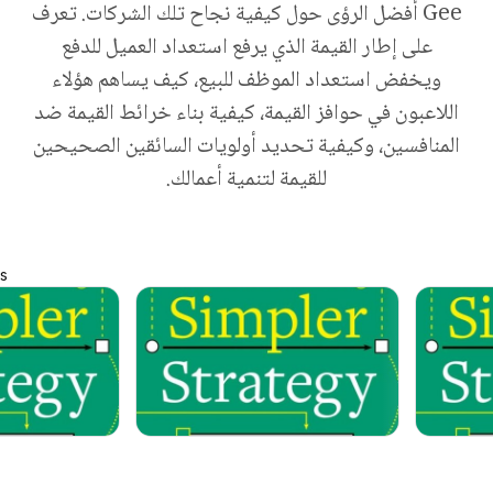
Gee أفضل الرؤى حول كيفية نجاح تلك الشركات. تعرف
على إطار القيمة الذي يرفع استعداد العميل للدفع
ويخفض استعداد الموظف للبيع، كيف يساهم هؤلاء
اللاعبون في حوافز القيمة، كيفية بناء خرائط القيمة ضد
المنافسين، وكيفية تحديد أولويات السائقين الصحيحين
للقيمة لتنمية أعمالك.
s