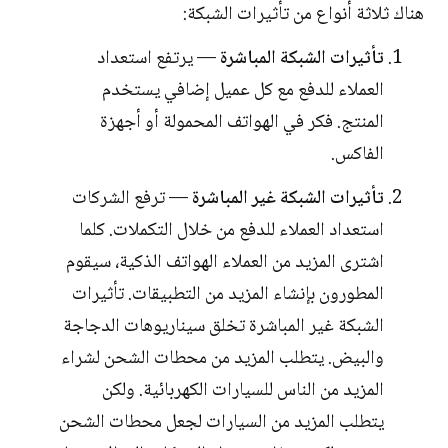
هناك ثلاثة أنواع من تأثيرات الشبكة:
تأثيرات الشبكة المباشرة
— يرتفع استعداد
العملاء للدفع مع كل عميل إضافي يستخدم
المنتج. فكر في الهواتف المحمولة أو أجهزة
الفاكس.
تأثيرات الشبكة غير المباشرة
— ترفع الشركات
استعداد العملاء للدفع من خلال التكملات. كلما
اشترى المزيد من العملاء الهواتف الذكية، سيقوم
المطورون بإنشاء المزيد من التطبيقات. تأثيرات
الشبكة غير المباشرة تخلق سيناريوهات الدجاجة
والبيض. يتطلب المزيد من محطات الشحن لشراء
المزيد من الناس للسيارات الكهربائية. ولكن
يتطلب المزيد من السيارات لجعل محطات الشحن