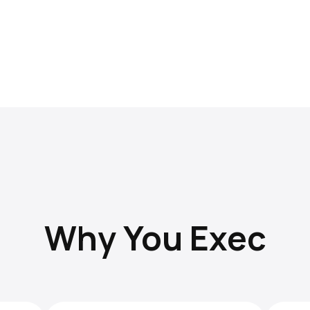
Why You Exec