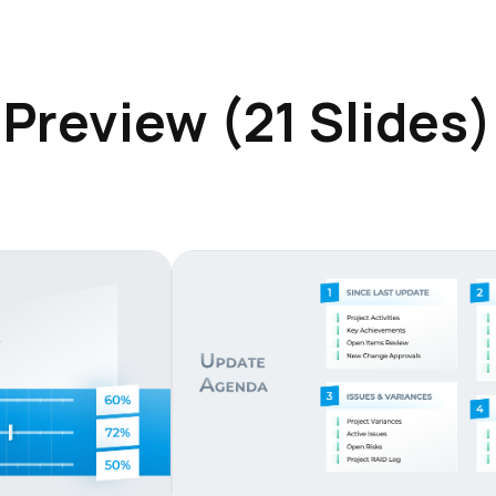
Preview (21 Slides)