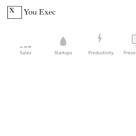
Sales
Startups
Productivity
Prese