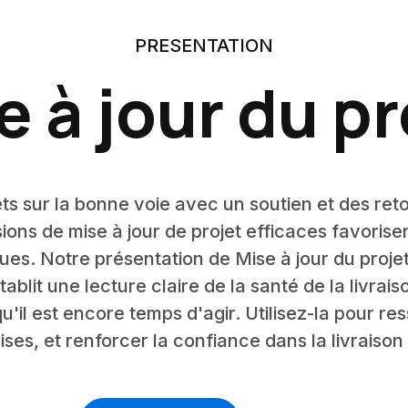
PRESENTATION
e à jour du pr
ets sur la bonne voie avec un soutien et des ret
ions de mise à jour de projet efficaces favorise
ues. Notre présentation de Mise à jour du projet 
blit une lecture claire de la santé de la livrais
il est encore temps d'agir. Utilisez-la pour re
ises, et renforcer la confiance dans la livraison