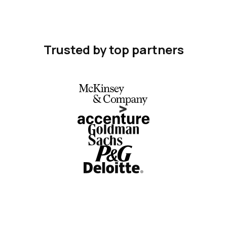
Trusted by top partners