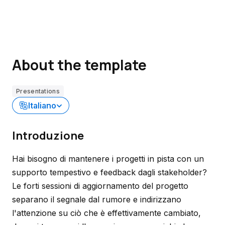
About the template
Presentations
Italiano
Introduzione
Hai bisogno di mantenere i progetti in pista con un
supporto tempestivo e feedback dagli stakeholder?
Le forti sessioni di aggiornamento del progetto
separano il segnale dal rumore e indirizzano
l'attenzione su ciò che è effettivamente cambiato,