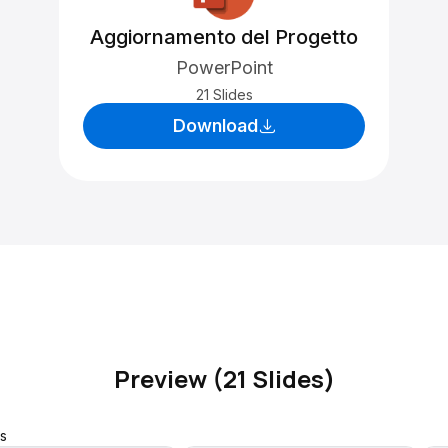
Aggiornamento del Progetto
PowerPoint
21 Slides
Download
Preview (21 Slides)
s