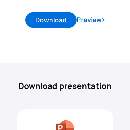
Preview
Download
Download presentation