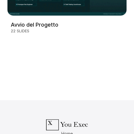
Avvio del Progetto
22 SLIDES
Home