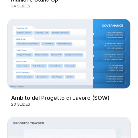
34 SLIDES
Ambito del Progetto di Lavoro (SOW)
23 SLIDES