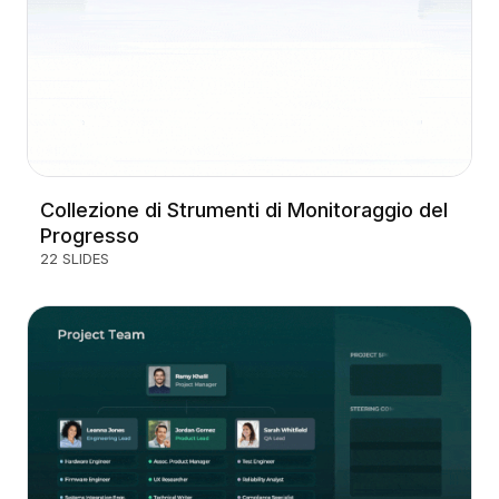
Collezione di Strumenti di Monitoraggio del
Progresso
22 SLIDES