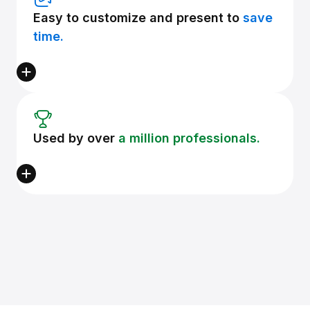
Easy to customize and present to
save
time.
Used by over
a million professionals.