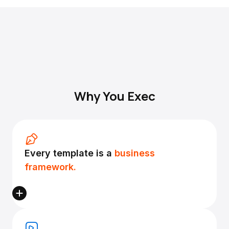
Why You Exec
Every template is a
business
framework.