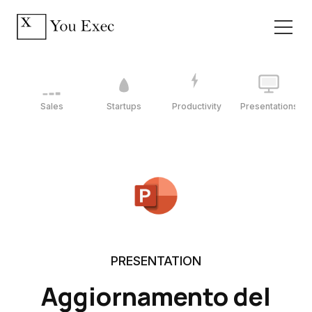
Sales
Startups
Productivity
Presentations
PRESENTATION
Aggiornamento del