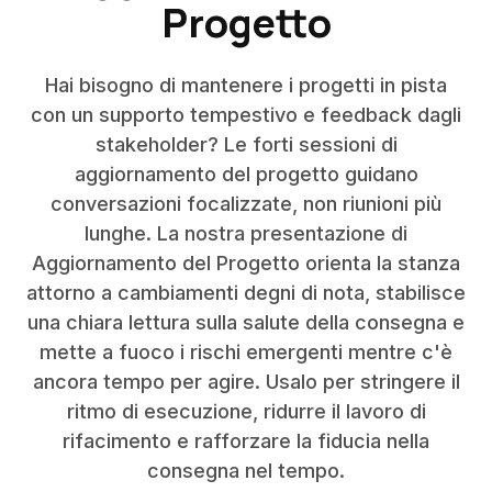
Progetto
Hai bisogno di mantenere i progetti in pista
con un supporto tempestivo e feedback dagli
stakeholder? Le forti sessioni di
aggiornamento del progetto guidano
conversazioni focalizzate, non riunioni più
lunghe. La nostra presentazione di
Aggiornamento del Progetto orienta la stanza
attorno a cambiamenti degni di nota, stabilisce
una chiara lettura sulla salute della consegna e
mette a fuoco i rischi emergenti mentre c'è
ancora tempo per agire. Usalo per stringere il
ritmo di esecuzione, ridurre il lavoro di
rifacimento e rafforzare la fiducia nella
consegna nel tempo.