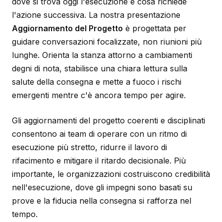
dove si trova oggi l'esecuzione e cosa richiede
l'azione successiva. La nostra presentazione
Aggiornamento del Progetto
è progettata per
guidare conversazioni focalizzate, non riunioni più
lunghe. Orienta la stanza attorno a cambiamenti
degni di nota, stabilisce una chiara lettura sulla
salute della consegna e mette a fuoco i rischi
emergenti mentre c'è ancora tempo per agire.
Gli aggiornamenti del progetto coerenti e disciplinati
consentono ai team di operare con un ritmo di
esecuzione più stretto, ridurre il lavoro di
rifacimento e mitigare il ritardo decisionale. Più
importante, le organizzazioni costruiscono credibilità
nell'esecuzione, dove gli impegni sono basati su
prove e la fiducia nella consegna si rafforza nel
tempo.