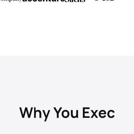
Why You Exec