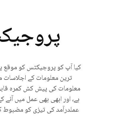
پروجیکٹ
کیا آپ کو پروجیکٹس کو موقع پر
ترین معلومات کے اجلاسات مر
معلومات کی پیش کش کمرہ قابل 
ہے، اور ابھی بھی عمل میں آنے ک
عملدرآمد کی تیزی کو مضبوط کر