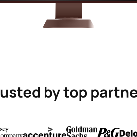
usted by top partn