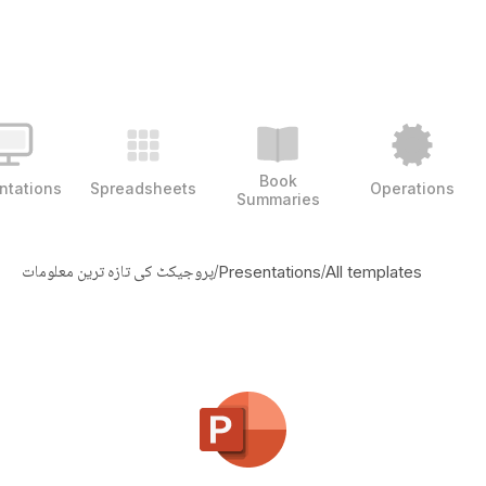
Book
ntations
Spreadsheets
Operations
Summaries
/
/
پروجیکٹ کی تازہ ترین معلومات
Presentations
All templates