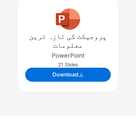
پروجیکٹ کی تازہ ترین
معلومات
PowerPoint
21 Slides
Download