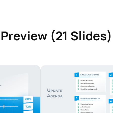
Preview (21 Slides)