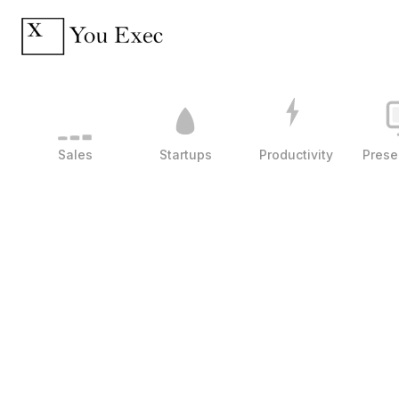
Sales
Startups
Productivity
Prese