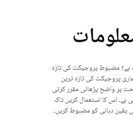
علومات
رت ہے؟ مضبوط پروجیکٹ کی تازہ
ماری پروجیکٹ کی تازہ ترین
حت پر واضح پڑھائی مقرر کرتی
ی ہے۔ اس کا استعمال کریں تاکہ
ی یقین دہانی کو مضبوط کریں۔