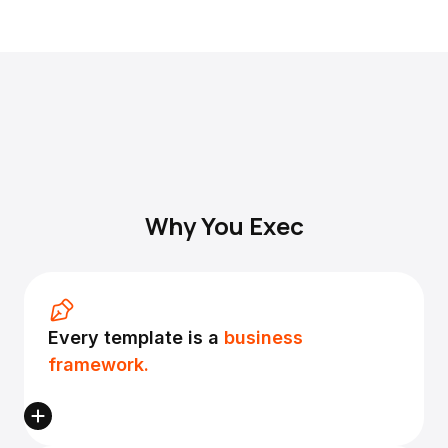
Why You Exec
Every template is a
business
framework.