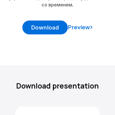
со временем.
Preview
Download
Download presentation