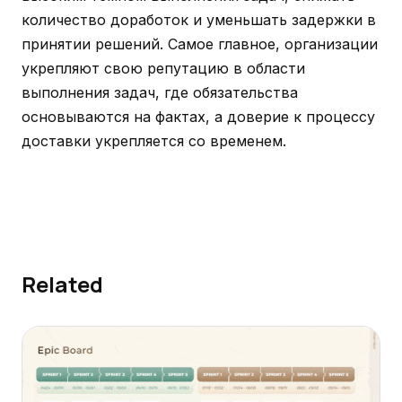
количество доработок и уменьшать задержки в
принятии решений. Самое главное, организации
укрепляют свою репутацию в области
выполнения задач, где обязательства
основываются на фактах, а доверие к процессу
доставки укрепляется со временем.
Related