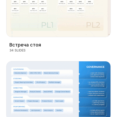
Встреча стоя
34 SLIDES