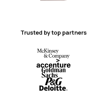
Trusted by top partners