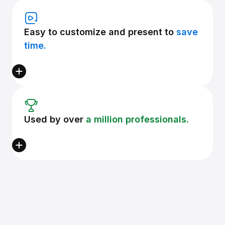
Easy to customize and present to
save
time.
Used by over
a million professionals.