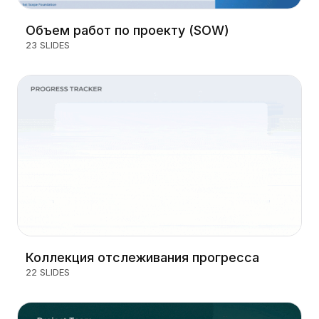
Объем работ по проекту (SOW)
23 SLIDES
Коллекция отслеживания прогресса
22 SLIDES