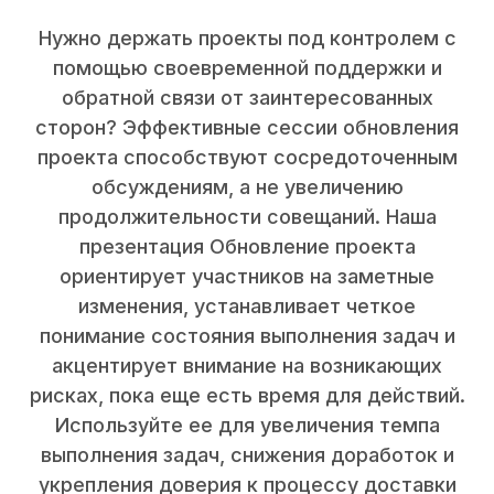
Нужно держать проекты под контролем с
помощью своевременной поддержки и
обратной связи от заинтересованных
сторон? Эффективные сессии обновления
проекта способствуют сосредоточенным
обсуждениям, а не увеличению
продолжительности совещаний. Наша
презентация Обновление проекта
ориентирует участников на заметные
изменения, устанавливает четкое
понимание состояния выполнения задач и
акцентирует внимание на возникающих
рисках, пока еще есть время для действий.
Используйте ее для увеличения темпа
выполнения задач, снижения доработок и
укрепления доверия к процессу доставки