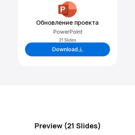
Обновление проекта
PowerPoint
21 Slides
Download
Preview (21 Slides)