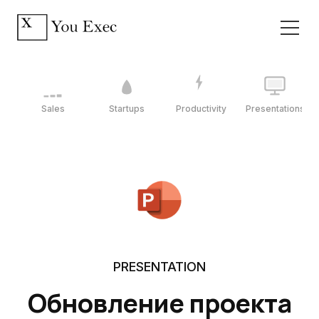
Sales
Startups
Productivity
Presentations
PRESENTATION
Обновление проекта