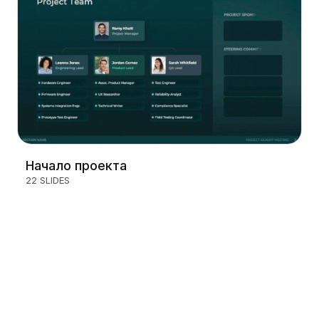
Начало проекта
22 SLIDES