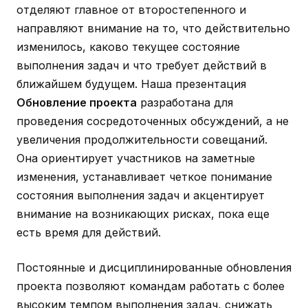
отделяют главное от второстепенного и
направляют внимание на то, что действительно
изменилось, каково текущее состояние
выполнения задач и что требует действий в
ближайшем будущем. Наша презентация
Обновление проекта
разработана для
проведения сосредоточенных обсуждений, а не
увеличения продолжительности совещаний.
Она ориентирует участников на заметные
изменения, устанавливает четкое понимание
состояния выполнения задач и акцентирует
внимание на возникающих рисках, пока еще
есть время для действий.
Постоянные и дисциплинированные обновления
проекта позволяют командам работать с более
высоким темпом выполнения задач, снижать