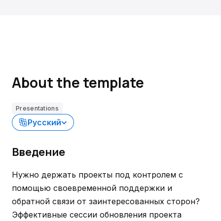
About the template
Presentations
Русский
Введение
Нужно держать проекты под контролем с
помощью своевременной поддержки и
обратной связи от заинтересованных сторон?
Эффективные сессии обновления проекта