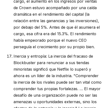
cargo, el aumento en los ingresos por ventas
de Crown estuvo acompañado por una caída
dramática en el rendimiento del capital (la
relación entre las ganancias y las inversiones),
por debajo del 5%. Antes de que él asumiera el
cargo, esa cifra era del 15.3%. El rendimiento
había empeorado porque el nuevo CEO
perseguía el crecimiento por su propio bien.
Inercia y entropía: La inercia del fracaso de
Blockbuster para renunciar a sus tiendas
minoristas significó que Netflix lo superó y
ahora es un líder de la industria. "Comprender
la inercia de los rivales puede ser tan vital como
comprender tus propias fortalezas. … El mayor
desafío de una organización puede no ser las
amenazas u oportunidades externas, sino los