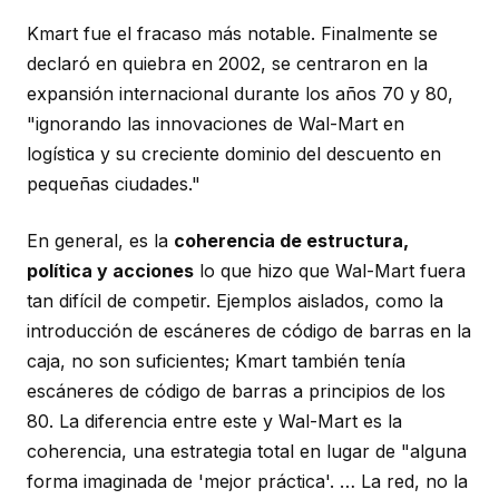
Kmart fue el fracaso más notable. Finalmente se
declaró en quiebra en 2002, se centraron en la
expansión internacional durante los años 70 y 80,
"ignorando las innovaciones de Wal-Mart en
logística y su creciente dominio del descuento en
pequeñas ciudades."
En general, es la
coherencia de estructura,
política y acciones
lo que hizo que Wal-Mart fuera
tan difícil de competir. Ejemplos aislados, como la
introducción de escáneres de código de barras en la
caja, no son suficientes; Kmart también tenía
escáneres de código de barras a principios de los
80. La diferencia entre este y Wal-Mart es la
coherencia, una estrategia total en lugar de "alguna
forma imaginada de 'mejor práctica'. … La red, no la