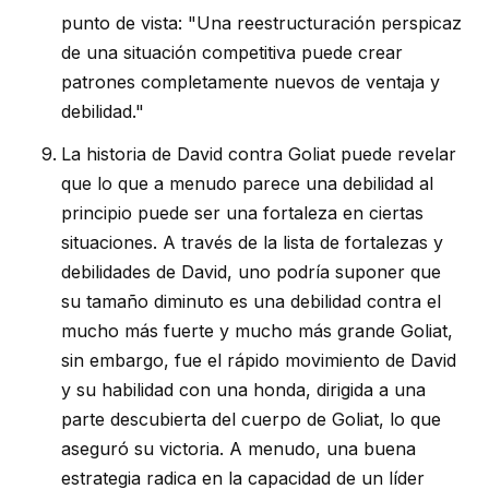
punto de vista: "Una reestructuración perspicaz
de una situación competitiva puede crear
patrones completamente nuevos de ventaja y
debilidad."
La historia de David contra Goliat puede revelar
que lo que a menudo parece una debilidad al
principio puede ser una fortaleza en ciertas
situaciones. A través de la lista de fortalezas y
debilidades de David, uno podría suponer que
su tamaño diminuto es una debilidad contra el
mucho más fuerte y mucho más grande Goliat,
sin embargo, fue el rápido movimiento de David
y su habilidad con una honda, dirigida a una
parte descubierta del cuerpo de Goliat, lo que
aseguró su victoria. A menudo, una buena
estrategia radica en la capacidad de un líder