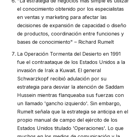
"La estrategia de negocios más simple es utilizar
el conocimiento obtenido por los especialistas
en ventas y marketing para afectar las
decisiones de expansión de capacidad o diseño
de productos, coordinación entre funciones y
bases de conocimiento" – Richard Rumelt
La Operación Tormenta del Desierto en 1991
fue el contraataque de los Estados Unidos a la
invasión de Irak a Kuwait. El general
Schwarzkopf recibió adulación por su
estrategia para desviar la atención de Saddam
Hussein mientras flanqueaba sus fuerzas con
un llamado 'gancho izquierdo'. Sin embargo,
Rumelt señala que la estrategia se anticipa en el
propio manual de campo del ejército de los
Estados Unidos titulado 'Operaciones'. Lo que
muchos en los medios de comunicación y la