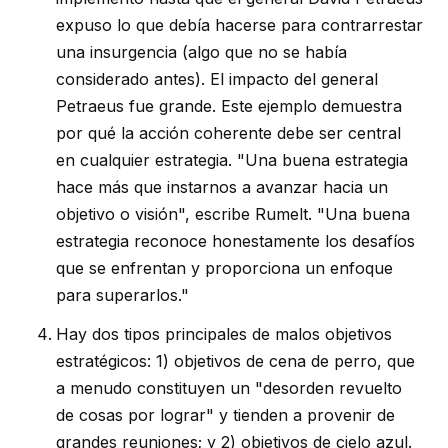
expuso lo que debía hacerse para contrarrestar
una insurgencia (algo que no se había
considerado antes). El impacto del general
Petraeus fue grande. Este ejemplo demuestra
por qué la acción coherente debe ser central
en cualquier estrategia. "Una buena estrategia
hace más que instarnos a avanzar hacia un
objetivo o visión", escribe Rumelt. "Una buena
estrategia reconoce honestamente los desafíos
que se enfrentan y proporciona un enfoque
para superarlos."
Hay dos tipos principales de malos objetivos
estratégicos: 1) objetivos de cena de perro, que
a menudo constituyen un "desorden revuelto
de cosas por lograr" y tienden a provenir de
grandes reuniones; y 2) objetivos de cielo azul.