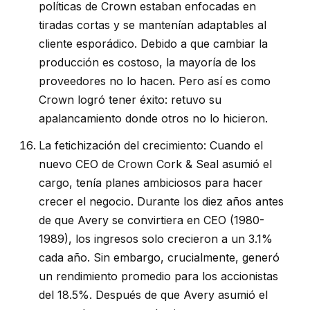
políticas de Crown estaban enfocadas en
tiradas cortas y se mantenían adaptables al
cliente esporádico. Debido a que cambiar la
producción es costoso, la mayoría de los
proveedores no lo hacen. Pero así es como
Crown logró tener éxito: retuvo su
apalancamiento donde otros no lo hicieron.
La fetichización del crecimiento: Cuando el
nuevo CEO de Crown Cork & Seal asumió el
cargo, tenía planes ambiciosos para hacer
crecer el negocio. Durante los diez años antes
de que Avery se convirtiera en CEO (1980-
1989), los ingresos solo crecieron a un 3.1%
cada año. Sin embargo, crucialmente, generó
un rendimiento promedio para los accionistas
del 18.5%. Después de que Avery asumió el