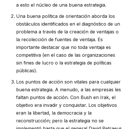
a esto el núcleo de una buena estrategia.
Una buena política de orientación aborda los
obstáculos identificados en el diagnóstico de un
problema a través de la creación de ventajas o
la recolección de fuentes de ventaja. Es
importante destacar que no toda ventaja es
competitiva (en el caso de las organizaciones
sin fines de lucro o la estrategia de políticas
públicas).
Los puntos de acción son vitales para cualquier
buena estrategia. A menudo, a las empresas les
faltan puntos de acción. Con Bush en Irak, el
objetivo era invadir y conquistar. Los objetivos
eran la libertad, la democracia y la
reconstrucción; pero la estrategia no se
implementó hasta que el general David Petraeus