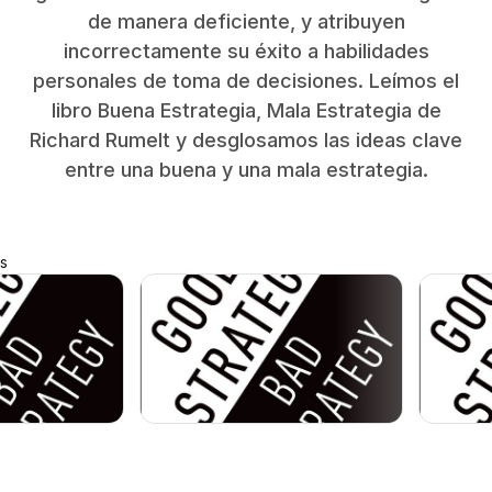
de manera deficiente, y atribuyen
incorrectamente su éxito a habilidades
personales de toma de decisiones. Leímos el
libro Buena Estrategia, Mala Estrategia de
Richard Rumelt y desglosamos las ideas clave
entre una buena y una mala estrategia.
s