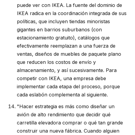
puede ver con IKEA. La fuente del dominio de
IKEA radica en la coordinación integrada de sus
políticas, que incluyen tiendas minoristas
gigantes en barrios suburbanos (con
estacionamiento gratuito), catálogos que
efectivamente reemplazan a una fuerza de
ventas, diseños de muebles de paquete plano
que reducen los costos de envío y
almacenamiento, y así sucesivamente. Para
competir con IKEA, una empresa debe
implementar cada etapa del proceso, porque
cada eslabón complementa al siguiente.
"Hacer estrategia es más como diseñar un
avión de alto rendimiento que decidir qué
carretilla elevadora comprar o qué tan grande
construir una nueva fábrica. Cuando alguien