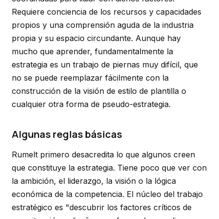
Requiere conciencia de los recursos y capacidades
propios y una comprensión aguda de la industria
propia y su espacio circundante. Aunque hay
mucho que aprender, fundamentalmente la
estrategia es un trabajo de piernas muy difícil, que
no se puede reemplazar fácilmente con la
construcción de la visión de estilo de plantilla o
cualquier otra forma de pseudo-estrategia.
Algunas reglas básicas
Rumelt primero desacredita lo que algunos creen
que constituye la estrategia. Tiene poco que ver con
la ambición, el liderazgo, la visión o la lógica
económica de la competencia. El núcleo del trabajo
estratégico es "descubrir los factores críticos de