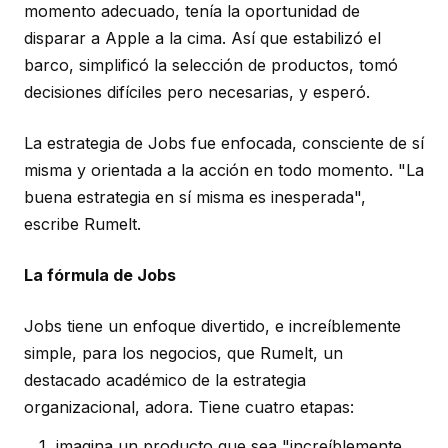
momento adecuado, tenía la oportunidad de
disparar a Apple a la cima. Así que estabilizó el
barco, simplificó la selección de productos, tomó
decisiones difíciles pero necesarias, y esperó.
La estrategia de Jobs fue enfocada, consciente de sí
misma y orientada a la acción en todo momento. "La
buena estrategia en sí misma es inesperada",
escribe Rumelt.
La fórmula de Jobs
Jobs tiene un enfoque divertido, e increíblemente
simple, para los negocios, que Rumelt, un
destacado académico de la estrategia
organizacional, adora. Tiene cuatro etapas:
imagina un producto que sea "increíblemente