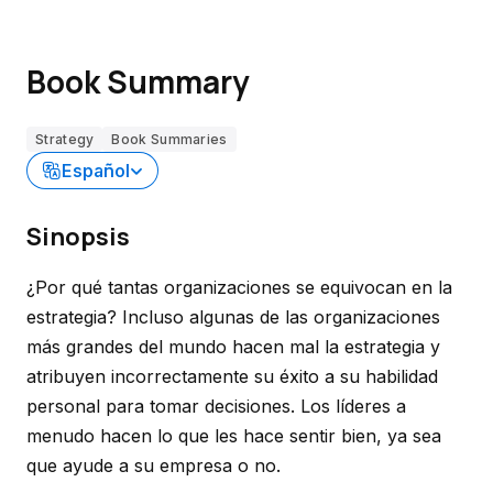
Book Summary
Strategy
Book Summaries
Español
Sinopsis
¿Por qué tantas organizaciones se equivocan en la
estrategia? Incluso algunas de las organizaciones
más grandes del mundo hacen mal la estrategia y
atribuyen incorrectamente su éxito a su habilidad
personal para tomar decisiones. Los líderes a
menudo hacen lo que les hace sentir bien, ya sea
que ayude a su empresa o no.