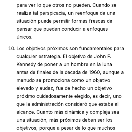
para ver lo que otros no pueden. Cuando se
realiza tal perspicacia, un reenfoque de una
situación puede permitir formas frescas de
pensar que pueden conducir a enfoques
únicos.
Los objetivos próximos son fundamentales para
cualquier estrategia. El objetivo de John F.
Kennedy de poner a un hombre en la luna
antes de finales de la década de 1960, aunque a
menudo se promociona como un objetivo
elevado y audaz, fue de hecho un objetivo
próximo cuidadosamente elegido, es decir, uno
que la administración consideró que estaba al
alcance. Cuanto más dinámica y compleja sea
una situación, más próximos deben ser los
objetivos, porque a pesar de lo que muchos