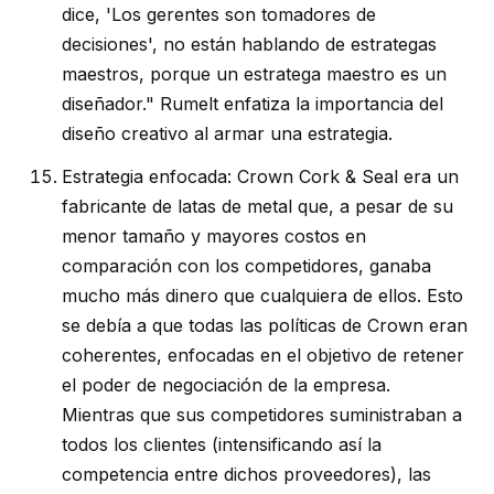
dice, 'Los gerentes son tomadores de
decisiones', no están hablando de estrategas
maestros, porque un estratega maestro es un
diseñador." Rumelt enfatiza la importancia del
diseño creativo al armar una estrategia.
Estrategia enfocada: Crown Cork & Seal era un
fabricante de latas de metal que, a pesar de su
menor tamaño y mayores costos en
comparación con los competidores, ganaba
mucho más dinero que cualquiera de ellos. Esto
se debía a que todas las políticas de Crown eran
coherentes, enfocadas en el objetivo de retener
el poder de negociación de la empresa.
Mientras que sus competidores suministraban a
todos los clientes (intensificando así la
competencia entre dichos proveedores), las