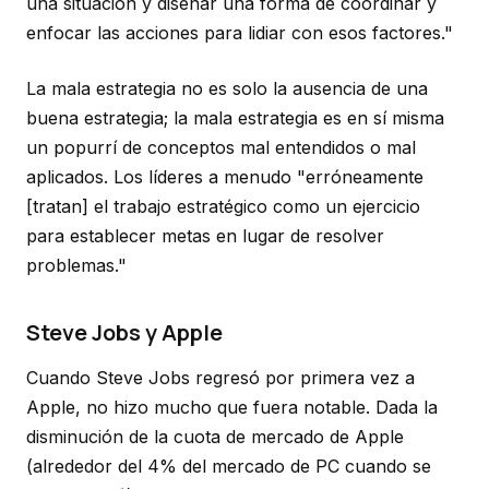
una situación y diseñar una forma de coordinar y
enfocar las acciones para lidiar con esos factores."
La mala estrategia no es solo la ausencia de una
buena estrategia; la mala estrategia es en sí misma
un popurrí de conceptos mal entendidos o mal
aplicados. Los líderes a menudo "erróneamente
[tratan] el trabajo estratégico como un ejercicio
para establecer metas en lugar de resolver
problemas."
Steve Jobs y Apple
Cuando Steve Jobs regresó por primera vez a
Apple, no hizo mucho que fuera notable. Dada la
disminución de la cuota de mercado de Apple
(alrededor del 4% del mercado de PC cuando se