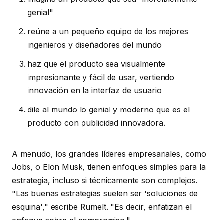
genial"
reúne a un pequeño equipo de los mejores
ingenieros y diseñadores del mundo
haz que el producto sea visualmente
impresionante y fácil de usar, vertiendo
innovación en la interfaz de usuario
dile al mundo lo genial y moderno que es el
producto con publicidad innovadora.
A menudo, los grandes líderes empresariales, como
Jobs, o Elon Musk, tienen enfoques simples para la
estrategia, incluso si técnicamente son complejos.
"Las buenas estrategias suelen ser 'soluciones de
esquina'," escribe Rumelt. "Es decir, enfatizan el