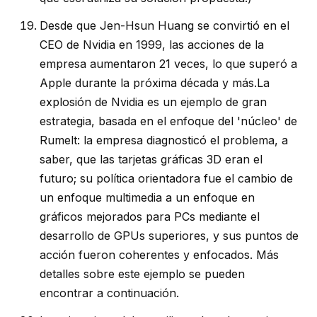
Desde que Jen-Hsun Huang se convirtió en el
CEO de Nvidia en 1999, las acciones de la
empresa aumentaron 21 veces, lo que superó a
Apple durante la próxima década y más.La
explosión de Nvidia es un ejemplo de gran
estrategia, basada en el enfoque del 'núcleo' de
Rumelt: la empresa diagnosticó el problema, a
saber, que las tarjetas gráficas 3D eran el
futuro; su política orientadora fue el cambio de
un enfoque multimedia a un enfoque en
gráficos mejorados para PCs mediante el
desarrollo de GPUs superiores, y sus puntos de
acción fueron coherentes y enfocados. Más
detalles sobre este ejemplo se pueden
encontrar a continuación.