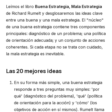
Leímos el libro
Buena Estrategia, Mala Estrategia
de Richard Rumelt y desglosaremos las ideas clave
entre una buena y una mala estrategia. El "núcleo"
de una buena estrategia contiene tres componentes
principales: diagnóstico de un problema; una política
de orientación adecuada; y un conjunto de acciones
coherentes. Si cada etapa no se trata con cuidado,
la mala estrategia es inevitable.
Las 20 mejores ideas
En su forma más simple, una buena estrategia
responde a tres preguntas muy simples: 'por
qué' (diagnóstico del problema), 'qué' (política
de orientación para la acción) y 'cómo' (los
objetivos de acción en sí mismos). Rumelt llama