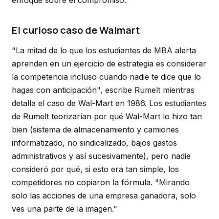
enfoque sobre el compromiso."
El curioso caso de Walmart
"La mitad de lo que los estudiantes de MBA alerta
aprenden en un ejercicio de estrategia es considerar
la competencia incluso cuando nadie te dice que lo
hagas con anticipación", escribe Rumelt mientras
detalla el caso de Wal-Mart en 1986. Los estudiantes
de Rumelt teorizarían por qué Wal-Mart lo hizo tan
bien (sistema de almacenamiento y camiones
informatizado, no sindicalizado, bajos gastos
administrativos y así sucesivamente), pero nadie
consideró por qué, si esto era tan simple, los
competidores no copiaron la fórmula. "Mirando
solo las acciones de una empresa ganadora, solo
ves una parte de la imagen."