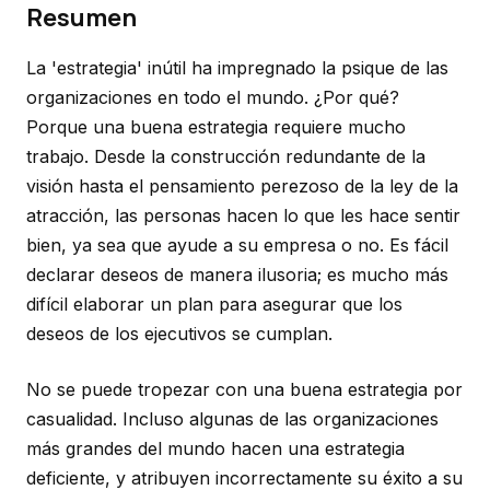
Resumen
La 'estrategia' inútil ha impregnado la psique de las
organizaciones en todo el mundo. ¿Por qué?
Porque una buena estrategia requiere mucho
trabajo. Desde la construcción redundante de la
visión hasta el pensamiento perezoso de la ley de la
atracción, las personas hacen lo que les hace sentir
bien, ya sea que ayude a su empresa o no. Es fácil
declarar deseos de manera ilusoria; es mucho más
difícil elaborar un plan para asegurar que los
deseos de los ejecutivos se cumplan.
No se puede tropezar con una buena estrategia por
casualidad. Incluso algunas de las organizaciones
más grandes del mundo hacen una estrategia
deficiente, y atribuyen incorrectamente su éxito a su