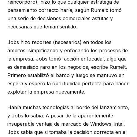
reincorporó), hizo lo que cualquier estratega de
pensamiento correcto haría, según Rumelt: tomó
una serie de decisiones comerciales astutas y
necesarias que tenían sentido.
Jobs hizo recortes (necesarios) en todos los
ámbitos, simplificando y enfocando los procesos de
la empresa. Jobs tomó 'acción enfocada', algo que
es demasiado raro en los negocios, escribe Rumelt.
Primero estabilizó el barco y luego se mantuvo en
espera y esperó la oportunidad perfecta para hacer
explotar la empresa nuevamente.
Había muchas tecnologías al borde del lanzamiento,
y Jobs lo sabía. A pesar de la aparentemente
insuperable ventaja de mercado de Windows-Intel,
Jobs sabía que si tomaba la decisión correcta en el