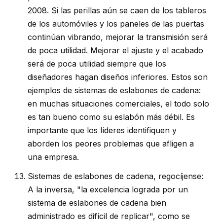
2008. Si las perillas aún se caen de los tableros
de los automóviles y los paneles de las puertas
continúan vibrando, mejorar la transmisión será
de poca utilidad. Mejorar el ajuste y el acabado
será de poca utilidad siempre que los
diseñadores hagan diseños inferiores. Estos son
ejemplos de sistemas de eslabones de cadena:
en muchas situaciones comerciales, el todo solo
es tan bueno como su eslabón más débil. Es
importante que los líderes identifiquen y
aborden los peores problemas que afligen a
una empresa.
Sistemas de eslabones de cadena, regocíjense:
A la inversa, "la excelencia lograda por un
sistema de eslabones de cadena bien
administrado es difícil de replicar", como se