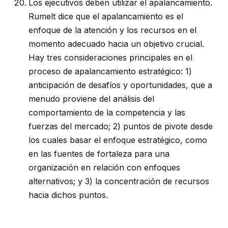
Los ejecutivos deben utilizar el apalancamiento.
Rumelt dice que el apalancamiento es el
enfoque de la atención y los recursos en el
momento adecuado hacia un objetivo crucial.
Hay tres consideraciones principales en el
proceso de apalancamiento estratégico: 1)
anticipación de desafíos y oportunidades, que a
menudo proviene del análisis del
comportamiento de la competencia y las
fuerzas del mercado; 2) puntos de pivote desde
los cuales basar el enfoque estratégico, como
en las fuentes de fortaleza para una
organización en relación con enfoques
alternativos; y 3) la concentración de recursos
hacia dichos puntos.