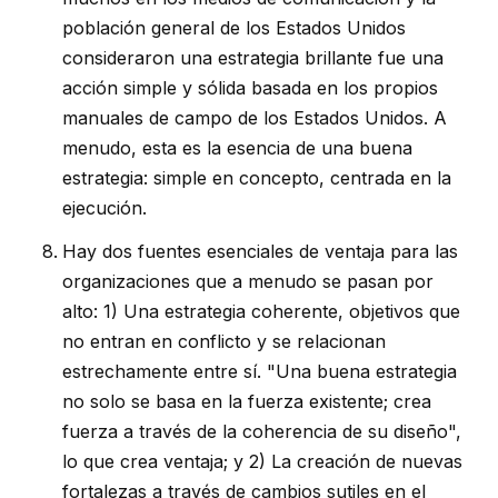
población general de los Estados Unidos
consideraron una estrategia brillante fue una
acción simple y sólida basada en los propios
manuales de campo de los Estados Unidos. A
menudo, esta es la esencia de una buena
estrategia: simple en concepto, centrada en la
ejecución.
Hay dos fuentes esenciales de ventaja para las
organizaciones que a menudo se pasan por
alto: 1) Una estrategia coherente, objetivos que
no entran en conflicto y se relacionan
estrechamente entre sí. "Una buena estrategia
no solo se basa en la fuerza existente; crea
fuerza a través de la coherencia de su diseño",
lo que crea ventaja; y 2) La creación de nuevas
fortalezas a través de cambios sutiles en el