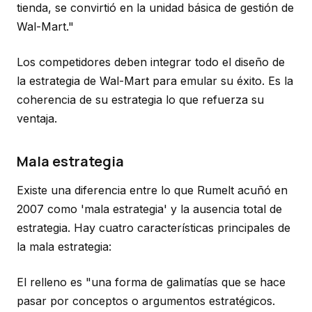
tienda, se convirtió en la unidad básica de gestión de
Wal-Mart."
Los competidores deben integrar todo el diseño de
la estrategia de Wal-Mart para emular su éxito. Es la
coherencia de su estrategia lo que refuerza su
ventaja.
Mala estrategia
Existe una diferencia entre lo que Rumelt acuñó en
2007 como 'mala estrategia' y la ausencia total de
estrategia. Hay cuatro características principales de
la mala estrategia:
El relleno es "una forma de galimatías que se hace
pasar por conceptos o argumentos estratégicos.