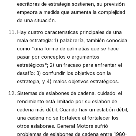
escritores de estrategia sostienen, su previsión
empeora a medida que aumenta la complejidad
de una situación.
Hay cuatro características principales de una
mala estrategia: 1) palabrería, también conocida
como "una forma de galimatías que se hace
pasar por conceptos o argumentos
estratégicos"; 2) un fracaso para enfrentar el
desafío; 3) confundir los objetivos con la
estrategia, y 4) malos objetivos estratégicos.
Sistemas de eslabones de cadena, cuidado: el
rendimiento está limitado por su eslabón de
cadena más débil. Cuando hay un eslabón débil,
una cadena no se fortalece al fortalecer los
otros eslabones. General Motors sufrió
problemas de eslabones de cadena entre 1980-