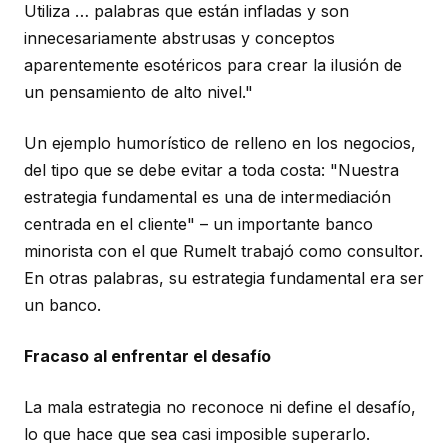
Utiliza … palabras que están infladas y son
innecesariamente abstrusas y conceptos
aparentemente esotéricos para crear la ilusión de
un pensamiento de alto nivel."
Un ejemplo humorístico de relleno en los negocios,
del tipo que se debe evitar a toda costa: "Nuestra
estrategia fundamental es una de intermediación
centrada en el cliente" – un importante banco
minorista con el que Rumelt trabajó como consultor.
En otras palabras, su estrategia fundamental era ser
un banco.
Fracaso al enfrentar el desafío
La mala estrategia no reconoce ni define el desafío,
lo que hace que sea casi imposible superarlo.