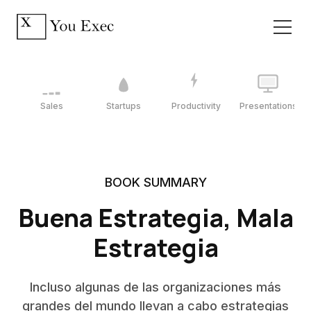
Sales
Startups
Productivity
Presentations
BOOK SUMMARY
Buena Estrategia, Mala
Estrategia
Incluso algunas de las organizaciones más
grandes del mundo llevan a cabo estrategias