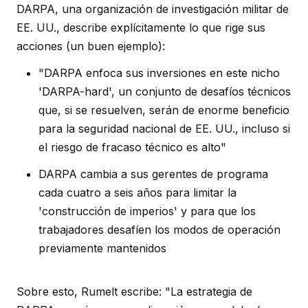
DARPA, una organización de investigación militar de
EE. UU., describe explícitamente lo que rige sus
acciones (un buen ejemplo):
"DARPA enfoca sus inversiones en este nicho
'DARPA-hard', un conjunto de desafíos técnicos
que, si se resuelven, serán de enorme beneficio
para la seguridad nacional de EE. UU., incluso si
el riesgo de fracaso técnico es alto"
DARPA cambia a sus gerentes de programa
cada cuatro a seis años para limitar la
'construcción de imperios' y para que los
trabajadores desafíen los modos de operación
previamente mantenidos
Sobre esto, Rumelt escribe: "La estrategia de