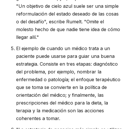
"Un objetivo de cielo azul suele ser una simple
reformulación del estado deseado de las cosas
o del desafío", escribe Rumelt. "Omite el
molesto hecho de que nadie tiene idea de cómo
llegar allí."
El ejemplo de cuando un médico trata a un
paciente puede usarse para guiar una buena
estrategia. Consiste en tres etapas: diagnóstico
del problema, por ejemplo, nombrar la
enfermedad o patología; el enfoque terapéutico
que se toma se convierte en la política de
orientación del médico; y finalmente, las
prescripciones del médico para la dieta, la
terapia y la medicación son las acciones
coherentes a tomar.