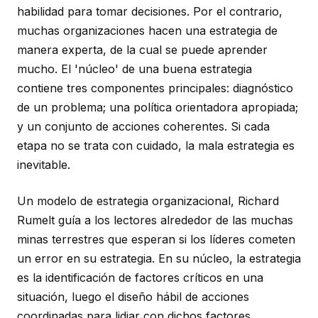
habilidad para tomar decisiones. Por el contrario,
muchas organizaciones hacen una estrategia de
manera experta, de la cual se puede aprender
mucho. El 'núcleo' de una buena estrategia
contiene tres componentes principales:
diagnóstico
de un problema; una
política orientadora
apropiada;
y un conjunto de
acciones coherentes
. Si cada
etapa no se trata con cuidado, la mala estrategia es
inevitable.
Un modelo de estrategia organizacional, Richard
Rumelt guía a los lectores alrededor de las muchas
minas terrestres que esperan si los líderes cometen
un error en su estrategia. En su núcleo, la estrategia
es la identificación de factores críticos en una
situación, luego el diseño hábil de acciones
coordinadas para lidiar con dichos factores.