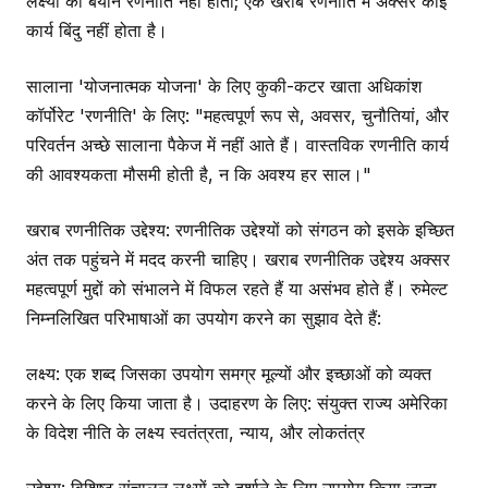
लक्ष्यों का बयान रणनीति नहीं होती; एक खराब रणनीति में अक्सर कोई
कार्य बिंदु नहीं होता है।
सालाना 'योजनात्मक योजना' के लिए कुकी-कटर खाता अधिकांश
कॉर्पोरेट 'रणनीति' के लिए: "महत्वपूर्ण रूप से, अवसर, चुनौतियां, और
परिवर्तन अच्छे सालाना पैकेज में नहीं आते हैं। वास्तविक रणनीति कार्य
की आवश्यकता मौसमी होती है, न कि अवश्य हर साल।"
खराब रणनीतिक उद्देश्य: रणनीतिक उद्देश्यों को संगठन को इसके इच्छित
अंत तक पहुंचने में मदद करनी चाहिए। खराब रणनीतिक उद्देश्य अक्सर
महत्वपूर्ण मुद्दों को संभालने में विफल रहते हैं या असंभव होते हैं। रुमेल्ट
निम्नलिखित परिभाषाओं का उपयोग करने का सुझाव देते हैं:
लक्ष्य: एक शब्द जिसका उपयोग समग्र मूल्यों और इच्छाओं को व्यक्त
करने के लिए किया जाता है। उदाहरण के लिए: संयुक्त राज्य अमेरिका
के विदेश नीति के लक्ष्य स्वतंत्रता, न्याय, और लोकतंत्र