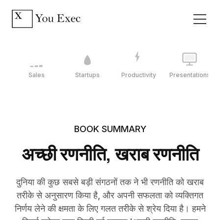
Sales
Startups
Productivity
Presentations
BOOK SUMMARY
अच्छी रणनीति, खराब रणनीति
दुनिया की कुछ सबसे बड़ी संगठनों तक ने भी रणनीति को खराब
तरीके से अनुसारण किया है, और अपनी सफलता को व्यक्तिगत
निर्णय लेने की क्षमता के लिए गलत तरीके से श्रेय दिया है। हमने