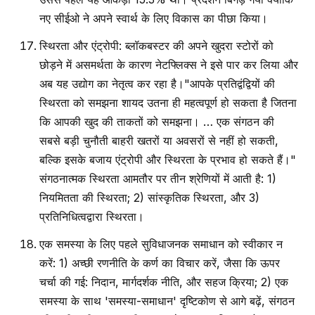
नए सीईओ ने अपने स्वार्थ के लिए विकास का पीछा किया।
स्थिरता और एंट्रोपी: ब्लॉकबस्टर की अपने खुदरा स्टोरों को
छोड़ने में असमर्थता के कारण नेटफ्लिक्स ने इसे पार कर लिया और
अब यह उद्योग का नेतृत्व कर रहा है।"आपके प्रतिद्वंद्वियों की
स्थिरता को समझना शायद उतना ही महत्वपूर्ण हो सकता है जितना
कि आपकी खुद की ताकतों को समझना। … एक संगठन की
सबसे बड़ी चुनौती बाहरी खतरों या अवसरों से नहीं हो सकती,
बल्कि इसके बजाय एंट्रोपी और स्थिरता के प्रभाव हो सकते हैं।"
संगठनात्मक स्थिरता आमतौर पर तीन श्रेणियों में आती है: 1)
नियमितता की स्थिरता; 2) सांस्कृतिक स्थिरता, और 3)
प्रतिनिधित्वद्वारा स्थिरता।
एक समस्या के लिए पहले सुविधाजनक समाधान को स्वीकार न
करें: 1) अच्छी रणनीति के कर्ण का विचार करें, जैसा कि ऊपर
चर्चा की गई: निदान, मार्गदर्शक नीति, और सहज क्रिया; 2) एक
समस्या के साथ 'समस्या-समाधान' दृष्टिकोण से आगे बढ़ें, संगठन