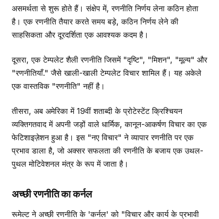
असमर्थता से शुरू होते हैं। संक्षेप में, रणनीति निर्णय लेना कठिन होता
है। एक रणनीति तैयार करते समय बड़े, कठिन निर्णय लेने की
साहसिकता और दूरदर्शिता एक आवश्यक कदम है।
दूसरा, एक टेम्पलेट शैली रणनीति जिसमें "दृष्टि", "मिशन", "मूल्य" और
"रणनीतियाँ." जैसे खाली-खाली टेम्पलेट विचार शामिल हैं। यह अकेले
एक वास्तविक "रणनीति" नहीं है।
तीसरा, अब अमेरिका में 19वीं शताब्दी के प्रोटेस्टेंट क्रिश्चियन
व्यक्तिगतवाद में अपनी जड़ों वाले धार्मिक, कानून-आकर्षण विचार का एक
फेटिशाइज़ेशन हुआ है। इस "नए विचार" ने व्यापार रणनीति पर एक
प्रभाव डाला है, जो अक्सर सफलता की रणनीति के बजाय एक उथल-
पुथल मोटिवेशनल मंत्र के रूप में जाता है।
अच्छी रणनीति का कर्नल
रूमेल्ट ने अच्छी रणनीति के 'कर्नल' को "विचार और कार्य के प्रभावी