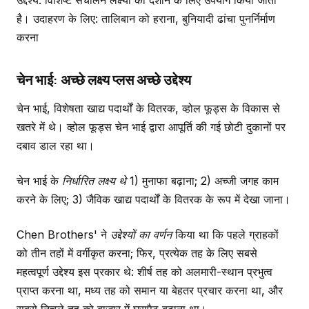
उद्देश्य: विशिष्ट संचालन लक्ष्यों को दर्शाने के लिए उपयोग किया जाता
है। उदाहरण के लिए: तालिबान को हराना, बुनियादी ढांचा पुनर्निर्माण
करना
चेन भाई: अच्छे लक्ष्य प्लस अच्छे उद्देश्य
चेन भाई, विशेषता खाद्य पदार्थों के वितरक, व्होल फूड्स के विकास से
खतरे में थे। व्होल फूड्स चेन भाई द्वारा आपूर्ति की गई छोटी दुकानों पर
दबाव डाल रहा था।
चेन भाई के
निर्धारित लक्ष्य थे 1)
मुनाफा बढ़ाना; 2) अच्जी जगह काम
करने के लिए; 3) जैविक खाद्य पदार्थों के वितरक के रूप में देखा जाना।
Chen Brothers' ने
उद्देश्यों का वर्णन
किया था कि पहले ग्राहकों
को तीन तहों में वर्गीकृत करना; फिर, प्रत्येक तह के लिए सबसे
महत्वपूर्ण उद्देश्य इस प्रकार थे: शीर्ष तह को अलमारी-स्थान प्रभुत्व
प्राप्त करना था, मध्य तह को समान या बेहतर प्रचार करना था, और