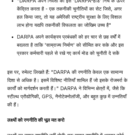
"DARPA अपने निवेशों को इस 'DARPA-हार्ड' निच के ऊपर
केंद्रित करता है - एक तकनीकी चुनौतियों का सेट जिसे, अगर
हल किया जाए, तो यह अमेरिकी राष्ट्रीय सुरक्षा के लिए विशाल
लाभ होगा यद्यपि तकनीकी विफलता का जोखिम उच्च है"
DARPA अपने कार्यक्रम प्रबंधकों को हर चार से छह वर्षों में
बदलता है ताकि 'साम्राज्य निर्माण' को सीमित कर सके और इस
प्रकार कर्मचारी पहले से रखे गए कार्य मोड को चुनौती दे सकें
इस पर, रुमेल्ट लिखते हैं: "DARPA की रणनीति केवल एक सामान्य
दिशा से अधिक है। इसमें विशिष्ट नीतियाँ शामिल हैं जो इसके रोजमर्रा के
कार्यों को मार्गदर्शन करती हैं।" DARPA ने विभिन्न क्षेत्रों में, जैसे कि
स्टील्थ प्रौद्योगिकी, GPS, नैनोटेक्नोलॉजी, और बहुत कुछ में उन्नतियाँ
की हैं।
लक्ष्यों को रणनीति की भूल मत करो