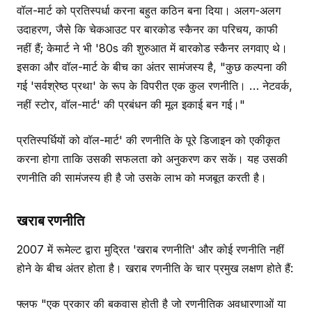
वॉल-मार्ट को प्रतिस्पर्धा करना बहुत कठिन बना दिया। अलग-अलग
उदाहरण, जैसे कि चेकआउट पर बारकोड स्कैनर का परिचय, काफी
नहीं हैं; केमार्ट ने भी '80s की शुरुआत में बारकोड स्कैनर लगवाए थे।
इसका और वॉल-मार्ट के बीच का अंतर सामंजस्य है, "कुछ कल्पना की
गई 'सर्वश्रेष्ठ प्रथा' के रूप के विपरीत एक कुल रणनीति। … नेटवर्क,
नहीं स्टोर, वॉल-मार्ट' की प्रबंधन की मूल इकाई बन गई।"
प्रतिस्पर्धियों को वॉल-मार्ट' की रणनीति के पूरे डिजाइन को एकीकृत
करना होगा ताकि उसकी सफलता को अनुकरण कर सकें। यह उसकी
रणनीति की सामंजस्य ही है जो उसके लाभ को मजबूत करती है।
खराब रणनीति
2007 में रूमेल्ट द्वारा मुद्रित 'खराब रणनीति' और कोई रणनीति नहीं
होने के बीच अंतर होता है। खराब रणनीति के चार प्रमुख लक्षण होते हैं:
फ्लफ "एक प्रकार की बकवास होती है जो रणनीतिक अवधारणाओं या