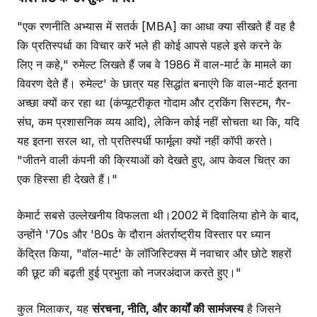
"एक रणनीति अभ्यास में सतर्क [MBA] का आधा क्या सीखते हैं वह है
कि प्रतिस्पर्धा का विचार करें भले ही कोई आपसे पहले इसे करने के
लिए न कहे," रुमेल्ट लिखते हैं जब वे 1986 में वाल-मार्ट के मामले का
विवरण देते हैं। रुमेल्ट' के छात्र यह सिद्धांत बनाएंगे कि वाल-मार्ट इतना
अच्छा क्यों कर रहा था (कंप्यूटरीकृत गोदाम और ट्रकिंग सिस्टम, गैर-
संघ, कम प्रशासनिक व्यय आदि), लेकिन कोई नहीं सोचता था कि, यदि
यह इतना सरल था, तो प्रतिस्पर्धी फार्मूला क्यों नहीं कॉपी करते।
"जीतने वाली कंपनी की क्रियाओं को देखते हुए, आप केवल चित्र का
एक हिस्सा ही देखते हैं।"
केमार्ट सबसे उल्लेखनीय विफलता थी।2002 में दिवालिया होने के बाद,
उन्होंने '70s और '80s के दौरान अंतर्राष्ट्रीय विस्तार पर ध्यान
केंद्रित किया, "वॉल-मार्ट' के लॉजिस्टिक्स में नवाचार और छोटे शहरों
की छूट की बढ़ती हुई प्रभुता को नजरअंदाज करते हुए।"
कुल मिलाकर, यह
संरचना, नीति, और कार्यों की सामंजस्य
है जिसने