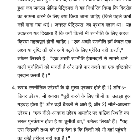
हुआ जब जनरल डेविड पेट्रियस ने यह निर्धारित किया कि विद्रोह
का सामना करने के लिए क्या किया जाना चाहिए (जिसे पहले कभी
नहीं माना गया था)। जनरल पेट्रियस' का प्रभाव महान था। यह
उदाहरण यह दिखाता है कि क्यों किसी भी रणनीति के लिए सहज
क्रिया महत्वपूर्ण होनी चाहिए। "एक अच्छी रणनीति हमें केवल एक
लक्ष्य या दृष्टि की ओर आगे बढ़ने के लिए प्रेरित नहीं करती,"
रुमेल्ट लिखते हैं। "एक अच्छी रणनीति ईमानदारी से सामने आने
वाली चुनौतियों को मानती है और उन्हें पार करने का एक दृष्टिकोण
प्रदान करती है।"
खराब रणनीतिक उद्देश्यों के दो मुख्य प्रकार होते हैं: 1) डॉग's-
डिनर उद्देश्य, जो अक्सर "पूरी करने के लिए चीजों का उलझा हुआ
गड़बड़ होता है" और बड़ी बैठकों से आते हैं; और 2) नीले-आकाश
उद्देश्य। "एक नीले-आकाश उद्देश्य आमतौर पर वांछित स्थिति का
सरल पुनर्कथन होता है या चुनौती का," रुमेल्ट लिखते हैं। "यह
उस खिझकी तथ्य को छोड़ देता है कि किसी को भी वहां पहुंचने
का कोई तरीका नहीं पता है।"