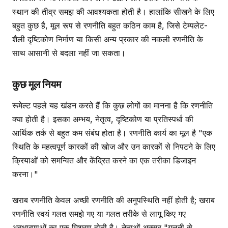
स्थान की तीव्र समझ की आवश्यकता होती है। हालांकि सीखने के लिए
बहुत कुछ है, मूल रूप से रणनीति बहुत कठिन काम है, जिसे टेम्पलेट-
शैली दृष्टिकोण निर्माण या किसी अन्य प्रकार की नकली रणनीति के
साथ आसानी से बदला नहीं जा सकता।
कुछ मूल नियम
रूमेल्ट पहले यह खंडन करते हैं कि कुछ लोगों का मानना है कि रणनीति
क्या होती है। इसका अम्भय, नेतृत्व, दृष्टिकोण या प्रतिस्पर्धा की
आर्थिक तर्क से बहुत कम संबंध होता है। रणनीति कार्य का मूल है "एक
स्थिति के महत्वपूर्ण कारकों की खोज और उन कारकों से निपटने के लिए
क्रियाओं को समन्वित और केंद्रित करने का एक तरीका डिजाइन
करना।"
खराब रणनीति केवल अच्छी रणनीति की अनुपस्थिति नहीं होती है; खराब
रणनीति स्वयं गलत समझे गए या गलत तरीके से लागू किए गए
अवधारणाओं का एक मिश्रण होती है। नेताओं अक्सर "गलती से