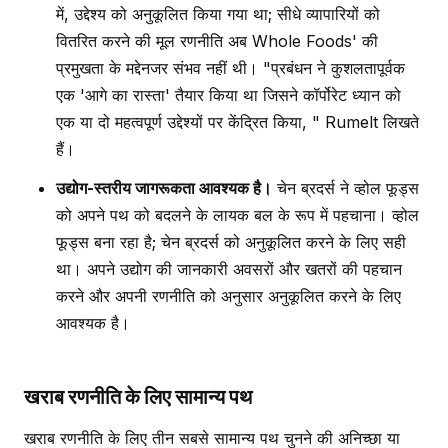
में, उद्देश्य को अनुकूलित किया गया था; सीधे व्यापारियों को
वितरित करने की मूल रणनीति अब Whole Foods' की
प्रमुखता के मद्देनजर संभव नहीं थी। "प्रबंधन ने कुशलतापूर्वक
एक 'आगे का रास्ता' तैयार किया था जिसने कॉर्पोरेट ध्यान को
एक या दो महत्वपूर्ण उद्देश्यों पर केंद्रित किया, " Rumelt लिखते
हैं।
उद्योग-स्तरीय जागरूकता आवश्यक है।
चेन ब्रदर्स ने व्होल फूड्स
को अपने पथ को बदलने के लायक बल के रूप में पहचाना। व्होल
फूड्स बना रहा है; चेन ब्रदर्स को अनुकूलित करने के लिए सही
था। अपने उद्योग की जानकारी अवसरों और खतरों की पहचान
करने और अपनी रणनीति को अनुसार अनुकूलित करने के लिए
आवश्यक है।
खराब रणनीति के लिए सामान्य पथ
खराब रणनीति के लिए तीन सबसे सामान्य पथ चुनने की अनिच्छा या