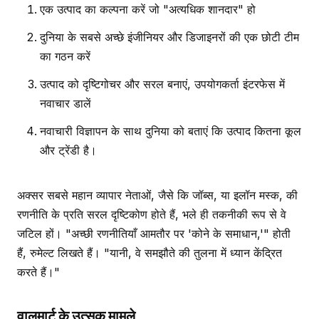
एक उत्पाद का कल्पना करें जो "अत्यधिक शानदार" हो
दुनिया के सबसे अच्छे इंजीनियर और डिजाइनरों की एक छोटी टीम
का गठन करें
उत्पाद को दृष्टिगोचर और सरल बनाएं, उपयोगकर्ता इंटरफेस में
नवाचार डालें
नवाचारी विज्ञापन के साथ दुनिया को बताएं कि उत्पाद कितना कूल
और ट्रेंडी है।
अक्सर सबसे महान व्यापार नेताओं, जैसे कि जॉब्स, या इलॉन मस्क, की
रणनीति के प्रति सरल दृष्टिकोण होते हैं, भले ही तकनीकी रूप से वे
जटिल हों। "अच्छी रणनीतियाँ आमतौर पर 'कोने के समाधान,'" होती
हैं, रुमेल्ट लिखते हैं। "यानी, वे समझौते की तुलना में ध्यान केंद्रित
करते हैं।"
वालमार्ट के उत्सुक मामले