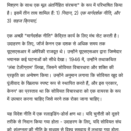
मिश्रण के साथ एक मूल अंतर्निहित संरचना" के रूप में परिभाषित किया
है। इसमें तीन तत्व शामिल हैं: 1)
निदान, 2) एक मार्गदर्शक नीति, और
3) सहज क्रियाएं.
एक अच्छी "मार्गदर्शक नीति" केंद्रित कार्य के लिए मंच सेट करती है।
उदाहरण के लिए, जॉर्ज केनन एक दशक से अधिक समय तक
यूएसएसआर में अमेरिकी राजदूत थे। उन्होंने यूएसएसआर द्वारा जिम्मेदार
भयानक कई घटनाओं को सीधे देखा। 1946 में, उन्होंने तथाकथित
'लंबा टेलीग्राम' लिखा, जिसने सोवियत विचारधारा और शक्ति की
प्रकृति का अन्वेषण किया। उन्होंने अनुमान लगाया कि सोवियत खुद को
पूंजीवाद के खिलाफ स्पष्ट रूप से स्थापित करते हैं, और इस प्रकार,
केनन' का प्रस्ताव था कि सोवियत विचारधारा को एक वायरस के रूप
में उपचार करना चाहिए जिसे मरने तक रोका जाना चाहिए।
यह विदेश नीति में एक स्लाइडिंग-डोर्स क्षण था। यदि चुनौती को दूसरे
तरीके से निदान किया गया होता - उदाहरण के लिए, यदि सोवियत संघ
को
संलग्नता
की नीति के माध्यम से विश्व समुदाय में लुभाया गया होता,