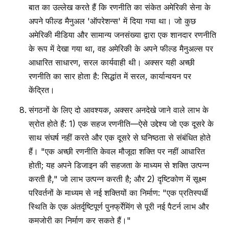
बात का उल्लेख करते हैं कि रणनीति का संकेत अमेरिकी सेना के
अपने फील्ड मैनुअल 'ऑपरेशन्स' में दिया गया था। जो कुछ
अमेरिकी मीडिया और सामान्य जनसंख्या द्वारा एक शानदार रणनीति
के रूप में देखा गया था, वह अमेरिकी के अपने फील्ड मैनुअल्स पर
आधारित साधारण, सरल कार्यवाही थी। अक्सर यही अच्छी
रणनीति का सार होता है: सिद्धांत में सरल, कार्यान्वयन पर
केंद्रित।
संगठनों के लिए दो आवश्यक, अक्सर अनदेखे जाने वाले लाभ के
स्रोत होते हैं: 1) एक सहज रणनीति—ऐसे उद्देश्य जो एक दूसरे के
साथ संघर्ष नहीं करते और एक दूसरे से घनिष्ठता से संबंधित होते
हैं। "एक अच्छी रणनीति केवल मौजूदा शक्ति पर नहीं आधारित
होती; यह अपने डिजाइन की सहजता के माध्यम से शक्ति उत्पन्न
करती है," जो लाभ उत्पन्न करती है; और 2) दृष्टिकोण में सूक्ष्म
परिवर्तनों के माध्यम से नई शक्तियों का निर्माण: "एक प्रतिस्पर्धी
स्थिति के एक अंतर्दृष्टिपूर्ण पुनर्फ्रेमिंग से पूरी नई पैटर्न लाभ और
कमजोरी का निर्माण कर सकते हैं।"