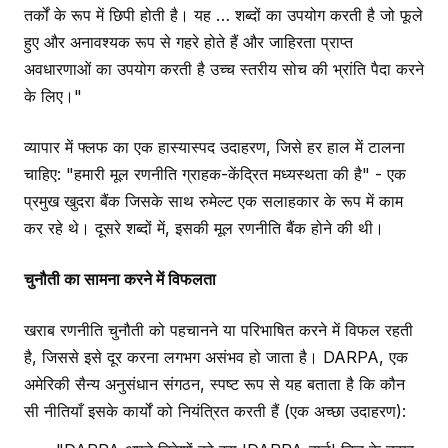
तर्कों के रूप में छिपी होती है। यह … शब्दों का उपयोग करती है जो फूले
हुए और अनावश्यक रूप से गहरे होते हैं और जाहिरता प्राप्त
अवधारणाओं का उपयोग करती है उच्च स्तरीय सोच की भ्रांति पैदा करने
के लिए।"
व्यापार में फ्लफ का एक हास्यास्पद उदाहरण, जिसे हर हाल में टालना
चाहिए: "हमारी मूल रणनीति ग्राहक-केंद्रित मध्यस्थता की है" - एक
प्रमुख खुदरा बैंक जिसके साथ रुमेल्ट एक सलाहकार के रूप में काम
कर रहे थे। दूसरे शब्दों में, इसकी मूल रणनीति बैंक होने की थी।
चुनौती का सामना करने में विफलता
खराब रणनीति चुनौती को पहचानने या परिभाषित करने में विफल रहती
है, जिससे इसे दूर करना लगभग असंभव हो जाता है। DARPA, एक
अमेरिकी सैन्य अनुसंधान संगठन, स्पष्ट रूप से यह बताता है कि कौन
सी नीतियाँ इसके कार्यों को नियंत्रित करती हैं (एक अच्छा उदाहरण):