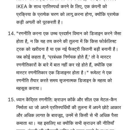
IKEA के साथ प्रतिस्पर्धा करने के लिए, एक कंपनी को
प्रक्रिया के प्रत्येक चरण को लागू करना होगा, क्योंकि प्रत्येक
कड़ी अगली को पूरकरती है।
"रणनीति करना एक उच्च प्रदर्शन विमान को डिजाइन करने जैसा
होता है, न कि यह तय करने की तुलना में कि किस फोर्कलिफ्ट
ट्रक को खरीदना है या एक नई फैक्ट्री कितनी बड़ी बनानी है।
जब कोई कहता है, 'प्रबंधक निर्णयक होते हैं,' तो वे मास्टर
रणनीतिकारों के बारे में बात नहीं कर रहे होते हैं, क्योंकि एक
मास्टर रणनीतिकार एक डिजाइनर होता है।" रूमेल्ट ने एक
रणनीति तैयार करते समय सृजनात्मक डिजाइन के महत्व को
महसूस कराया।
ध्यान केंद्रित रणनीति: क्राउन कॉर्क और सील एक मेटल-कैन
निर्माता था जो अपने प्रतिस्पर्धियों की तुलना में अपने छोटे आकार
और अधिक लागत के बावजूद, उनमें से किसी से भी अधिक पैसा
कमाता था। यह इसलिए था क्योंकि सभी क्राउन की नीतियाँ