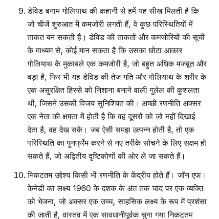
डेविड बनाम गोलियाथ की कहानी से हमें यह सीख मिलती है कि
जो चीजें शुरुआत में कमजोरी लगती हैं, वे कुछ परिस्थितियों में
ताकत बन सकती हैं। डेविड की ताकतों और कमजोरियों की सूची
के माध्यम से, कोई मान सकता है कि उसका छोटा आकार
गोलियाथ के मुकाबले एक कमजोरी है, जो बहुत अधिक मजबूत और
बड़ा है, फिर भी यह डेविड की तेज गति और गोलियाथ के शरीर के
एक असुरक्षित हिस्से को निशाना बनाने वाली गुलेल की कुशलता
थी, जिसने उसकी विजय सुनिश्चित की। अच्छी रणनीति अक्सर
एक नेता की क्षमता में होती है कि वह दूसरों को जो नहीं दिखाई
देता है, वह देख सके। जब ऐसी समझ उत्पन्न होती है, तो एक
परिस्थिति का पुनर्फ्रेम करने से नए तरीके सोचने के लिए सक्षम हो
सकते हैं, जो अद्वितीय दृष्टिकोणों की ओर ले जा सकते हैं।
निकटतम उद्देश्य किसी भी रणनीति के केंद्रीय होते हैं। जॉन एफ।
केनेडी का लक्ष्य 1960 के दशक के अंत तक चांद पर एक व्यक्ति
को भेजना, जो अक्सर एक उच्च, साहसिक लक्ष्य के रूप में प्रशंसा
की जाती है, वास्तव में एक सावधानीपूर्वक चुना गया निकटतम