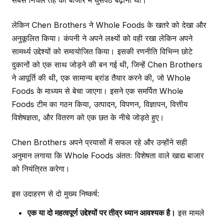
सबसे निचले तह को बाजार में घुसपैठ बढ़ाना था।
लेकिन Chen Brothers ने Whole Foods के खतरे को देखा और
अनुकूलित किया। कंपनी ने अपने लक्ष्यों को वही रखा लेकिन अपने
सामर्थ्य उद्देश्यों को समायोजित किया। इसकी रणनीति विभिन्न छोटे
दुकानों को एक साथ जोड़ने की बन गई थी, जिन्हें Chen Brothers
ने आपूर्ति की थी, एक सामान्य ब्रांड तैयार करने की, जो Whole
Foods के माध्यम से बेचा जाएगा। इसने एक समर्पित Whole
Foods टीम का गठन किया, उत्पादन, विपणन, विज्ञापन, वित्तीय
विशेषज्ञता, और वितरण को एक छत के नीचे जोड़ते हुए।
Chen Brothers अपने प्रयासों में सफल रहे और उन्होंने सही
अनुमान लगाया कि Whole Foods अंततः विशेषता वाले खाद्य बाजार
को नियंत्रित करेगा।
इस उदाहरण से दो मुख्य निष्कर्ष:
एक या दो महत्वपूर्ण उद्देश्यों पर तीव्र ध्यान आवश्यक है।
इस मामले