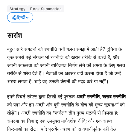
Strategy
Book Summaries
हिन्दी
सारांश
बहुत सारे संगठनों को रणनीति क्यों गलत समझ में आती है? दुनिया के
कुछ सबसे बड़े संगठन भी रणनीति को खराब तरीके से करते हैं, और
अपनी सफलता को अपनी व्यक्तिगत निर्णय लेने की क्षमता के लिए गलत
तरीके से श्रेय देते हैं। नेताओं का अक्सर वही करना होता है जो उन्हें
अच्छा लगता है, चाहे वह उनकी कंपनी की मदद करे या नहीं।
हमने रिचर्ड रुमेल्ट द्वारा लिखी गई पुस्तक
अच्छी रणनीति, खराब रणनीति
को पढ़ा और हम अच्छी और बुरी रणनीति के बीच की मुख्य सूचनाओं को
तोड़ेंगे। अच्छी रणनीति का "कर्नल" तीन मुख्य घटकों से मिलता है:
समस्या का निदान; एक उपयुक्त मार्गदर्शक नीति; और एक सहज
क्रियाओं का सेट। यदि प्रत्येक चरण को सावधानीपूर्वक नहीं देखा