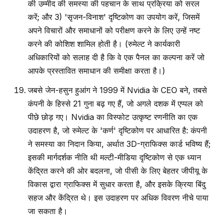
की उम्मीद की समस्या की पहचान के साथ प्रक्रिया को सरल
करें; और 3) 'सृजन-विनाश' दृष्टिकोण का उपयोग करें, जिसमें
अपने विचारों और समाधानों को परीक्षण करने के लिए उन्हें नष्ट
करने की कोशिश शामिल होती है। (रुमेल्ट ने कार्यकारी
अधिकारियों को सलाह दी है कि वे एक पैनल का कल्पना करें जो
आपके प्रस्तावित समाधान की समीक्षा करता है।)
जबसे जेन-हसुन हुआंग ने 1999 में Nvidia के CEO बने, तबसे
कंपनी के हिस्से 21 गुना बढ़ गए हैं, जो अगले दशक में एप्पल को
पीछे छोड़ गए। Nvidia का विस्फोट उत्कृष्ट रणनीति का एक
उदाहरण है, जो रुमेल्ट के 'कर्ण' दृष्टिकोण पर आधारित है: कंपनी
ने समस्या का निदान किया, अर्थात 3D-ग्राफिक्स कार्ड भविष्य हैं;
इसकी मार्गदर्शक नीति थी मल्टी-मीडिया दृष्टिकोण से एक ध्यान
केंद्रित करने की ओर बदलना, जो पीसी के लिए बेहतर जीपीयू के
विकास द्वारा ग्राफिक्स में सुधार करता है, और इसके क्रिया बिंदु
सहज और केंद्रित थे। इस उदाहरण पर अधिक विवरण नीचे पाया
जा सकता है।