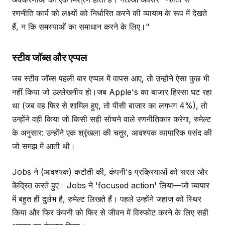
रणनीति कार्य को लक्ष्यों को निर्धारित करने की व्यायाम के रूप में देखते
हैं, न कि समस्याओं का समाधान करने के लिए।"
स्टीव जॉब्स और एप्पल
जब स्टीव जॉब्स पहली बार एप्पल में वापस आए, तो उन्होंने ऐसा कुछ भी
नहीं किया जो उल्लेखनीय हो।जब Apple's का बाजार हिस्सा घट रहा
था (जब वह फिर से शामिल हुए, तो पीसी बाजार का लगभग 4%), तो
उन्होंने वही किया जो किसी सही सोचने वाले रणनीतिकार करेगा, रुमेल्ट
के अनुसार: उन्होंने एक श्रृंखला की चतुर, आवश्यक व्यापारिक पसंद की
जो समझ में आती थी।
Jobs ने (आवश्यक) कटौती की, कंपनी's प्रक्रियाओं को सरल और
केंद्रित करते हुए। Jobs ने 'focused action' लिया—जो व्यापार
में बहुत ही दुर्लभ है, रुमेल्ट लिखते हैं। पहले उन्होंने जहाज को स्थिर
किया और फिर कंपनी को फिर से जीवन में विस्फोट करने के लिए सही