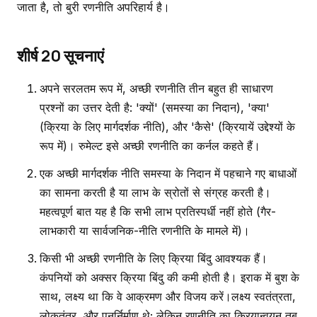
जाता है, तो बुरी रणनीति अपरिहार्य है।
शीर्ष 20 सूचनाएं
अपने सरलतम रूप में, अच्छी रणनीति तीन बहुत ही साधारण
प्रश्नों का उत्तर देती है: 'क्यों' (समस्या का निदान), 'क्या'
(क्रिया के लिए मार्गदर्शक नीति), और 'कैसे' (क्रियायें उद्देश्यों के
रूप में)। रुमेल्ट इसे अच्छी रणनीति का कर्नल कहते हैं।
एक अच्छी मार्गदर्शक नीति समस्या के निदान में पहचाने गए बाधाओं
का सामना करती है या लाभ के स्रोतों से संग्रह करती है।
महत्वपूर्ण बात यह है कि सभी लाभ प्रतिस्पर्धी नहीं होते (गैर-
लाभकारी या सार्वजनिक-नीति रणनीति के मामले में)।
किसी भी अच्छी रणनीति के लिए क्रिया बिंदु आवश्यक हैं।
कंपनियों को अक्सर क्रिया बिंदु की कमी होती है। इराक में बुश के
साथ, लक्ष्य था कि वे आक्रमण और विजय करें।लक्ष्य स्वतंत्रता,
लोकतंत्र, और पुनर्निर्माण थे; लेकिन रणनीति का क्रियान्वयन तब