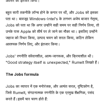
अवसर का इंतजार किया।
बहुत सारी तकनीकें लॉन्च होने के कगार पर थीं, और Jobs को इसका
पता था। बावजूद Windows-Intel's के लगभग अजेय बाजार नेतृत्व,
Jobs को पता था कि अगर उन्होंने सही समय पर सही निर्णय लिया, तो
उनके पास Apple को शीर्ष पर ले जाने का मौका था। इसलिए उन्होंने
जहाज को स्थिर किया, उत्पाद चयन को सरल किया, कठिन लेकिन
आवश्यक निर्णय लिए, और इंतजार किया।
Jobs' रणनीति संवेदनशील, आत्म-जागरूक, और क्रियाशील थी।
"Good strategy itself is unexpected," Rumelt लिखते हैं।
The Jobs formula
Jobs का व्यापार में एक मनोरंजक, और अत्यंत सरल, दृष्टिकोण है,
जिसे Rumelt, संगठनात्मक रणनीति के एक प्रमुख शैक्षणिक, पसंद
करते हैं।इसमें चार चरण होते हैं: