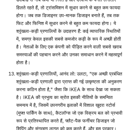
हिलते रहते हैं, तो ट्रांसमिशन में सुधार करने से बहुत कम फायदा
होगा। जब तक डिजाइनर उप-मानक डिजाइन बनाते हैं, तब तक
फिट और फिनिश में सुधार करने से बहुत कम फायदा होगा। ये
श्रृंखला-कड़ी प्रणालियों के उदाहरण हैं: कई व्यापारिक स्थितियों
में, समग्र केवल इसकी सबसे कमजोर कड़ी के रूप में अच्छी होती
है। नेताओं के लिए एक कंपनी को पीड़ित करने वाली सबसे खराब
समस्याओं की पहचान करने और उनका समाधान करने में महत्वपूर्ण
होता है।
श्रृंखला-कड़ी प्रणालियों, आनंद लो: उलटा, "एक अच्छी प्रबंधित
श्रृंखला-कड़ी प्रणाली द्वारा प्राप्त की गई उत्कृष्टता की अनुकरण
करना कठिन होता है," जैसा कि IKEA के साथ देखा जा सकता
है। IKEA की प्रभुत्व का स्रोत इसकी नीतियों के समन्वित
समन्वय में है, जिसमें उपनगरीय इलाकों में विशाल खुदरा स्टोर्स
(मुफ्त पार्किंग के साथ), कैटलॉग्स जो एक विक्रय बल को प्रभावी
रूप से प्रतिस्थापित करते हैं, फ्लैट-पैक फर्नीचर डिजाइन जो
शिपिंग और संग्रहण लागत को कम करते हैं, और इस प्रकार।