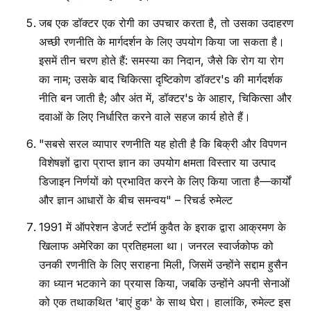
जब एक डॉक्टर एक रोगी का उपचार करता है, तो उसका उदाहरण
अच्छी रणनीति के मार्गदर्शन के लिए उपयोग किया जा सकता है।
इसमें तीन चरण होते हैं: समस्या का निदान, जैसे कि रोग या रोग
का नाम; उसके बाद चिकित्सा दृष्टिकोण डॉक्टर's की मार्गदर्शक
नीति बन जाती है; और अंत में, डॉक्टर's के आहार, चिकित्सा और
दवाओं के लिए निर्धारित करने वाले सहज कार्य होते हैं।
"सबसे सरल व्यापार रणनीति यह होती है कि बिक्री और विपणन
विशेषज्ञों द्वारा प्राप्त ज्ञान का उपयोग क्षमता विस्तार या उत्पाद
डिजाइन निर्णयों को प्रभावित करने के लिए किया जाता है—कार्यों
और ज्ञान आधारों के बीच समन्वय" – रिचर्ड रुमेल्ट
1991 में ऑपरेशन डेजर्ट स्टॉर्म कुवैत के इराक द्वारा आक्रमण के
खिलाफ अमेरिका का प्रतिहमला था। जनरल स्वार्जकोफ को
उनकी रणनीति के लिए सराहना मिली, जिसमें उन्होंने सद्दाम हुसैन
का ध्यान भटकाने का प्रयास किया, जबकि उन्होंने अपनी सेनाओं
को एक तथाकथित 'बाएं हुक' के साथ घेरा। हालांकि, रुमेल्ट इस