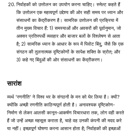
निर्वाहकों को उत्तोलन का उपयोग करना चाहिए। रुमेल्ट कहते हैं
कि उत्तोलन एक महत्वपूर्ण उद्देश्य की ओर सही समय पर ध्यान और
संसाधनों का केंद्रीकरण है। सामरिक उत्तोलन की प्रक्रिया में
तीन मुख्य विचार हैं: 1) समस्याओं और अवसरों की पूर्वानुमान, जो
अक्सर प्रतिस्पर्धी व्यवहार और बाजार बलों के विश्लेषण से आता
है; 2) सामरिक ध्यान के आधार के रूप में पिवोट बिंदु, जैसे कि एक
संगठन की तुलनात्मक दृष्टिकोणों के सापेक्ष शक्ति के स्रोत; और
3) कहे गए बिंदुओं की ओर संसाधनों का केंद्रीकरण।
सारांश
व्यर्थ 'रणनीति' ने विश्व भर के संगठनों के मन को घेर लिया है। क्यों?
क्योंकि अच्छी रणनीति काठिन्यपूर्ण होती है। अनावश्यक दृष्टिकोण-
निर्माण से लेकर आलसी कानून-आकर्षण विचारधारा तक, लोग वही करते
हैं जो उन्हें अच्छा महसूस कराता है, चाहे वह उनकी कंपनी की मदद करे
या नहीं। इच्छापूर्ण घोषणा करना आसान होता है; निर्वाहकों की इच्छाओं