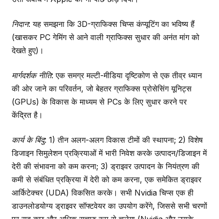
निदान
: यह समझना कि 3D-ग्राफिक्स चिप्स कंप्यूटिंग का भविष्य हैं
(खासकर PC गेमिंग से आने वाली ग्राफिक्स सुधार की अनंत मांग को
देखते हुए)।
मार्गदर्शक नीति
: एक समग्र मल्टी-मीडिया दृष्टिकोण से एक तीव्र ध्यान
की ओर जाने का परिवर्तन, जो बेहतर ग्राफिक्स प्रोसेसिंग यूनिट्स
(GPUs) के विकास के माध्यम से PCs के लिए सुधार करने पर
केंद्रित है।
कार्य के बिंदु
: 1) तीन अलग-अलग विकास टीमों की स्थापना; 2) विशेष
डिजाइन सिमुलेशन प्रक्रियाओं में भारी निवेश करके उत्पादन/डिजाइन में
देरी की संभावना को कम करना; 3) ड्राइवर उत्पादन के नियंत्रण की
कमी से संबंधित प्रक्रिया में देरी को कम करना, एक समेकित ड्राइवर
आर्किटेक्चर (UDA) विकसित करके। सभी Nvidia चिप्स एक ही
डाउनलोडयोग्य ड्राइवर सॉफ्टवेयर का उपयोग करेंगे, जिससे सभी चरणों