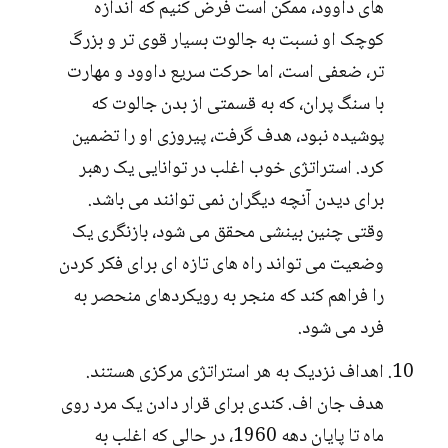
های داوود، ممکن است فرض کنیم که اندازه
کوچک او نسبت به جالوت بسیار قوی تر و بزرگ
تر، ضعفی است، اما حرکت سریع داوود و مهارت
با سنگ پران، که به قسمتی از بدن جالوت که
پوشیده نبود، هدف گرفت، پیروزی او را تضمین
کرد. استراتژی خوب اغلب در توانایی یک رهبر
برای دیدن آنچه دیگران نمی توانند می باشد.
وقتی چنین بینشی محقق می شود، بازنگری یک
وضعیت می تواند راه های تازه ای برای فکر کردن
را فراهم کند که منجر به رویکردهای منحصر به
فرد می شود.
اهداف نزدیک به هر استراتژی مرکزی هستند.
هدف جان اف. کندی برای قرار دادن یک مرد روی
ماه تا پایان دهه 1960، در حالی که اغلب به