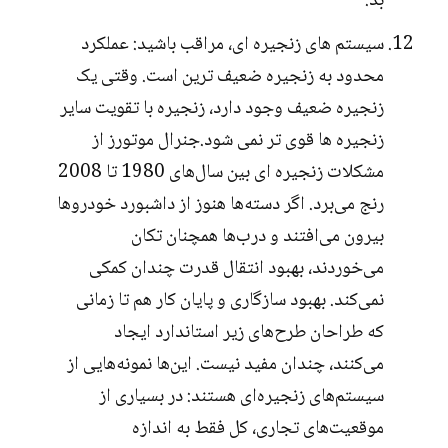
بد.
سیستم های زنجیره ای، مراقب باشید: عملکرد
محدود به زنجیره ضعیف ترین است. وقتی یک
زنجیره ضعیف وجود دارد، زنجیره با تقویت سایر
زنجیره ها قوی تر نمی شود.جنرال موتورز از
مشکلات زنجیره ای بین سال‌های 1980 تا 2008
رنج می‌برد. اگر دسته‌ها هنوز از داشبورد خودروها
بیرون می‌افتند و درب‌ها همچنان تکان
می‌خوردند، بهبود انتقال قدرت چندان کمکی
نمی‌کند. بهبود سازگاری و پایان کار هم تا زمانی
که طراحان طرح‌های زیر استاندارد ایجاد
می‌کنند، چندان مفید نیست. این‌ها نمونه‌هایی از
سیستم‌های زنجیره‌ای هستند: در بسیاری از
موقعیت‌های تجاری، کل فقط به اندازه