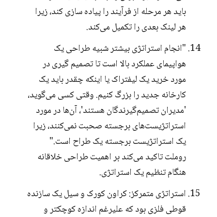
باید هر مرحله از فرآیند را پیاده سازی کند، زیرا
هر لینک بعدی را تکمیل می‌کند.
"انجام استراتژی بیشتر شبیه طراحی یک
هواپیمای عملکرد بالا است تا تصمیم گیری در
مورد خرید یک لیفتراک یا اینکه چقدر باید یک
کارخانه جدید را بزرگ کنیم. وقتی کسی می‌گوید،
'مدیران تصمیم‌گیرندگان هستند'، آن‌ها در مورد
استراتژیست‌های برجسته صحبت نمی‌کنند، زیرا
یک استراتژیست برجسته یک طراح است."
روملت تاکید می‌کند بر اهمیت طراحی خلاقانه
هنگام تنظیم یک استراتژی.
استراتژی متمرکز: کراون کورک و سیل یک سازنده
قوطی فلزی بود که علیرغم اندازه کوچکتر و