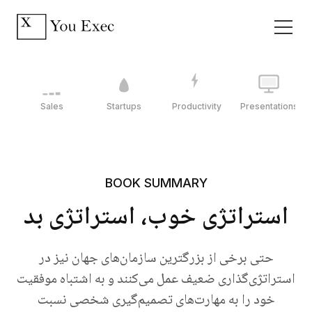
Sales
Startups
Productivity
Presentations
BOOK SUMMARY
استراتژی خوب، استراتژی بد
حتی برخی از بزرگترین سازمان‌های جهان نیز در
استراتژی‌گذاری ضعیف عمل می‌کنند و به اشتباه موفقیت
خود را به مهارت‌های تصمیم‌گیری شخصی نسبت