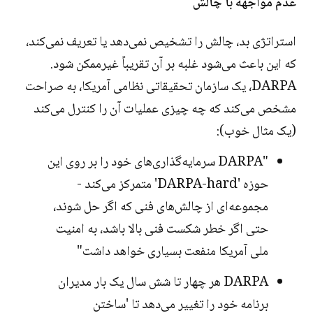
عدم مواجهه با چالش
استراتژی بد، چالش را تشخیص نمی‌دهد یا تعریف نمی‌کند،
که این باعث می‌شود غلبه بر آن تقریباً غیرممکن شود.
DARPA، یک سازمان تحقیقاتی نظامی آمریکا، به صراحت
مشخص می‌کند که چه چیزی عملیات آن را کنترل می‌کند
(یک مثال خوب):
"DARPA سرمایه‌گذاری‌های خود را بر روی این
حوزه 'DARPA-hard' متمرکز می‌کند -
مجموعه‌ای از چالش‌های فنی که اگر حل شوند،
حتی اگر خطر شکست فنی بالا باشد، به امنیت
ملی آمریکا منفعت بسیاری خواهد داشت"
DARPA هر چهار تا شش سال یک بار مدیران
برنامه خود را تغییر می‌دهد تا 'ساختن