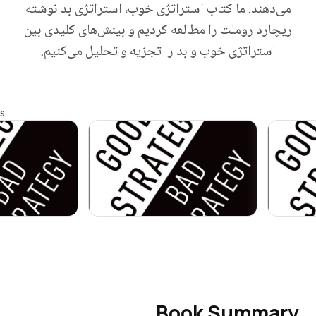
می‌دهند. ما کتاب استراتژی خوب، استراتژی بد نوشته
ریچارد روملت را مطالعه کردیم و بینش‌های کلیدی بین
استراتژی خوب و بد را تجزیه و تحلیل می‌کنیم.
s
Book Summary