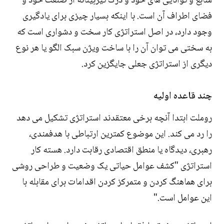
منابع و توانایی های خود و درک تیزبینانه از صنعت خود و
فضای اطراف آن است. با اینکه بسیار چیزی برای یادگیری
وجود دارد، در اصل استراتژی کار سخت و دشواری است که
به سختی می توان آن را با ساخت ویژن سبک الگو یا هر نوع
دیگری از استراتژی جعلی جایگزین کرد.
چند قاعده اولیه
روملت ابتدا آنچه برخی معتقدند استراتژی تشکیل می دهد
را رد می کند. این موضوع کمترین ارتباطی با هدفمندی،
رهبری، دیدگاه یا منطق اقتصادی رقابت دارد. هسته کار
استراتژی "کشف عوامل حیاتی یک وضعیت و طراحی روشی
برای هماهنگ کردن و متمرکز کردن اقدامات برای مقابله با
این عوامل است."