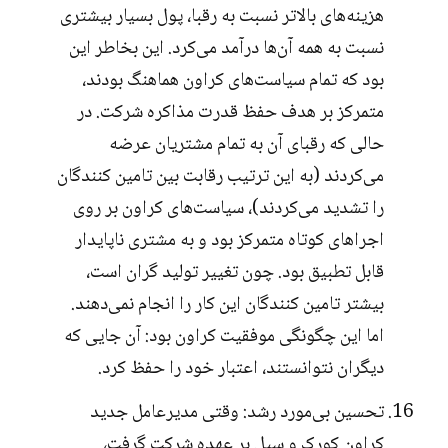
هزینه‌های بالاتر نسبت به رقبا، پول بسیار بیشتری
نسبت به همه آن‌ها درآمد می‌کرد. این بخاطر این
بود که تمام سیاست‌های کراون هماهنگ بودند،
متمرکز بر هدف حفظ قدرت مذاکره شرکت. در
حالی که رقبای آن به تمام مشتریان عرضه
می‌کردند (به این ترتیب رقابت بین تامین کنندگان
را تشدید می‌کردند)، سیاست‌های کراون بر روی
اجراهای کوتاه متمرکز بود و به مشتری ناپایدار
قابل تطبیق بود. چون تغییر تولید گران است،
بیشتر تامین کنندگان این کار را انجام نمی‌دهند.
اما این چگونگی موفقیت کراون بود: آن جایی که
دیگران نتوانستند، اعتبار خود را حفظ کرد.
تحسین بی‌مورد رشد: وقتی مدیرعامل جدید
کراون کورک و سیل بر عهده شرکت گرفت،