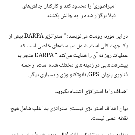
امپراطوری' را محدود کند و کارکنان چالش‌های
قبلاً برگزار شده را به چالش بکشند
در این مورد، روملت می‌نویسد: "استراتژی DARPA بیش از
یک جهت کلی است. شامل سیاست‌های خاصی است که
عملیات روزانه آن را هدایت می‌کند." DARPA منجر به
پیشرفت‌هایی در زمینه‌های مختلف شده است، از جمله
فناوری پنهان، GPS، نانوتکنولوژی و بسیاری دیگر.
اهداف را با استراتژی اشتباه نگیرید
بیان اهداف استراتژی نیست؛ استراتژی بد اغلب شامل هیچ
نقطه عملی نیست.