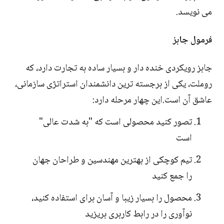
می نویسد.
فرمول جابز
جابز رویکردی خنده دار و بسیار ساده به تجارت دارد، که
روملت، یکی از برجسته ترین دانشمندان استراتژی سازمانی،
عاشق آن است.این چهار مرحله دارد:
تصور کنید محصولی است که "به شدت عالی"
است
تیم کوچکی از بهترین مهندسین و طراحان جهان
را جمع کنید
محصول را بسیار زیبا و آسان برای استفاده کنید،
نوآوری را در رابط کاربری بریزید