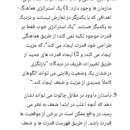
سازمان ها وجود دارد: 1) یک استراتژی هماهنگ -
اهدافی که با یکدیگر در تعارض نیستند و نزدیک
به یکدیگر هستند. "یک استراتژی خوب فقط بر
قدرت موجود تکیه نمی کند؛ از طریق هماهنگی
طراحی خود قدرت ایجاد می کند"، که مزیت
ایجاد می کند؛ و 2) ایجاد قدرت های جدید از
طریق تغییرات ظریف در دیدگاه: "بازنگری
درخشان یک وضعیت رقابتی می تواند الگوهای
کاملاً جدیدی از مزیت و ضعف ایجاد کند."
داستان داوود در مقابل جالوت می تواند نشان
دهد که آنچه اغلب در ابتدا ضعف به نظر می
رسد، در واقع ممکن است در برخی از موقعیت ها
قدرت باشد. از طریق فهرست قدرت ها و ضعف