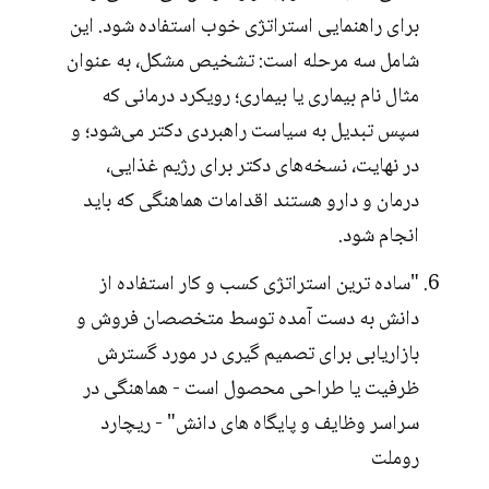
برای راهنمایی استراتژی خوب استفاده شود. این
شامل سه مرحله است: تشخیص مشکل، به عنوان
مثال نام بیماری یا بیماری؛ رویکرد درمانی که
سپس تبدیل به سیاست راهبردی دکتر می‌شود؛ و
در نهایت، نسخه‌های دکتر برای رژیم غذایی،
درمان و دارو هستند اقدامات هماهنگی که باید
انجام شود.
"ساده ترین استراتژی کسب و کار استفاده از
دانش به دست آمده توسط متخصصان فروش و
بازاریابی برای تصمیم گیری در مورد گسترش
ظرفیت یا طراحی محصول است - هماهنگی در
سراسر وظایف و پایگاه های دانش" - ریچارد
روملت