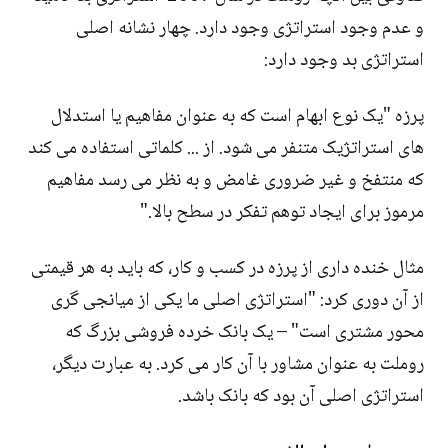
و عدم وجود استراتژی وجود دارد. چهار نشانه اصلی
استراتژی بد وجود دارد:
پرزه "یک نوع ابهام است که به عنوان مفاهیم یا استدلال
های استراتژیک متنفر می شود. از ... کلماتی استفاده می کند
که منتفخ و غیر ضروری غامض و به نظر می رسد مفاهیم
مرموز برای ایجاد توهم تفکر در سطح بالا."
مثال خنده داری از پرزه در کسب و کار، که باید به هر قیمتی
از آن دوری کرد: "استراتژی اصلی ما یکی از میانجی گری
محور مشتری است" – یک بانک خرده فروشی بزرگ که
روملت به عنوان مشاور با آن کار می کرد. به عبارت دیگر،
استراتژی اصلی آن بود که بانک باشد.