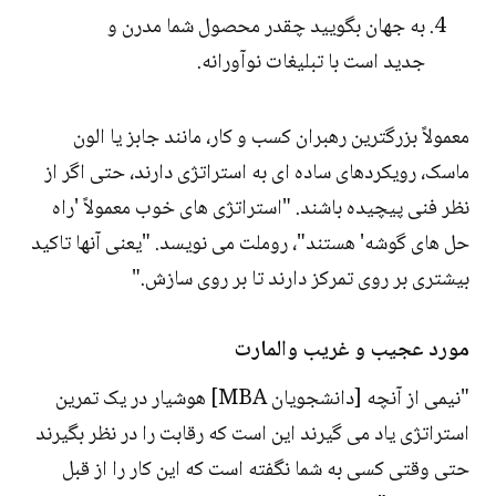
به جهان بگویید چقدر محصول شما مدرن و
جدید است با تبلیغات نوآورانه.
معمولاً بزرگترین رهبران کسب و کار، مانند جابز یا الون
ماسک، رویکردهای ساده ای به استراتژی دارند، حتی اگر از
نظر فنی پیچیده باشند. "استراتژی های خوب معمولاً 'راه
حل های گوشه' هستند"، روملت می نویسد. "یعنی آنها تاکید
بیشتری بر روی تمرکز دارند تا بر روی سازش."
مورد عجیب و غریب والمارت
"نیمی از آنچه [دانشجویان MBA] هوشیار در یک تمرین
استراتژی یاد می گیرند این است که رقابت را در نظر بگیرند
حتی وقتی کسی به شما نگفته است که این کار را از قبل