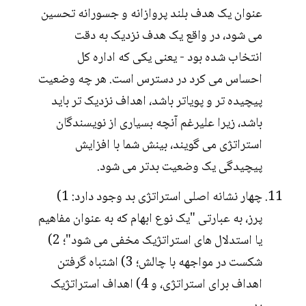
عنوان یک هدف بلند پروازانه و جسورانه تحسین
می شود، در واقع یک هدف نزدیک به دقت
انتخاب شده بود - یعنی یکی که اداره کل
احساس می کرد در دسترس است. هر چه وضعیت
پیچیده تر و پویاتر باشد، اهداف نزدیک تر باید
باشد، زیرا علیرغم آنچه بسیاری از نویسندگان
استراتژی می گویند، بینش شما با افزایش
پیچیدگی یک وضعیت بدتر می شود.
چهار نشانه اصلی استراتژی بد وجود دارد: 1)
پرز، به عبارتی "یک نوع ابهام که به عنوان مفاهیم
یا استدلال های استراتژیک مخفی می شود"؛ 2)
شکست در مواجهه با چالش؛ 3) اشتباه گرفتن
اهداف برای استراتژی، و 4) اهداف استراتژیک