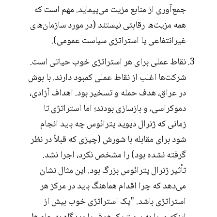
جمع‌آوری از منابع مزیت می‌پیماید. مهم است که
همه مزیت‌ها رقابتی نیستند (در مورد سازمان‌های
غیرانتفاعی یا استراتژی سیاست عمومی).
نقاط عملی برای هر استراتژی خوب حیاتی است.
شرکت‌ها اغلب از نقاط عملی کمبود دارند. با بوش
در عراق، هدف حمله و تسخیر بود. اهداف آزادی،
دموکراسی، و بازسازی بودند؛ اما استراتژی تا
زمانی که ژنرال دیوید پترائوس چه باید انجام
شود برای مقابله با شورش (چیزی که قبلاً در نظر
گرفته نشده بود) را مشخص نکرد، اجرا نشد.
تأثیر ژنرال پترائوس بزرگ بود. این مثال نشان
می‌دهد که چرا اقدام هماهنگ باید در مرکز هر
استراتژی باشد. "یک استراتژی خوب بیش از