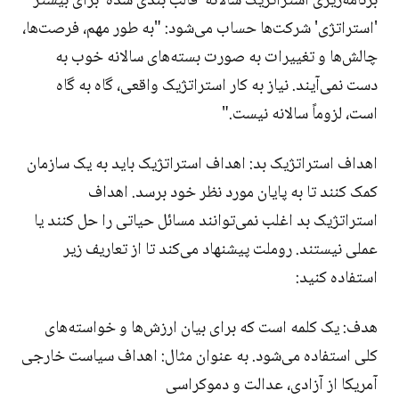
برنامه‌ریزی استراتژیک سالانه 'قالب بندی شده' برای بیشتر
'استراتژی' شرکت‌ها حساب می‌شود: "به طور مهم، فرصت‌ها،
چالش‌ها و تغییرات به صورت بسته‌های سالانه خوب به
دست نمی‌آیند. نیاز به کار استراتژیک واقعی، گاه به گاه
است، لزوماً سالانه نیست."
اهداف استراتژیک بد: اهداف استراتژیک باید به یک سازمان
کمک کنند تا به پایان مورد نظر خود برسد. اهداف
استراتژیک بد اغلب نمی‌توانند مسائل حیاتی را حل کنند یا
عملی نیستند. روملت پیشنهاد می‌کند تا از تعاریف زیر
استفاده کنید:
هدف: یک کلمه است که برای بیان ارزش‌ها و خواسته‌های
کلی استفاده می‌شود. به عنوان مثال: اهداف سیاست خارجی
آمریکا از آزادی، عدالت و دموکراسی