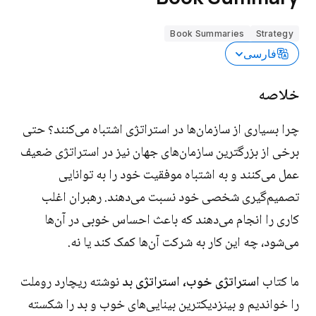
Book Summaries
Strategy
فارسی
خلاصه
چرا بسیاری از سازمان‌ها در استراتژی اشتباه می‌کنند؟ حتی
برخی از بزرگترین سازمان‌های جهان نیز در استراتژی ضعیف
عمل می‌کنند و به اشتباه موفقیت خود را به توانایی
تصمیم‌گیری شخصی خود نسبت می‌دهند. رهبران اغلب
کاری را انجام می‌دهند که باعث احساس خوبی در آن‌ها
می‌شود، چه این کار به شرکت آن‌ها کمک کند یا نه.
ما کتاب
استراتژی خوب، استراتژی بد
نوشته ریچارد روملت
را خواندیم و بینزدیکترین بینایی‌های خوب و بد را شکسته