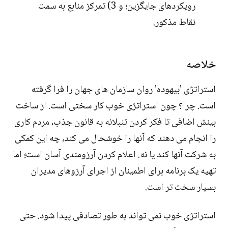
رویکردهای جایگزین؛ و 3) تمرکز منابع به سمت
نقاط مذکور.
خلاصه
استراتژی 'بیهوده' روان سازمان های جهان را فرا گرفته
است. چرا؟ چون استراتژی خوب کار سختی است. از ساخت
بینش اضافی تا فکر کردن تنبلانه به قانون جذب، مردم کاری
را انجام می دهند که آنها را خوشحال می کند، چه این کمکی
به شرکت آنها کند یا نه. اعلام کردن آرزومندی آسان است؛ اما
تهیه یک برنامه برای اطمینان از اجرای آرزوهای مدیران
بسیار سخت تر است.
استراتژی خوب نمی تواند به طور تصادفی پیدا شود. حتی