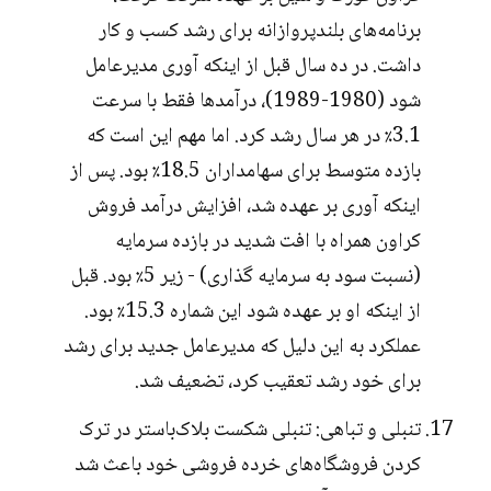
برنامه‌های بلندپروازانه برای رشد کسب و کار
داشت. در ده سال قبل از اینکه آوری مدیرعامل
شود (1980-1989)، درآمدها فقط با سرعت
3.1٪ در هر سال رشد کرد. اما مهم این است که
بازده متوسط برای سهامداران 18.5٪ بود. پس از
اینکه آوری بر عهده شد، افزایش درآمد فروش
کراون همراه با افت شدید در بازده سرمایه
(نسبت سود به سرمایه گذاری) - زیر 5٪ بود. قبل
از اینکه او بر عهده شود این شماره 15.3٪ بود.
عملکرد به این دلیل که مدیرعامل جدید برای رشد
برای خود رشد تعقیب کرد، تضعیف شد.
تنبلی و تباهی: تنبلی شکست بلاک‌باستر در ترک
کردن فروشگاه‌های خرده فروشی خود باعث شد