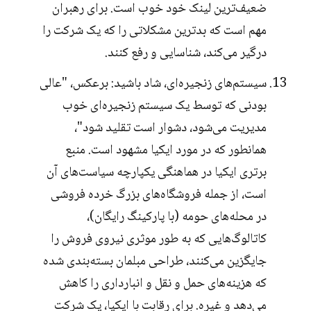
ضعیف‌ترین لینک خود خوب است. برای رهبران
مهم است که بدترین مشکلاتی را که یک شرکت را
درگیر می‌کند، شناسایی و رفع کنند.
سیستم‌های زنجیره‌ای، شاد باشید: برعکس، "عالی
بودنی که توسط یک سیستم زنجیره‌ای خوب
مدیریت می‌شود، دشوار است تقلید شود"،
همانطور که در مورد ایکیا مشهود است. منبع
برتری ایکیا در هماهنگی یکپارچه سیاست‌های آن
است، از جمله فروشگاه‌های بزرگ خرده فروشی
در محله‌های حومه (با پارکینگ رایگان)،
کاتالوگ‌هایی که به طور موثری نیروی فروش را
جایگزین می‌کنند، طراحی مبلمان بسته‌بندی شده
که هزینه‌های حمل و نقل و انبارداری را کاهش
می‌دهد و غیره. برای رقابت با ایکیا، یک شرکت