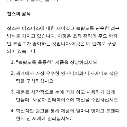
잡스의 공식
잡스는 비즈니스에 대한 재미있고 놀랍도록 단순한 접근
방식을 가지고 있습니다. 이것은 조직 전략의 주요 학자
인 루멜트가 좋아하는 것입니다.이것은 네 단계로 구성
되어 있습니다:
"놀랍도록 훌륭한" 제품을 상상하십시오
세계에서 가장 우수한 엔지니어와 디자이너로 작은
팀을 구성하십시오
제품을 시각적으로 눈에 띄게 하고 사용하기 쉽게
만들며, 사용자 인터페이스에 혁신을 주입하십시오
혁신적인 광고를 통해 제품이 얼마나 멋지고 트렌디
한지 전 세계에 알리십시오.