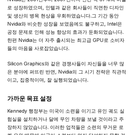
로 성장하였으며, 인텔과 같은 회사들이 직면한 디자인
및 생산의 병목 현상을 우회하였습니다.그 기간 동안
Nvidia와 비슷한 성장을 보였음에도 불구하고, Intel은
공정 문제로 인해 성능 향상의 효과가 둔화되었습니다.
한편 Nvidia는 더 자주 출시되는 최고급 GPU로 소비자
들의 마음을 사로잡았습니다.
Silicon Graphics와 같은 경쟁사들이 자신들을 너무 많
은 분야에 퍼뜨린 반면, Nvidia의 그 시기 전략은 직관적
이고, 집중적이며, 잘 실행되었습니다.
가까운 목표 설정
Kennedy 행정부는 미국이 소련을 이기고 유인 궤도 실
험실을 설치하거나 달에 무인 차량을 보낼 것이라고 주
장하지 않았습니다. 이러한 업적들은 소련의 무거운 로