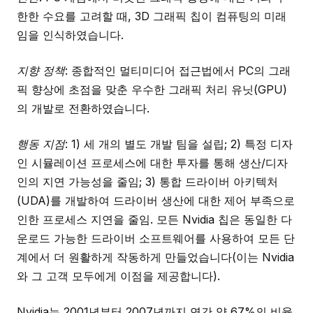
한한 수요를 고려할 때, 3D 그래픽 칩이 컴퓨팅의 미래
임을 인식하였습니다.
지향 정책
: 종합적인 멀티미디어 접근법에서 PC의 그래
픽 향상에 초점을 맞춘 우수한 그래픽 처리 유닛(GPU)
의 개발로 전환하였습니다.
행동 지점
: 1) 세 개의 별도 개발 팀을 설립; 2) 특정 디자
인 시뮬레이션 프로세스에 대한 투자를 통해 생산/디자
인의 지연 가능성을 줄임; 3) 통합 드라이버 아키텍처
(UDA)를 개발하여 드라이버 생산에 대한 제어 부족으로
인한 프로세스 지연을 줄임. 모든 Nvidia 칩은 동일한 다
운로드 가능한 드라이버 소프트웨어를 사용하여 모든 단
계에서 더 원활하게 작동하게 만들었습니다(이는 Nvidia
와 그 고객 모두에게 이점을 제공합니다).
Nvidia는 2001년부터 2007년까지 연간 약 67%의 비율