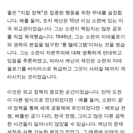
좋은 "지침 정책"은 집중된 행동을 위한 무대를 설정합
니다. 예를 들어, 조지 케넌은 10년 이상 소련에 있는 미
국 외교관이었습니다. 그는 소련이 책임지는 많은 공포
를 직접 목격했습니다. 1946년, 그는 소련의 이데올로기
와 권력의 본질을 탐구한 '롱 텔레그램'이라는 것을 썼습
니다. 그는 소련이 자본주의에 대해 명확하게 반대하고
있음을 추론하였고, 따라서 케넌의 제안은 소련의 이데
올로기를 바이러스로 취급하고 그것이 사라질 때까지 격
리시키는 것이었습니다.
이것은 외교 정책의 중요한 순간이었습니다. 만약 도전
이 다른 방식으로 진단되었다면 - 예를 들어, 소련이
참
여
정책을 통해 세계 공동체에 유인되었다면 - 베트남 전
쟁, 베를린 공기 다리, 한국 전쟁, 그리고 많은 다른 끔찍
한 사건들이 일어나지 않았을 수 있습니다. 케넌의 문제
설정은 실행 가능한 목표가 없었고, 그 때문에 미래의 미