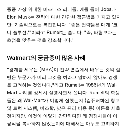
종종 가장 위대한 비즈니스 리더들, 예를 들어 Jobs나
Elon Musk는 전략에 대한 간단한 접근법을 가지고 있지
만, 기술적으로는 복잡합니다. "좋은 전략들은 대개 '코
너 솔루션,'"이라고 Rumelt는 씁니다. "즉, 타협보다는
초점을 맞추는 것을 강조합니다."
Walmart의 궁금증이 많은 사례
"경계를 세우는 [MBA]이 전략 연습에서 배우는 것의 절
반은 누군가가 미리 그것을 하라고 말하지 않아도 경쟁
을 고려하는 것입니다,"라고 Rumelt는 1986년의 Wal-
Mart 사례를 상세히 설명하면서 씁니다. Rumelt의 학생
들은 왜 Wal-Mart가 이렇게 잘했는지 (컴퓨터화된 창고
및 트럭 시스템, 비조합, 낮은 관리 비용 등) 이론을 세울
것이지만, 이것이 이렇게 간단하다면 왜 경쟁사들이 이
공식을 복사하지 않았는지에 대해서는 아무도 고려하지