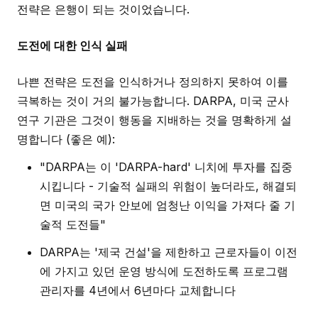
전략은 은행이 되는 것이었습니다.
도전에 대한 인식 실패
나쁜 전략은 도전을 인식하거나 정의하지 못하여 이를
극복하는 것이 거의 불가능합니다. DARPA, 미국 군사
연구 기관은 그것이 행동을 지배하는 것을 명확하게 설
명합니다 (좋은 예):
"DARPA는 이 'DARPA-hard' 니치에 투자를 집중
시킵니다 - 기술적 실패의 위험이 높더라도, 해결되
면 미국의 국가 안보에 엄청난 이익을 가져다 줄 기
술적 도전들"
DARPA는 '제국 건설'을 제한하고 근로자들이 이전
에 가지고 있던 운영 방식에 도전하도록 프로그램
관리자를 4년에서 6년마다 교체합니다