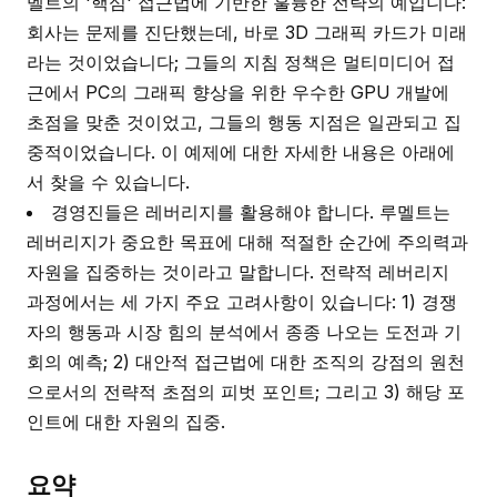
멜트의 '핵심' 접근법에 기반한 훌륭한 전략의 예입니다:
회사는 문제를 진단했는데, 바로 3D 그래픽 카드가 미래
라는 것이었습니다; 그들의 지침 정책은 멀티미디어 접
근에서 PC의 그래픽 향상을 위한 우수한 GPU 개발에
초점을 맞춘 것이었고, 그들의 행동 지점은 일관되고 집
중적이었습니다. 이 예제에 대한 자세한 내용은 아래에
서 찾을 수 있습니다.
경영진들은 레버리지를 활용해야 합니다. 루멜트는
레버리지가 중요한 목표에 대해 적절한 순간에 주의력과
자원을 집중하는 것이라고 말합니다. 전략적 레버리지
과정에서는 세 가지 주요 고려사항이 있습니다: 1) 경쟁
자의 행동과 시장 힘의 분석에서 종종 나오는 도전과 기
회의 예측; 2) 대안적 접근법에 대한 조직의 강점의 원천
으로서의 전략적 초점의 피벗 포인트; 그리고 3) 해당 포
인트에 대한 자원의 집중.
요약