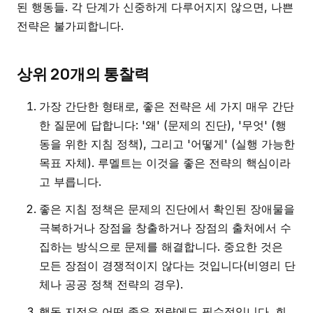
된 행동들. 각 단계가 신중하게 다루어지지 않으면, 나쁜
전략은 불가피합니다.
상위 20개의 통찰력
가장 간단한 형태로, 좋은 전략은 세 가지 매우 간단
한 질문에 답합니다: '왜' (문제의 진단), '무엇' (행
동을 위한 지침 정책), 그리고 '어떻게' (실행 가능한
목표 자체). 루멜트는 이것을 좋은 전략의 핵심이라
고 부릅니다.
좋은 지침 정책은 문제의 진단에서 확인된 장애물을
극복하거나 장점을 창출하거나 장점의 출처에서 수
집하는 방식으로 문제를 해결합니다. 중요한 것은
모든 장점이 경쟁적이지 않다는 것입니다(비영리 단
체나 공공 정책 전략의 경우).
행동 지점은 어떤 좋은 전략에도 필수적입니다. 회