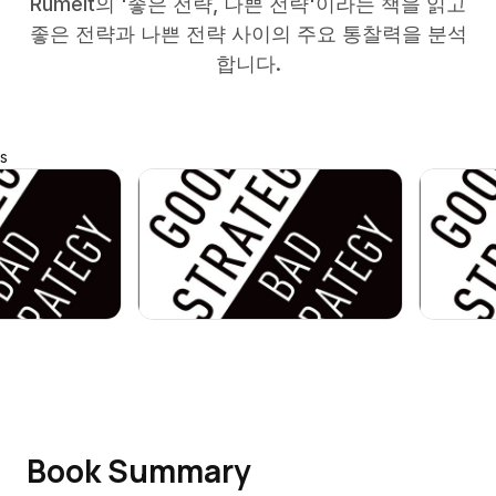
Rumelt의 '좋은 전략, 나쁜 전략'이라는 책을 읽고
좋은 전략과 나쁜 전략 사이의 주요 통찰력을 분석
합니다.
s
Book Summary