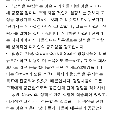
"전략을 수립하는 것은 지게차를 어떤 것을 사거나
새 공장을 얼마나 크게 지을 것인지 결정하는 것보다 고
성능 항공기를 설계하는 것과 더 비슷합니다. 누군가가
'관리자는 의사결정자다'라고 말할 때, 그들은 마스터 전
략가를 말하는 것이 아닙니다. 왜냐하면 마스터 전략가
는 디자이너이기 때문입니다." 루멜트는 전략을 구성할
때 창의적인 디자인의 중요성을 강조합니다.
집중된 전략: Crown Cork & Seal은 경쟁사들에 비해
규모가 작고 비용이 더 높음에도 불구하고, 그 어느 회사
보다도 많은 돈을 벌어들인 금속 캔 제조업체였습니다.
이는 Crown의 모든 정책이 회사의 협상력을 유지하는
목표에 집중되어 있었기 때문입니다. 경쟁사들이 모든
고객에게 공급함으로써 공급업체 간의 경쟁을 격화시키
는 동안, Crown의 정책은 단기 실행에 집중되어 있었고,
이기적인 고객에게 적응할 수 있었습니다. 생산을 전환
하는 것은 비용이 많이 들기 때문에 대부분의 공급업체