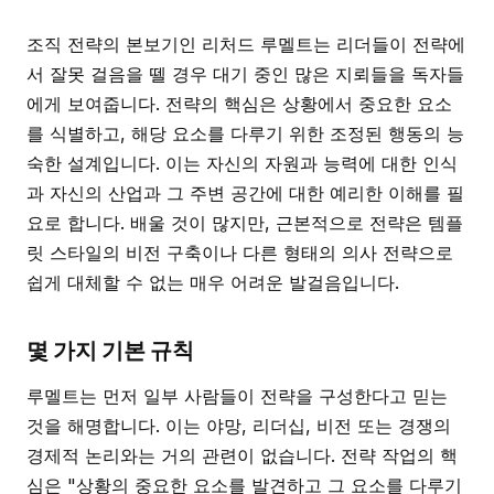
조직 전략의 본보기인 리처드 루멜트는 리더들이 전략에
서 잘못 걸음을 뗄 경우 대기 중인 많은 지뢰들을 독자들
에게 보여줍니다. 전략의 핵심은 상황에서 중요한 요소
를 식별하고, 해당 요소를 다루기 위한 조정된 행동의 능
숙한 설계입니다. 이는 자신의 자원과 능력에 대한 인식
과 자신의 산업과 그 주변 공간에 대한 예리한 이해를 필
요로 합니다. 배울 것이 많지만, 근본적으로 전략은 템플
릿 스타일의 비전 구축이나 다른 형태의 의사 전략으로
쉽게 대체할 수 없는 매우 어려운 발걸음입니다.
몇 가지 기본 규칙
루멜트는 먼저 일부 사람들이 전략을 구성한다고 믿는
것을 해명합니다. 이는 야망, 리더십, 비전 또는 경쟁의
경제적 논리와는 거의 관련이 없습니다. 전략 작업의 핵
심은 "상황의 중요한 요소를 발견하고 그 요소를 다루기