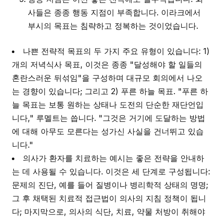
사들은 종종 행동 지점이 부족합니다. 이라크에서
부시의 목표는 침략하고 정복하는 것이었습니다.
나쁜 전략적 목표의 두 가지 주요 유형이 있습니다: 1)
개의 저녁식사 목표, 이것은 종종 "달성해야 할 일들의
혼란스러운 뒤섞임"을 구성하며 대규모 회의에서 나오
는 경향이 있습니다; 그리고 2) 푸른 하늘 목표. "푸른 하
늘 목표는 보통 원하는 상태나 도전의 단순한 재단언입
니다," 루멜트는 씁니다. "그것은 거기에 도달하는 방법
에 대해 아무도 모른다는 성가신 사실을 건너뛰고 있습
니다."
의사가 환자를 치료하는 예시는 좋은 전략을 안내하
는 데 사용될 수 있습니다. 이것은 세 단계로 구성됩니다:
문제의 진단, 예를 들어 질병이나 병리학적 상태의 명명;
그 후 채택된 치료적 접근법이 의사의 지침 정책이 됩니
다; 마지막으로, 의사의 식단, 치료, 약물 처방이 취해야