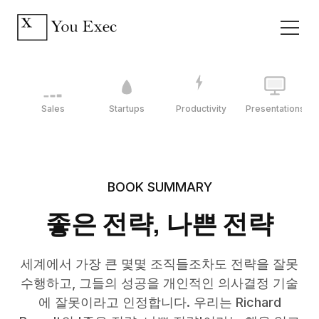
Sales
Startups
Productivity
Presentations
BOOK SUMMARY
좋은 전략, 나쁜 전략
세계에서 가장 큰 몇몇 조직들조차도 전략을 잘못
수행하고, 그들의 성공을 개인적인 의사결정 기술
에 잘못이라고 인정합니다. 우리는 Richard