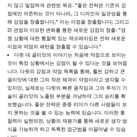
지 않고 밀접하게 관련된 목표. "좋은 전략은 기존의 강
점에만 의존하는 것이 아니라, 그 디자인의 일관성을 통
해 강점을 창출합니다," 이는 이점을 창출합니다; 그리고
2) 관점의 미묘한 변화를 통한 새로운 강점의 창출: "경
쟁 상황에 대한 통찰력 있는 재프레이밍은 전혀 새로운
이점과 약점의 패턴을 창출할 수 있습니다."
다윗 대 골리앗의 이야기는 처음에 약점으로 보이는
것이 특정 상황에서는 강점이 될 수 있다는 것을 보여줍
니다. 다윗의 강점과 약점 목록을 통해, 훨씬 강하고 큰
골리앗에 대한 그의 작은 체격이 약점이라고 생각할 수
있지만, 실제로는 다윗의 빠른 움직임과 그의 투석기 기
술이 골리앗의 노출된 부분을 겨냥하여 그의 승리를 확
보했습니다. 좋은 전략은 종종 리더가 다른 사람들이 보
지 못하는 것을 볼 수 있는 능력에 있습니다. 이러한 통
찰력이 실현되면, 상황의 재평가를 통해 새로운 생각 방
식을 가능하게 하고 독특한 접근법을 이끌어낼 수 있습