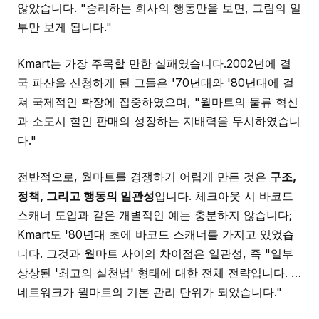
않았습니다. "승리하는 회사의 행동만을 보면, 그림의 일
부만 보게 됩니다."
Kmart는 가장 주목할 만한 실패였습니다.2002년에 결
국 파산을 신청하게 된 그들은 '70년대와 '80년대에 걸
쳐 국제적인 확장에 집중하였으며, "월마트의 물류 혁신
과 소도시 할인 판매의 성장하는 지배력을 무시하였습니
다."
전반적으로, 월마트를 경쟁하기 어렵게 만든 것은
구조,
정책, 그리고 행동의 일관성
입니다. 체크아웃 시 바코드
스캐너 도입과 같은 개별적인 예는 충분하지 않습니다;
Kmart도 '80년대 초에 바코드 스캐너를 가지고 있었습
니다. 그것과 월마트 사이의 차이점은 일관성, 즉 "일부
상상된 '최고의 실천법' 형태에 대한 전체 전략입니다. …
네트워크가 월마트의 기본 관리 단위가 되었습니다."