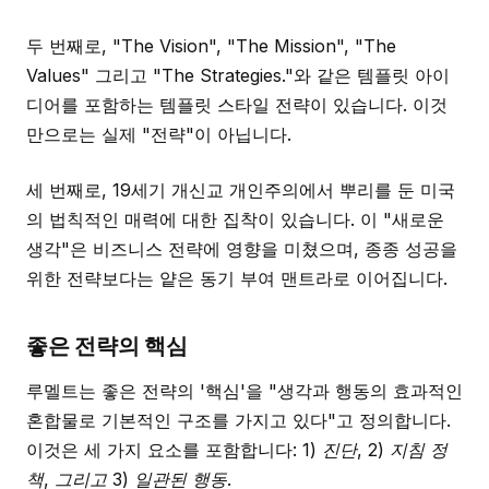
두 번째로, "The Vision", "The Mission", "The
Values" 그리고 "The Strategies."와 같은 템플릿 아이
디어를 포함하는 템플릿 스타일 전략이 있습니다. 이것
만으로는 실제 "전략"이 아닙니다.
세 번째로, 19세기 개신교 개인주의에서 뿌리를 둔 미국
의 법칙적인 매력에 대한 집착이 있습니다. 이 "새로운
생각"은 비즈니스 전략에 영향을 미쳤으며, 종종 성공을
위한 전략보다는 얕은 동기 부여 맨트라로 이어집니다.
좋은 전략의 핵심
루멜트는 좋은 전략의 '핵심'을 "생각과 행동의 효과적인
혼합물로 기본적인 구조를 가지고 있다"고 정의합니다.
이것은 세 가지 요소를 포함합니다: 1)
진단, 2) 지침 정
책, 그리고 3) 일관된 행동.