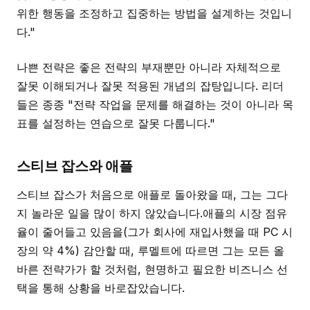
위한 행동을 조정하고 집중하는 방법을 설계하는 것입니
다."
나쁜 전략은 좋은 전략의 부재뿐만 아니라 자체적으로
잘못 이해되거나 잘못 적용된 개념의 잡탕입니다. 리더
들은 종종 "전략 작업을 문제를 해결하는 것이 아니라 목
표를 설정하는 연습으로 잘못 다룹니다."
스티브 잡스와 애플
스티브 잡스가 처음으로 애플로 돌아왔을 때, 그는 그다
지 놀라운 일을 많이 하지 않았습니다.애플의 시장 점유
율이 줄어들고 있음을(그가 회사에 재입사했을 때 PC 시
장의 약 4%) 감안할 때, 루멜트에 따르면 그는 모든 올
바른 전략가가 할 것처럼, 현명하고 필요한 비즈니스 선
택을 통해 상황을 바로잡았습니다.