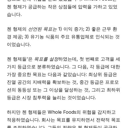
첸 형제가 공급하는 작은 상점들에 압력을 가하고 있었
습니다.
첸 형제의
선언된 목표는 1)
이익 증가; 2) 좋은 근무 환
경 제공; 3) 유기농 식품의 주요 유통업체로 인식되는 것
이었습니다.
첸 형제들'은
목표를 설정
하였는데, 첫 번째로 고객을 세
가지 등급으로 분류하였습니다. 그 다음, 각 등급에 대한
가장 중요한 목표는 다음과 같았습니다: 최상위 등급은
진열 공간의 지배력을 확보하는 것, 중간 등급은 프로모
션의 동등성 또는 그 이상을 달성하는 것, 그리고 최하위
등급은 시장 침투력을 늘리는 것이었습니다.
하지만 첸 형제들은 Whole Foods의 위협을 감지하고
적응하였습니다. 회사는 목표를 유지하면서 전략적 목표
를 조정하였습니다. 그들의 전략은 첸 형제들이 공급하