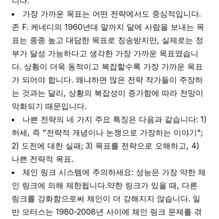
니다.
가장 가까운 목표는 어떤 전략에서도 중심적입니다.
존 F. 케네디의 1960년대 말까지 달에 사람을 보내는 목
표는 종종 높고 대담한 목표로 칭송받지만, 실제로는 정
부가 달성 가능하다고 생각한 가장 가까운 목표였습니
다. 상황이 더욱 동적이고 복잡할수록 가장 가까운 목표
가 되어야 합니다. 왜냐하면 많은 전략 작가들이 주장하
는 것과는 달리, 상황의 복잡성이 증가함에 따라 전망이
악화되기 때문입니다.
나쁜 전략의 네 가지 주요 특징은 다음과 같습니다: 1)
허세, 즉 "전략적 개념이나 논쟁으로 가장하는 이야기";
2) 도전에 대한 실패; 3) 목표를 전략으로 오해하고, 4)
나쁜 전략적 목표.
체인 링크 시스템에 주의하세요: 성능은 가장 약한 체
인 링크에 의해 제한됩니다.약한 링크가 있을 때, 다른
링크를 강화함으로써 체인이 더 강해지지 않습니다. 일
반 모터스는 1980-2008년 사이에 체인 링크 문제를 겪