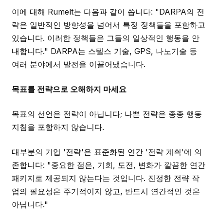
이에 대해 Rumelt는 다음과 같이 씁니다: "DARPA의 전
략은 일반적인 방향성을 넘어서 특정 정책들을 포함하고
있습니다. 이러한 정책들은 그들의 일상적인 행동을 안
내합니다." DARPA는 스텔스 기술, GPS, 나노기술 등
여러 분야에서 발전을 이끌어냈습니다.
목표를 전략으로 오해하지 마세요
목표의 선언은 전략이 아닙니다; 나쁜 전략은 종종 행동
지침을 포함하지 않습니다.
대부분의 기업 '전략'은 표준화된 연간 '전략 계획'에 의
존합니다: "중요한 점은, 기회, 도전, 변화가 깔끔한 연간
패키지로 제공되지 않는다는 것입니다. 진정한 전략 작
업의 필요성은 주기적이지 않고, 반드시 연간적인 것은
아닙니다."