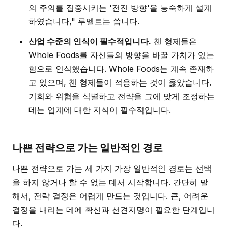
의 주의를 집중시키는 '전진 방향'을 능숙하게 설계
하였습니다," 루멜트는 씁니다.
산업 수준의 인식이 필수적입니다.
첸 형제들은
Whole Foods를 자신들의 방향을 바꿀 가치가 있는
힘으로 인식했습니다. Whole Foods는 계속 존재하
고 있으며, 첸 형제들이 적응하는 것이 옳았습니다.
기회와 위협을 식별하고 전략을 그에 맞게 조정하는
데는 업계에 대한 지식이 필수적입니다.
나쁜 전략으로 가는 일반적인 경로
나쁜 전략으로 가는 세 가지 가장 일반적인 경로는 선택
을 하지 않거나 할 수 없는 데서 시작합니다. 간단히 말
해서, 전략 결정은 어렵게 만드는 것입니다. 큰, 어려운
결정을 내리는 데에 확신과 선견지명이 필요한 단계입니
다.