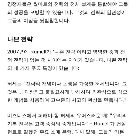
경쟁자들은 월마트의 전략의 전체 설계를 통합해야 그들
의 성공을 모방할 수 있습니다. 그것의 전략의 일관성이
그들의 이점을 뒷받침합니다.
나쁜 전략
2007년에 Rumelt가 '나쁜 전략'이라고 명명한 것과 전
혀 전략이 없는 것 사이에는 차이가 있습니다. 나쁜 전략
의 네 가지 주요 특징이 있습니다:
허세는 "전략적 개념이나 논쟁을 가장한 허세입니다. 그
것은 … 과장되고 불필요하게 난해하며 외관상으로 심오
한 개념을 사용하여 고수준의 사고의 환상을 만듭니다."
비즈니스에서 피해야 할 허세의 유머스러운 예: "우리의
기본 전략은 고객 중심의 중개입니다" - Rumelt가 컨설
턴트로 일했던 주요 소매 은행. 다시 말해, 그들의 기본