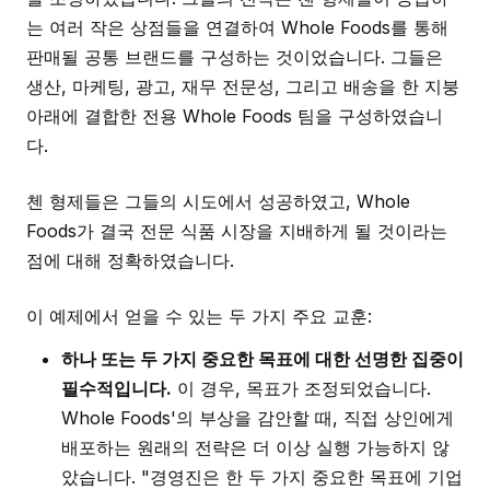
는 여러 작은 상점들을 연결하여 Whole Foods를 통해
판매될 공통 브랜드를 구성하는 것이었습니다. 그들은
생산, 마케팅, 광고, 재무 전문성, 그리고 배송을 한 지붕
아래에 결합한 전용 Whole Foods 팀을 구성하였습니
다.
첸 형제들은 그들의 시도에서 성공하였고, Whole
Foods가 결국 전문 식품 시장을 지배하게 될 것이라는
점에 대해 정확하였습니다.
이 예제에서 얻을 수 있는 두 가지 주요 교훈:
하나 또는 두 가지 중요한 목표에 대한 선명한 집중이
필수적입니다.
이 경우, 목표가 조정되었습니다.
Whole Foods'의 부상을 감안할 때, 직접 상인에게
배포하는 원래의 전략은 더 이상 실행 가능하지 않
았습니다. "경영진은 한 두 가지 중요한 목표에 기업