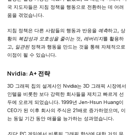
국 지도자들은 지침 정책을 행동으로 전환하는 데 어려
움을 겪었습니다.
지침 정책은 다른 사람들의 행동과 반응을
예측
하고, 상
황의
복잡성과 모호성을 줄이는
것,
레버리지
를 활용하
고,
일관된
정책과 행동을 만드는 것을 통해 자체적으로
이점이 될 수 있습니다.
Nvidia: A+ 전략
3D 그래픽 칩의 설계사인 Nvidia는 3D 그래픽 시장에서
인텔을 비롯한 보다 강력한 회사들을 제치고 빠르게 선
두에 오르게 되었습니다. 1999년 Jen-Hsun Huang이
CEO가 된 이후 회사의 주식은 21배로 증가하였으며, 이
는 동일 기간 동안 애플을 능가하는 성과였습니다.
진단
: PC 게임에서 비롯된 그래픽 향상에 대한 거의 무