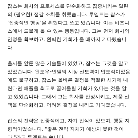
잡스는 회사의 프로세스를 단순화하고 집중시키는 일련
의 (필요한) 절감 조치를 취했습니다. 루멜트는 잡스가
'집중적인 행동'을 취했다고 쓰고 있습니다. 이는 비즈니
스에서 드물게 볼 수 있는 행동입니다. 그는 먼저 회사의
안정을 확보하고, 완벽한 기회가 올 때까지 기다렸습니
다.
출시를 앞둔 많은 기술들이 있었고, 잡스는 그것을 알고
있었습니다. 윈도우-인텔의 시장 선도력이 압도적이었음
에도 불구하고, 잡스는 올바른 결정을 적절한 시기에 내
린다면 애플을 최고로 끌어올릴 기회가 있다는 것을 알
고 있었습니다. 그래서 그는 회사를 안정시키고, 제품 선
택을 단순화하고, 어려운 결정을 내리고 기다렸습니다.
잡스의 전략은 집중적이고, 자기 인식이 있으며, 행동 지
향적이었습니다. "좋은 전략 자체가 예상치 못한 것이
다,"라고 루멜트는 씁니다.