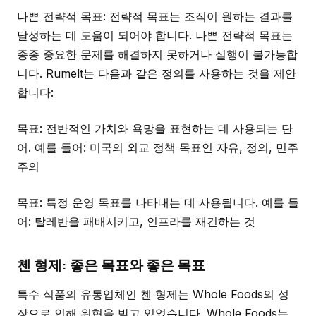
나쁜 전략적 목표: 전략적 목표는 조직이 원하는 결과를
달성하는 데 도움이 되어야 합니다. 나쁜 전략적 목표는
종종 중요한 문제를 해결하지 못하거나 실행이 불가능합
니다. Rumelt는 다음과 같은 정의를 사용하는 것을 제안
합니다:
목표: 전반적인 가치와 욕망을 표현하는 데 사용되는 단
어. 예를 들어: 미국의 외교 정책 목표인 자유, 정의, 민주
주의
목표: 특정 운영 목표를 나타내는 데 사용됩니다. 예를 들
어: 탈레반을 패배시키고, 인프라를 재건하는 것
첸 형제: 좋은 목표와 좋은 목표
특수 식품의 유통업체인 첸 형제는 Whole Foods의 성
장으로 인해 위협을 받고 있었습니다. Whole Foods는