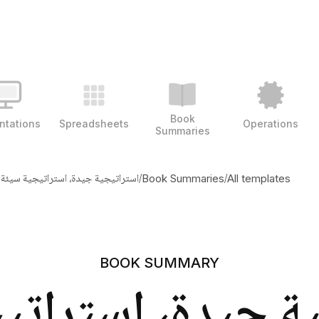
Book
ntations
Spreadsheets
Operations
Summaries
/
/
استراتيجية جيدة، استراتيجية سيئة
Book Summaries
All templates
BOOK SUMMARY
ة جيدة، استراتي