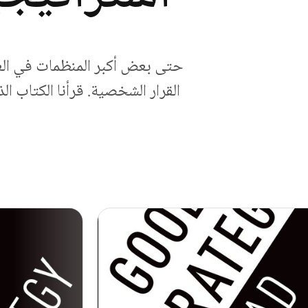
حتى بعض أكبر المنظمات في العا
القرار الشخصية. قرأنا الكتاب 